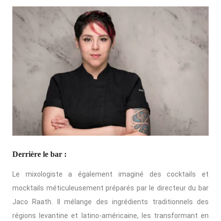
Derrière le bar :
Le mixologiste a également imaginé des cocktails et
mocktails méticuleusement préparés par le directeur du bar
Jaco Raath. Il mélange des ingrédients traditionnels des
régions levantine et latino-américaine, les transformant en