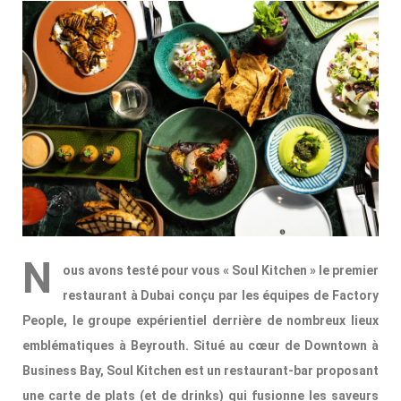
N
ous avons testé pour vous « Soul Kitchen » le premier
restaurant à Dubai conçu par les équipes de Factory
People, le groupe expérientiel derrière de nombreux lieux
emblématiques à Beyrouth. Situé au cœur de Downtown à
Business Bay, Soul Kitchen est un restaurant-bar proposant
une carte de plats (et de drinks) qui fusionne les saveurs