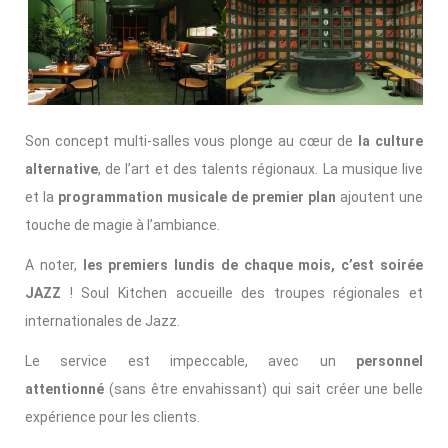
Son concept multi-salles vous plonge au cœur de
la culture
alternative
, de l’art et des talents régionaux. La musique live
et la
programmation musicale de premier plan
ajoutent une
touche de magie à l’ambiance.
A noter,
les premiers lundis de chaque mois, c’est soirée
JAZZ
! Soul Kitchen accueille des troupes régionales et
internationales de Jazz.
Le service est impeccable, avec un
personnel
attentionné
(sans être envahissant) qui sait créer une belle
expérience pour les clients.