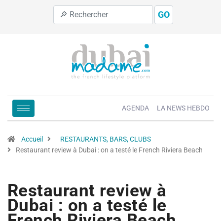
GO
AGENDA
LA NEWS HEBDO
Accueil
RESTAURANTS, BARS, CLUBS
Restaurant review à Dubai : on a testé le French Riviera Beach
Restaurant review à
Dubai : on a testé le
French Riviera Beach