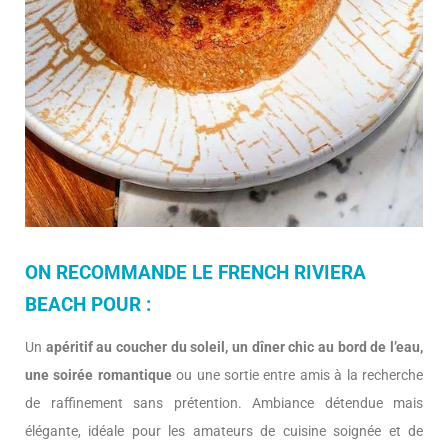
ON RECOMMANDE LE FRENCH RIVIERA
BEACH POUR :
Un
apéritif au coucher du soleil, un dîner chic au bord de l’eau,
une soirée romantique
ou une sortie entre amis à la recherche
de raffinement sans prétention. Ambiance détendue mais
élégante, idéale pour les amateurs de cuisine soignée et de