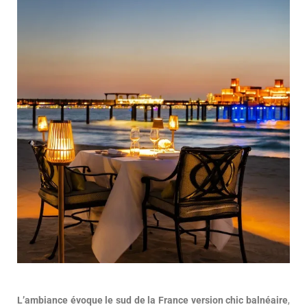
L’ambiance évoque le sud de la France version chic balnéaire
,