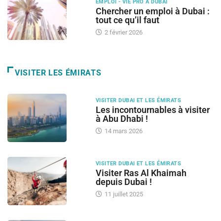
EMPLOI - VIE PRO À DUBAI
Chercher un emploi à Dubai :
tout ce qu’il faut
2 février 2026
VISITER LES ÉMIRATS
VISITER DUBAI ET LES ÉMIRATS
Les incontournables à visiter
à Abu Dhabi !
14 mars 2026
VISITER DUBAI ET LES ÉMIRATS
Visiter Ras Al Khaimah
depuis Dubai !
11 juillet 2025