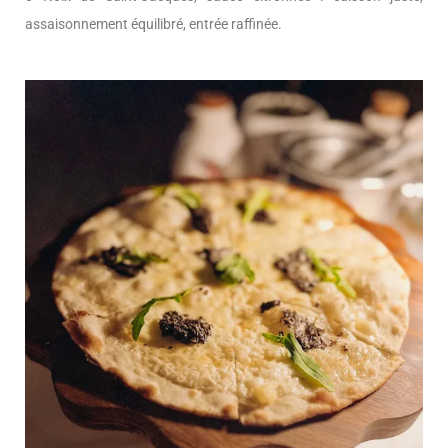
assaisonnement équilibré, entrée raffinée.