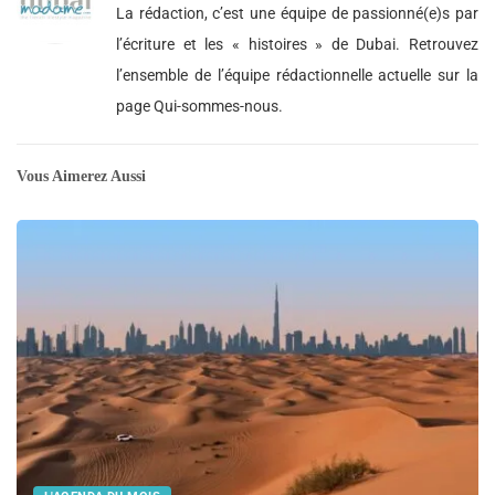
La rédaction, c’est une équipe de passionné(e)s par
l’écriture et les « histoires » de Dubai. Retrouvez
l’ensemble de l’équipe rédactionnelle actuelle sur la
page Qui-sommes-nous.
Vous Aimerez Aussi