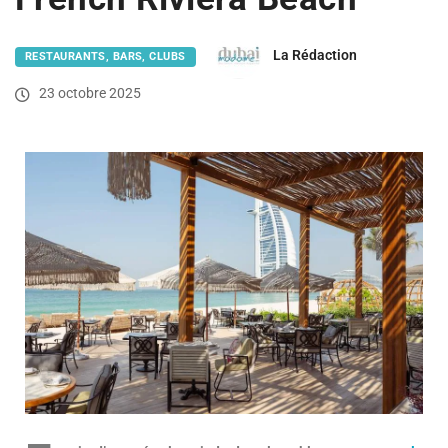
La Rédaction
RESTAURANTS, BARS, CLUBS
23 octobre 2025