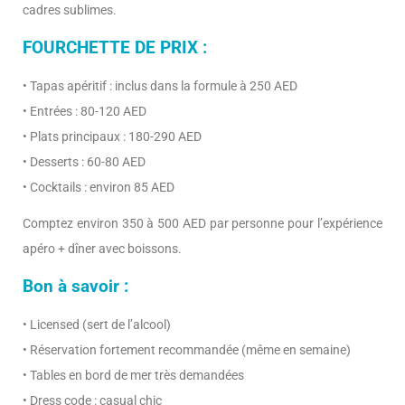
cadres sublimes.
FOURCHETTE DE PRIX :
• Tapas apéritif : inclus dans la formule à 250 AED
• Entrées : 80-120 AED
• Plats principaux : 180-290 AED
• Desserts : 60-80 AED
• Cocktails : environ 85 AED
Comptez environ 350 à 500 AED par personne pour l’expérience
apéro + dîner avec boissons.
Bon à savoir :
• Licensed (sert de l’alcool)
• Réservation fortement recommandée (même en semaine)
• Tables en bord de mer très demandées
• Dress code : casual chic