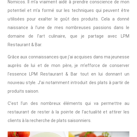
Nomicos. Il m’a vraiment aidé à prendre conscience de mon
potentiel et m’a formé sur les techniques qui peuvent être
utilisées pour exalter le goût des produits. Cela a donné
naissance à l’une de mes nombreuses passions dans le
domaine de l’art culinaire, que je partage avec LPM
Restaurant & Bar.
Grâce aux connaissances que j’ai acquises dans ma jeunesse
auprès de lui et de mon père, je m’efforce de conserver
l’essence LPM Restaurant & Bar tout en lui donnant un
nouveau style. J’ai notamment introduit des plats à partir de
produits saison.
C’est l’un des nombreux éléments qui va permettre au
restaurant de rester à la pointe de l’actualité et attirer les
clients à la recherche de plats saisonniers.