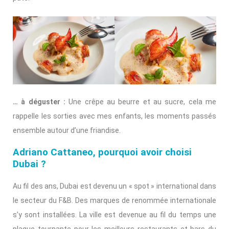
… à déguster :
Une crêpe au beurre et au sucre, cela me
rappelle les sorties avec mes enfants, les moments passés
ensemble autour d’une friandise.
Adriano Cattaneo, pourquoi avoir choisi
Dubai ?
Au fil des ans, Dubai est devenu un « spot » international dans
le secteur du F&B. Des marques de renommée internationale
s’y sont installées. La ville est devenue au fil du temps une
plaque tournante pour les meilleurs restaurants et bars du