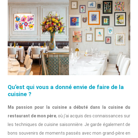
Qu’est qui vous a donné envie de faire de la
cuisine ?
Ma passion pour la cuisine a débuté dans la cuisine du
restaurant de mon père
, où j’ai acquis des connaissances sur
les techniques de cuisine saisonnière. Je garde également de
bons souvenirs de moments passés avec mon grand-père en