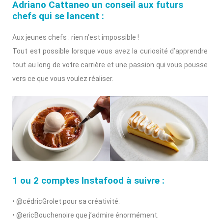
Adriano Cattaneo un conseil aux futurs
chefs qui se lancent :
Aux jeunes chefs : rien n’est impossible !
Tout est possible lorsque vous avez la curiosité d’apprendre
tout au long de votre carrière et une passion qui vous pousse
vers ce que vous voulez réaliser.
1 ou 2 comptes Instafood à suivre :
• @cédricGrolet pour sa créativité.
• @ericBouchenoire que j’admire énormément.