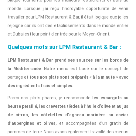
monde. Lorsque j’ai reçu l’incroyable opportunité de venir
travailler pour LPM Restaurant & Bar, il était logique que je les
rejoigne car ils ont des établissements dans le monde entier
et Dubai est leur point d’entrée pour le Moyen-Orient.
Quelques mots sur LPM Restaurant & Bar :
LPM Restaurant & Bar prend ses sources sur les bords de
la Méditerranée
. Notre menu est basé sur le concept de
partage et
tous nos plats sont préparés « à la minute » avec
des ingrédients frais et simples.
Parmi nos plats phares, je recommande
les escargots au
beurre persillé, les crevettes tièdes à l’huile d’olive et au jus
de citron, les côtelettes d’agneau marinées au caviar
d’aubergines et olives,
et accompagnées d’un gratin de
pommes de terre. Nous avons également travaillé des menus