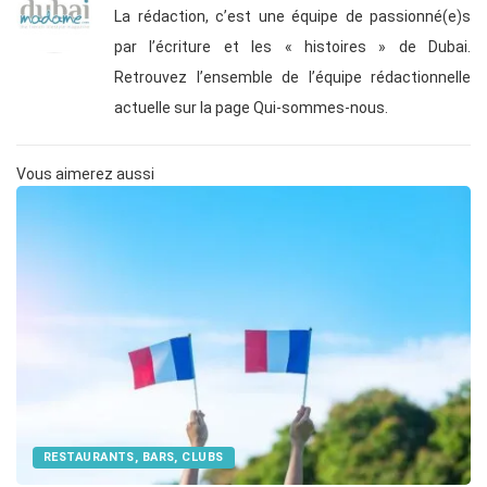
La rédaction, c’est une équipe de passionné(e)s
par l’écriture et les « histoires » de Dubai.
Retrouvez l’ensemble de l’équipe rédactionnelle
actuelle sur la page Qui-sommes-nous.
Vous aimerez aussi
RESTAURANTS, BARS, CLUBS