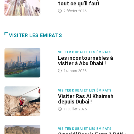
tout ce qu’il faut
2 février 2026
VISITER LES ÉMIRATS
VISITER DUBAI ET LES ÉMIRATS
Les incontournables à
visiter à Abu Dhabi !
14 mars 2026
VISITER DUBAI ET LES ÉMIRATS
Visiter Ras Al Khaimah
depuis Dubai !
11 juillet 2025
VISITER DUBAI ET LES ÉMIRATS