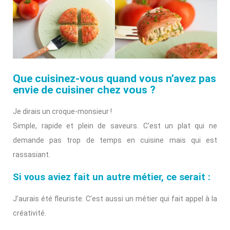
Que cuisinez-vous quand vous n’avez pas
envie de cuisiner chez vous ?
Je dirais un croque-monsieur !
Simple, rapide et plein de saveurs. C’est un plat qui ne
demande pas trop de temps en cuisine mais qui est
rassasiant.
Si vous aviez fait un autre métier, ce serait :
J’aurais été fleuriste. C’est aussi un métier qui fait appel à la
créativité.