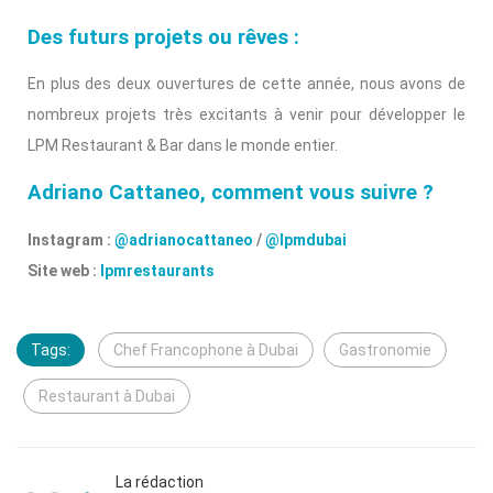
Des futurs projets ou rêves :
En plus des deux ouvertures de cette année, nous avons de
nombreux projets très excitants à venir pour développer le
LPM Restaurant & Bar dans le monde entier.
Adriano Cattaneo, comment vous suivre ?
Instagram :
@adrianocattaneo
/
@lpmdubai
Site web :
lpmrestaurants
Tags:
Chef Francophone à Dubai
Gastronomie
Restaurant à Dubai
La rédaction