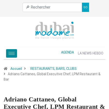
GO
AGENDA
LA NEWS HEBDO
Accueil
RESTAURANTS, BARS, CLUBS
Adriano Cattaneo, Global Executive Chef, LPM Restaurant &
Bar
Adriano Cattaneo, Global
Executive Chef, LPM Restaurant &