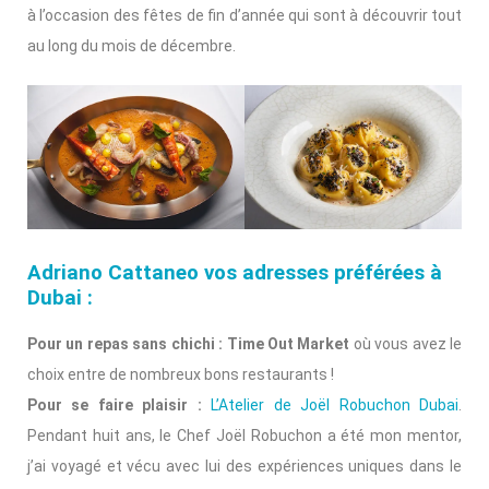
à l’occasion des fêtes de fin d’année qui sont à découvrir tout
au long du mois de décembre.
Adriano Cattaneo vos adresses préférées à
Dubai :
Pour un repas sans chichi : Time Out Market
où vous avez le
choix entre de nombreux bons restaurants !
Pour se faire plaisir :
L’Atelier de Joël Robuchon Dubai
.
Pendant huit ans, le Chef Joël Robuchon a été mon mentor,
j’ai voyagé et vécu avec lui des expériences uniques dans le