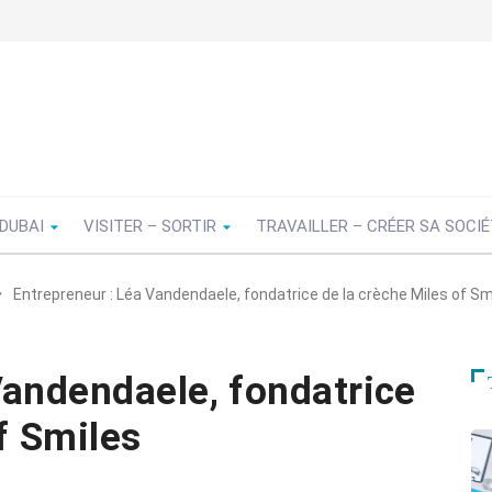
 DUBAI
VISITER – SORTIR
TRAVAILLER – CRÉER SA SOCI
Entrepreneur : Léa Vandendaele, fondatrice de la crèche Miles of Sm
Vandendaele, fondatrice
f Smiles