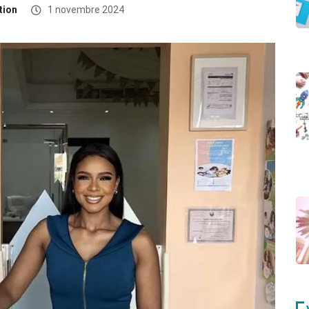
tion
1 novembre 2024