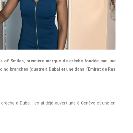
es of Smiles, première marque de crèche fondée par une
cinq branches (quatre à Dubai et une dans l’Emirat de Ras
crèche à Dubai, j’en ai déjà ouvert une à Genève et une en