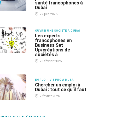
santé francophones à
Dubai
22 juin 2026
OUVRIR UNE SOCIETE À DUBAI
Les experts
francophones en
Business Set
Up/créations de
sociétés à
23 février 2026
EMPLOI - VIE PRO À DUBAI
Chercher un emploi à
Dubai : tout ce qu’il faut
2 février 2026