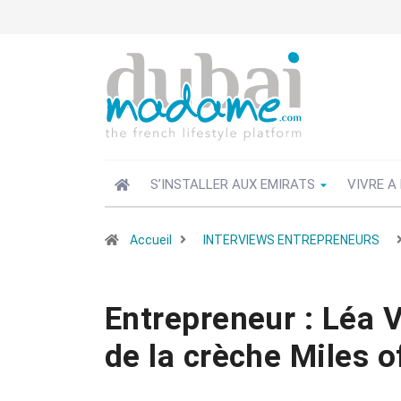
S’INSTALLER AUX EMIRATS
VIVRE A
Accueil
INTERVIEWS ENTREPRENEURS
Entrepreneur : Léa 
de la crèche Miles o