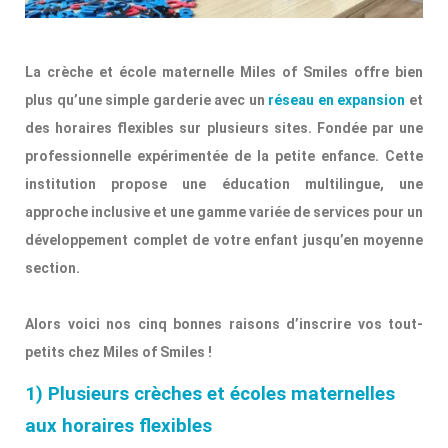
La crèche et école maternelle Miles of Smiles offre bien
plus qu’une simple garderie avec un
réseau en expansion
et
des horaires flexibles sur plusieurs sites. Fondée par une
professionnelle expérimentée de la petite enfance. Cette
institution propose une éducation multilingue, une
approche inclusive et une gamme variée de services pour un
développement complet de votre enfant jusqu’en moyenne
section.
Alors voici nos cinq bonnes raisons d’inscrire vos tout-
petits chez Miles of Smiles !
1) Plusieurs crèches et écoles maternelles
aux horaires flexibles