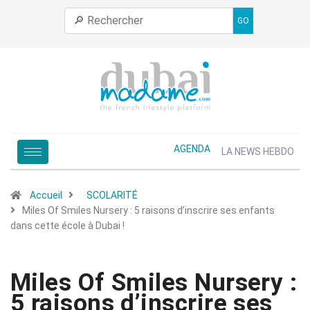
GO
AGENDA
LA NEWS HEBDO
Accueil
SCOLARITÉ
Miles Of Smiles Nursery : 5 raisons d’inscrire ses enfants
dans cette école à Dubai !
Miles Of Smiles Nursery :
5 raisons d’inscrire ses