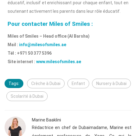
éducatif, inclusif et enrichissant pour chaque enfant, tout en
soutenant activement les parents dans leur rôle éducatif.
Pour contacter Miles of Smiles :
Miles of Smiles – Head office (Al Barsha)
Mail :
info@milesofsmiles.ae
Tél : +971 50 377 5396
Site internet :
www.milesofsmiles.ae
Tags:
Crèche à Dubai
Enfant
Nursery à Dubai
Scolarité à Dubai
Marine Baaklini
Rédactrice en chef de Dubaimadame, Marine est