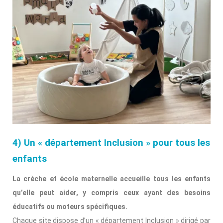
4) Un « département Inclusion » pour tous les
enfants
La crèche et école maternelle accueille tous les enfants
qu’elle peut aider, y compris ceux ayant des besoins
éducatifs ou moteurs spécifiques.
Chaque site dispose d’un « département Inclusion » dirigé par