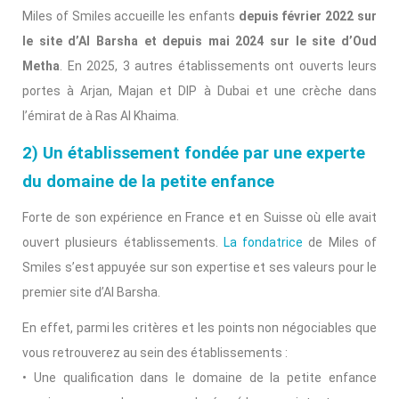
Miles of Smiles accueille les enfants
depuis février 2022 sur
le site d’Al Barsha et depuis mai 2024 sur le site d’Oud
Metha
. En 2025, 3 autres établissements ont ouverts leurs
portes à Arjan, Majan et DIP à Dubai et une crèche dans
l’émirat de à Ras Al Khaima.
2) Un établissement fondée par une experte
du domaine de la petite enfance
Forte de son expérience en France et en Suisse où elle avait
ouvert plusieurs établissements.
La fondatrice
de Miles of
Smiles s’est appuyée sur son expertise et ses valeurs pour le
premier site d’Al Barsha.
En effet, parmi les critères et les points non négociables que
vous retrouverez au sein des établissements :
• Une qualification dans le domaine de la petite enfance