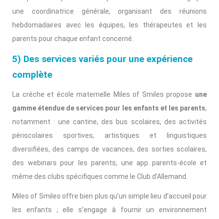
une coordinatrice générale, organisant des réunions
hebdomadaires avec les équipes, les thérapeutes et les
parents pour chaque enfant concerné.
5) Des services variés pour une expérience
complète
La crèche et école maternelle Miles of Smiles propose
une
gamme étendue de services pour les enfants et les parents
,
notamment : une cantine, des bus scolaires, des activités
périscolaires sportives, artistiques et linguistiques
diversifiées, des camps de vacances, des sorties scolaires,
des webinars pour les parents, une app parents-école et
même des clubs spécifiques comme le Club d’Allemand.
Miles of Smiles offre bien plus qu’un simple lieu d’accueil pour
les enfants ; elle s’engage à fournir un environnement