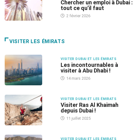
Chercher un emploi à Dubai :
tout ce qu’il faut
2 février 2026
VISITER LES ÉMIRATS
VISITER DUBAI ET LES ÉMIRATS
Les incontournables à
visiter à Abu Dhabi !
14 mars 2026
VISITER DUBAI ET LES ÉMIRATS
Visiter Ras Al Khaimah
depuis Dubai !
11 juillet 2025
VISITER DUBAI ET LES ÉMIRATS