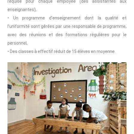
requise pour chaque employée (des assistantes aux
enseignantes),
• Un programme d’enseignement dont la qualité et
l’uniformité sont gérées par une responsable de programme,
avec des réunions et des formations régulières pour le
personnel,
• Des classes à effectif réduit de 15 élèves en moyenne.