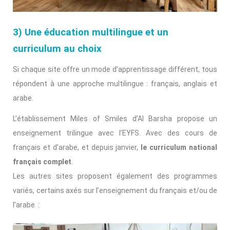
3) Une éducation multilingue et un
curriculum au choix
Si chaque site offre un mode d’apprentissage différent, tous
répondent à une approche multilingue : français, anglais et
arabe.
L’établissement Miles of Smiles d’Al Barsha propose un
enseignement trilingue avec l’EYFS. Avec des cours de
français et d’arabe, et depuis janvier,
le curriculum national
français complet
.
Les autres sites proposent également des programmes
variés, certains axés sur l’enseignement du français et/ou de
l’arabe :