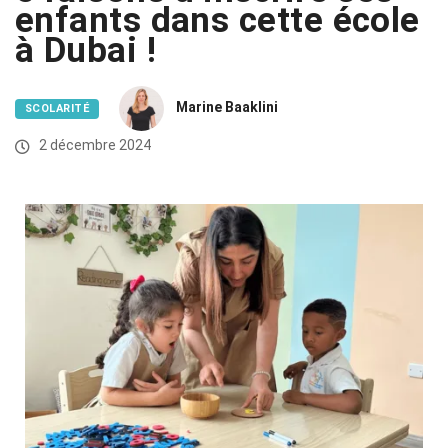
enfants dans cette école
à Dubai !
Marine Baaklini
SCOLARITÉ
2 décembre 2024