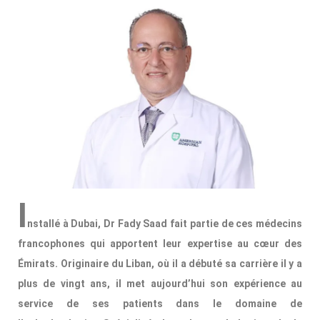
I
nstallé à Dubai, Dr Fady Saad fait partie de ces médecins
francophones qui apportent leur expertise au cœur des
Émirats. Originaire du Liban, où il a débuté sa carrière il y a
plus de vingt ans, il met aujourd’hui son expérience au
service de ses patients dans le domaine de