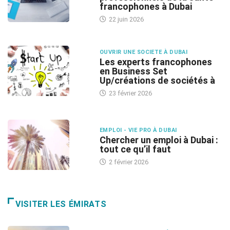
francophones à Dubai
22 juin 2026
OUVRIR UNE SOCIETE À DUBAI
Les experts francophones
en Business Set
Up/créations de sociétés à
23 février 2026
EMPLOI - VIE PRO À DUBAI
Chercher un emploi à Dubai :
tout ce qu’il faut
2 février 2026
VISITER LES ÉMIRATS