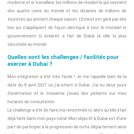
modeste et si travailleur, les millions de résidents qui viennent
des quatre coins du monde et les dizaines de millions de
touristes qui arrivent chaque saison. L’Emirat est géré par des
lois qui s’appliquent de façon identique à tout le mondait le
gouvernement si éclairés a fait de Dubai la ville la plus
sécurisée au monde .
Quelles sont les challenges / facilités pour
exercer à Dubai ?
Mon intégration a été très facile ! Je me rappelle bien de la
date du 8 avril 2021 où j’ai atterri à Dubai. J’ai eu deux jours
d’orientation et le troisième j’avais des patients sur mes
horaires de consultation.
Le challenge a été de faire ma renommée ici alors qu’elle était
déjà faite dans mon pays natal. Mon objectif à Dubai est d’une
part de participer à la progression de notre département ainsi