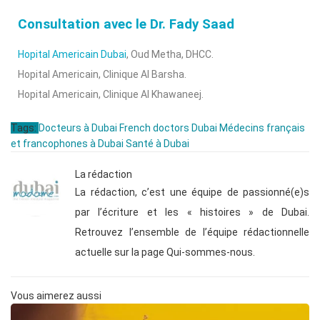
Consultation avec le Dr. Fady Saad
Hopital Americain Dubai
, Oud Metha, DHCC.
Hopital Americain, Clinique Al Barsha.
Hopital Americain, Clinique Al Khawaneej.
Tags:
Docteurs à Dubai
French doctors Dubai
Médecins français
et francophones à Dubai
Santé à Dubai
La rédaction
La rédaction, c’est une équipe de passionné(e)s
par l’écriture et les « histoires » de Dubai.
Retrouvez l’ensemble de l’équipe rédactionnelle
actuelle sur la page Qui-sommes-nous.
Vous aimerez aussi