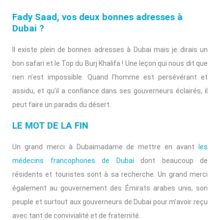
Fady Saad, vos deux bonnes adresses à
Dubai ?
Il existe plein de bonnes adresses à Dubai mais je dirais un
bon safari et le Top du Burj Khalifa ! Une leçon qui nous dit que
rien n’est impossible. Quand l’homme est persévérant et
assidu, et qu’il a confiance dans ses gouverneurs éclairés, il
peut faire un paradis du désert.
LE MOT DE LA FIN
Un grand merci à Dubaimadame de mettre en avant
les
médecins francophones de Dubai
dont beaucoup de
résidents et touristes sont à sa recherche. Un grand merci
également au gouvernement des Émirats arabes unis, son
peuple et surtout aux gouverneurs de Dubai pour m’avoir reçu
avec tant de convivialité et de fraternité.