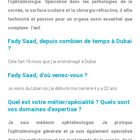
l’ophtalmologie. Spécialisé dans les pathologies de la
cornée, la surface oculaire et la chirurgie réfractive, il allie
technicité et passion pour un organe aussi essentiel que
complexe : l’œil.
Fady Saad, depuis combien de temps à Dubai
?
Cela fait 18 mois que j’ai emménagé à Dubai.
Fady Saad, d’où venez-vous ?
Je viens du Liban où j’ai débuté ma carrière il y a 22 ans.
Quel est votre métier/spécialité ? Quels sont
vos domaines d’expertise ?
Je suis médecin ophtalmologue. Je pratique
l’ophtalmologie générale et je suis également spécialisé