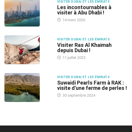
VISITER DUBAI ET LES ÉMIRATS
Les incontournables à
visiter à Abu Dhabi !
14 mars 2026
VISITER DUBAI ET LES ÉMIRATS
Visiter Ras Al Khaimah
depuis Dubai !
11 juillet 2025
VISITER DUBAI ET LES ÉMIRATS
Suwaidi Pearls Farm à RAK :
visite d'une ferme de perles !
30 septembre 2024