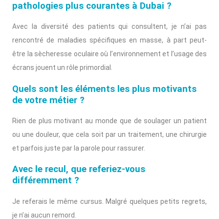
pathologies plus courantes à Dubai ?
Avec la diversité des patients qui consultent, je n’ai pas
rencontré de maladies spécifiques en masse, à part peut-
être la sècheresse oculaire où l’environnement et l’usage des
écrans jouent un rôle primordial.
Quels sont les éléments les plus motivants
de votre métier ?
Rien de plus motivant au monde que de soulager un patient
ou une douleur, que cela soit par un traitement, une chirurgie
et parfois juste par la parole pour rassurer.
Avec le recul, que referiez-vous
différemment ?
Je referais le même cursus. Malgré quelques petits regrets,
je n’ai aucun remord.