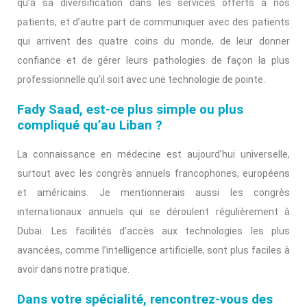
qu’à sa diversification dans les services offerts à nos
patients, et d’autre part de communiquer avec des patients
qui arrivent des quatre coins du monde, de leur donner
confiance et de gérer leurs pathologies de façon la plus
professionnelle qu’il soit avec une technologie de pointe.
Fady Saad, est-ce plus simple ou plus
compliqué qu’au Liban ?
La connaissance en médecine est aujourd’hui universelle,
surtout avec les congrès annuels francophones, européens
et américains. Je mentionnerais aussi les congrès
internationaux annuels qui se déroulent régulièrement à
Dubai. Les facilités d’accès aux technologies les plus
avancées, comme l’intelligence artificielle, sont plus faciles à
avoir dans notre pratique.
Dans votre spécialité, rencontrez-vous des