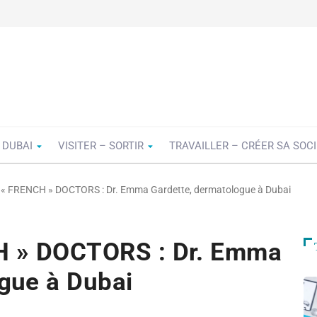
 DUBAI
VISITER – SORTIR
TRAVAILLER – CRÉER SA SOC
« FRENCH » DOCTORS : Dr. Emma Gardette, dermatologue à Dubai
 » DOCTORS : Dr. Emma
gue à Dubai