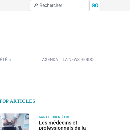
GO
IÉTÉ
AGENDA
LA NEWS HEBDO
TOP ARTICLES
SANTÉ - BIEN-ÊTRE
Les médecins et
professionnels de la