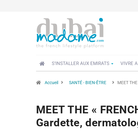
S’INSTALLER AUX EMIRATS
VIVRE A
Accueil
SANTÉ - BIEN-ÊTRE
MEET THE 
MEET THE « FRENCH
Gardette, dermatolo