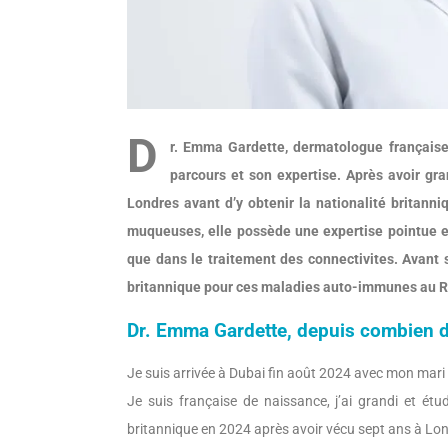
D
r. Emma Gardette, dermatologue française
parcours et son expertise. Après avoir gra
Londres avant d’y obtenir la nationalité britann
muqueuses, elle possède une expertise pointue en
que dans le traitement des connectivites. Avant
britannique pour ces maladies auto-immunes au R
Dr. Emma Gardette, depuis combien 
Je suis arrivée à Dubai fin août 2024 avec mon mari e
Je suis française de naissance, j’ai grandi et étu
britannique en 2024 après avoir vécu sept ans à Lo