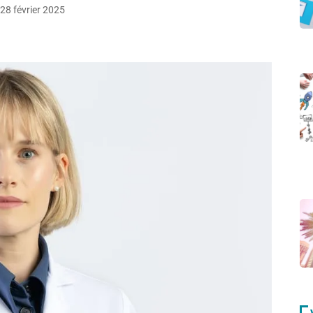
28 février 2025