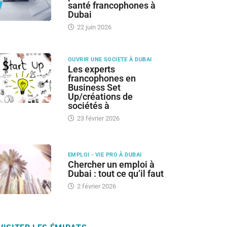
santé francophones à
Dubai
22 juin 2026
OUVRIR UNE SOCIETE À DUBAI
Les experts
francophones en
Business Set
Up/créations de
sociétés à
23 février 2026
EMPLOI - VIE PRO À DUBAI
Chercher un emploi à
Dubai : tout ce qu’il faut
2 février 2026