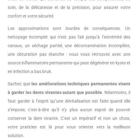
soin, de la délicatesse et de la précision, pour assurer votre
confort et votre sécurité.
Les approximations sont lourdes de conséquences. Un
nettoyage incomplet qui n’est pas fait jusqu’à l’extrémité des
canaux, un séchage partiel, une décontamination incomplète,
une obturation pas étanche : vous vous retrouvez avec une
source inflammatoire permanente qui peut dégénérer en kyste et
en infection a bas bruit.
Sachez que
les améliorations techniques permanentes visent
à garder les dents vivantes autant que possible
. Néanmoins, il
faut garder à l’esprit qu’une dévitalisation est faite quand elle
s’impose, c’est-à-dire qu’il n’y plus aucun espoir de pouvoir
conserver la dent vivante. C’est un impératif et non un choix,
votre praticien est là pour vous orienter vers la meilleure
solution.