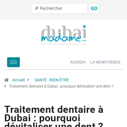
GO
AGENDA
LA NEWS HEBDO
Accueil
SANTÉ - BIEN-ÊTRE
Traitement dentaire à Dubai : pourquoi dévitaliser une dent ?
Traitement dentaire à
Dubai : pourquoi
dévitaliser une dent ?