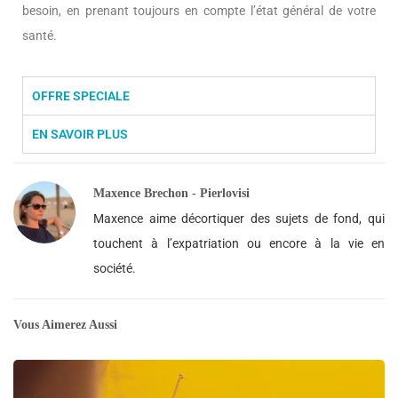
besoin, en prenant toujours en compte l’état général de votre
santé.
OFFRE SPECIALE
EN SAVOIR PLUS
Maxence Brechon - Pierlovisi
Maxence aime décortiquer des sujets de fond, qui
touchent à l’expatriation ou encore à la vie en
société.
Vous Aimerez Aussi