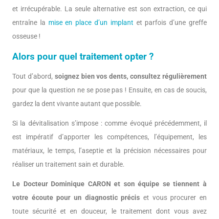
et irrécupérable. La seule alternative est son extraction, ce qui
entraîne la
mise en place d’un implant
et parfois d’une greffe
osseuse !
Alors pour quel traitement opter ?
Tout d’abord,
soignez bien vos dents, consultez régulièrement
pour que la question ne se pose pas ! Ensuite, en cas de soucis,
gardez la dent vivante autant que possible.
Si la dévitalisation s’impose : comme évoqué précédemment, il
est impératif d’apporter les compétences, l’équipement, les
matériaux, le temps, l’aseptie et la précision nécessaires pour
réaliser un traitement sain et durable.
Le Docteur Dominique CARON et son équipe se tiennent à
votre écoute pour un diagnostic précis
et vous procurer en
toute sécurité et en douceur, le traitement dont vous avez