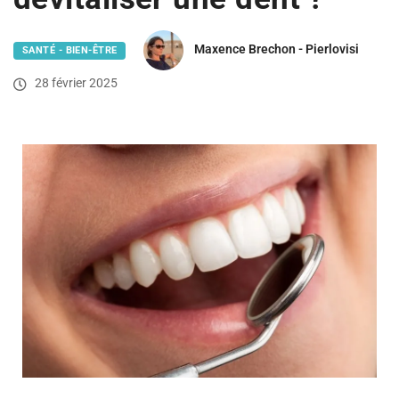
Maxence Brechon - Pierlovisi
SANTÉ - BIEN-ÊTRE
28 février 2025