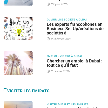
22 juin 2026
OUVRIR UNE SOCIETE À DUBAI
Les experts francophones en
Business Set Up/créations de
sociétés à
23 février 2026
EMPLOI - VIE PRO À DUBAI
Chercher un emploi à Dubai :
tout ce qu’il faut
2 février 2026
VISITER LES ÉMIRATS
VISITER DUBAI ET LES ÉMIRATS