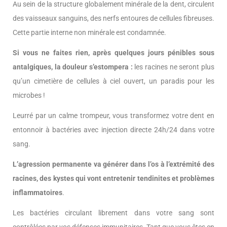
Au sein de la structure globalement minérale de la dent, circulent
des vaisseaux sanguins, des nerfs entoures de cellules fibreuses.
Cette partie interne non minérale est condamnée.
Si vous ne faites rien, après quelques jours pénibles sous
antalgiques, la douleur s’estompera :
les racines ne seront plus
qu’un cimetière de cellules à ciel ouvert, un paradis pour les
microbes !
Leurré par un calme trompeur, vous transformez votre dent en
entonnoir à bactéries avec injection directe 24h/24 dans votre
sang.
L’agression permanente va générer dans l’os à l’extrémité des
racines, des kystes qui vont entretenir tendinites et problèmes
inflammatoires
.
Les bactéries circulant librement dans votre sang sont