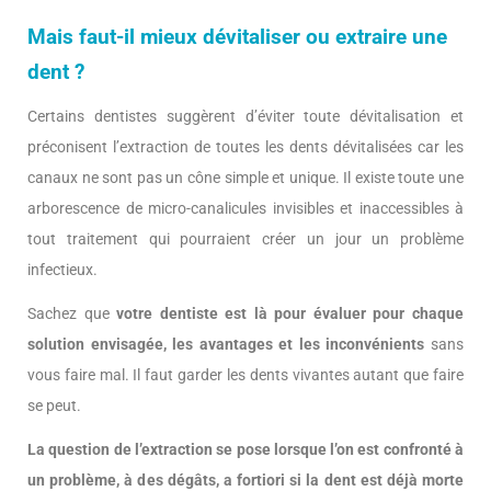
Mais faut-il mieux dévitaliser ou extraire une
dent ?
Certains dentistes suggèrent d’éviter toute dévitalisation et
préconisent l’extraction de toutes les dents dévitalisées car les
canaux ne sont pas un cône simple et unique. Il existe toute une
arborescence de micro-canalicules invisibles et inaccessibles à
tout traitement qui pourraient créer un jour un problème
infectieux.
Sachez que
votre dentiste est là pour évaluer pour chaque
solution envisagée, les avantages et les inconvénients
sans
vous faire mal. Il faut garder les dents vivantes autant que faire
se peut.
La question de l’extraction se pose lorsque l’on est confronté à
un problème, à des dégâts, a fortiori si la dent est déjà morte