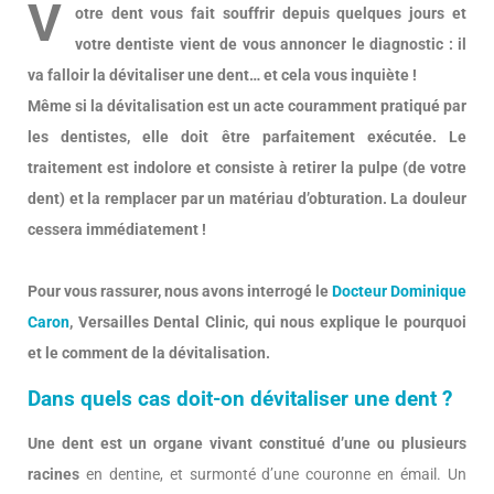
V
otre dent vous fait souffrir depuis quelques jours et
votre dentiste vient de vous annoncer le diagnostic : il
va falloir la dévitaliser une dent… et cela vous inquiète !
Même si la dévitalisation est un acte couramment pratiqué par
les dentistes, elle doit être parfaitement exécutée. Le
traitement est indolore et consiste à retirer la pulpe (de votre
dent) et la remplacer par un matériau d’obturation. La douleur
cessera immédiatement !
Pour vous rassurer, nous avons interrogé le
Docteur Dominique
Caron
, Versailles Dental Clinic, qui nous explique le pourquoi
et le comment de la dévitalisation.
Dans quels cas doit-on dévitaliser une dent ?
Une dent est un organe vivant constitué d’une ou plusieurs
racines
en dentine, et surmonté d’une couronne en émail. Un