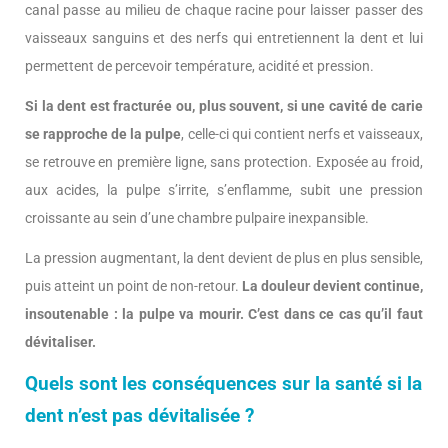
canal passe au milieu de chaque racine pour laisser passer des
vaisseaux sanguins et des nerfs qui entretiennent la dent et lui
permettent de percevoir température, acidité et pression.
Si la dent est fracturée ou, plus souvent, si une cavité de carie
se rapproche de la pulpe
, celle-ci qui contient nerfs et vaisseaux,
se retrouve en première ligne, sans protection. Exposée au froid,
aux acides, la pulpe s’irrite, s’enflamme, subit une pression
croissante au sein d’une chambre pulpaire inexpansible.
La pression augmentant, la dent devient de plus en plus sensible,
puis atteint un point de non-retour.
La douleur devient continue,
insoutenable :
la pulpe va mourir. C’est dans ce cas qu’il faut
dévitaliser.
Quels sont les conséquences sur la santé si la
dent n’est pas dévitalisée ?