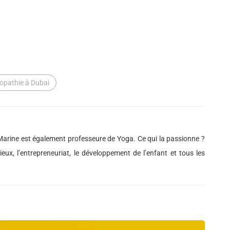
opathie à Dubai
arine est également professeure de Yoga. Ce qui la passionne ?
ux, l’entrepreneuriat, le développement de l’enfant et tous les