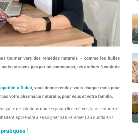
us tourner vers des remèdes naturels – comme les huiles
 mais ne savez pas par où commencer, les ateliers à venir de
ropathie à Dubai
, vous donne rendez-vous chaque mois pour
ances votre pharmacie naturelle, pour vous et votre famille.
n quête de solutions douces pour elles-mêmes, leurs enfants et
ouhaitent apprendre à se soigner naturellement au quotidien !
 pratiques !