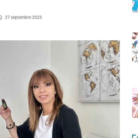
27 septembre 2023