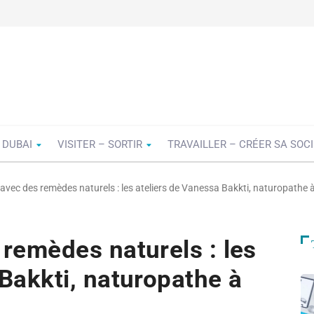
 DUBAI
VISITER – SORTIR
TRAVAILLER – CRÉER SA SOC
 avec des remèdes naturels : les ateliers de Vanessa Bakkti, naturopathe à
 remèdes naturels : les
Bakkti, naturopathe à