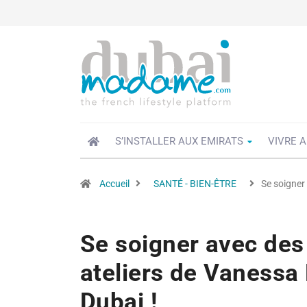
S’INSTALLER AUX EMIRATS
VIVRE A
Accueil
SANTÉ - BIEN-ÊTRE
Se soigner
Se soigner avec des
ateliers de Vanessa 
Dubai !