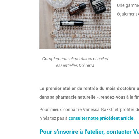
Une gamme q
également 
Compléments alimentaires et huiles
essentielles Do’Terra
Le premier atelier de rentrée du mois d’octobre 
dans sa pharmacie naturelle », rendez-vous à la fi
Pour mieux connaitre Vanessa Bakkti et profiter de
n’hésitez pas à
consulter notre précédent article
.
Pour s’inscrire à l’atelier, contacter 