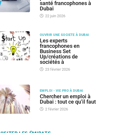
santé francophones à
Dubai
22 juin 2026
OUVRIR UNE SOCIETE À DUBAI
Les experts
francophones en
Business Set
Up/créations de
sociétés à
23 février 2026
EMPLOI - VIE PRO À DUBAI
Chercher un emploi à
Dubai : tout ce qu’il faut
2 février 2026