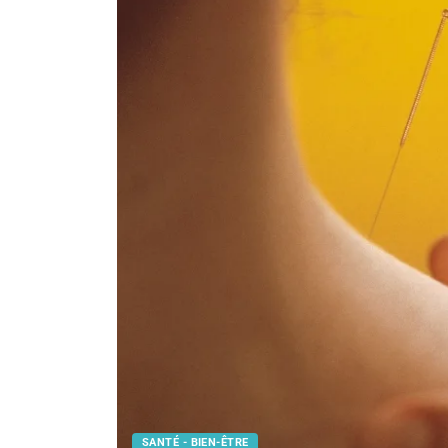
SANTÉ - BIEN-ÊTRE