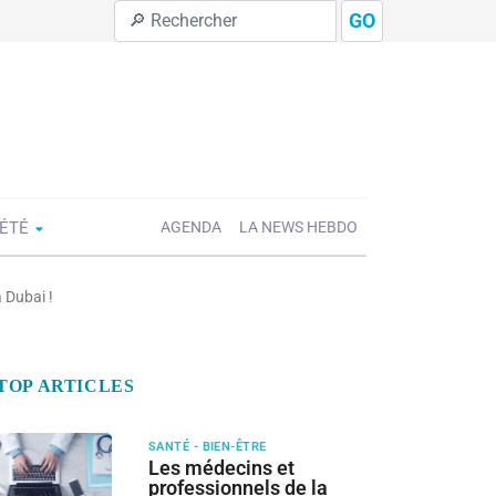
GO
IÉTÉ
AGENDA
LA NEWS HEBDO
 Dubai !
TOP ARTICLES
SANTÉ - BIEN-ÊTRE
Les médecins et
professionnels de la