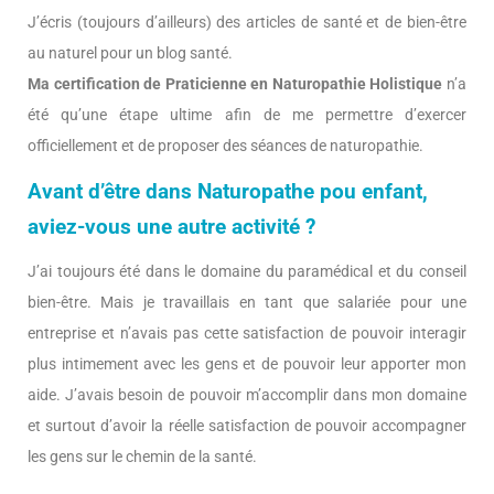
J’écris (toujours d’ailleurs) des articles de santé et de bien-être
au naturel pour un blog santé.
Ma certification de Praticienne en Naturopathie Holistique
n’a
été qu’une étape ultime afin de me permettre d’exercer
officiellement et de proposer des séances de naturopathie.
Avant d’être dans Naturopathe pou enfant,
aviez-vous une autre activité ?
J’ai toujours été dans le domaine du paramédical et du conseil
bien-être. Mais je travaillais en tant que salariée pour une
entreprise et n’avais pas cette satisfaction de pouvoir interagir
plus intimement avec les gens et de pouvoir leur apporter mon
aide. J’avais besoin de pouvoir m’accomplir dans mon domaine
et surtout d’avoir la réelle satisfaction de pouvoir accompagner
les gens sur le chemin de la santé.