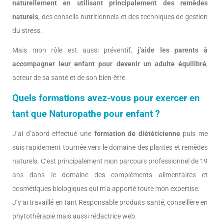
naturellement en utilisant principalement des remèdes
naturels
, des conseils nutritionnels et des techniques de gestion
du stress.
Mais mon rôle est aussi préventif,
j’aide les parents à
accompagner leur enfant pour devenir un adulte équilibré
,
acteur de sa santé et de son bien-être.
Quels formations avez-vous pour exercer en
tant que Naturopathe pour enfant ?
J’ai d’abord effectué une
formation de diététicienne
puis me
suis rapidement tournée vers le domaine des plantes et remèdes
naturels. C’est principalement mon parcours professionnel de 19
ans dans le domaine des compléments alimentaires et
cosmétiques biologiques qui m’a apporté toute mon expertise.
J’y ai travaillé en tant Responsable produits santé, conseillère en
phytothérapie mais aussi rédactrice web.