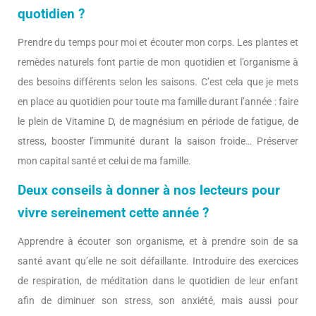
quotidien ?
Prendre du temps pour moi et écouter mon corps. Les plantes et
remèdes naturels font partie de mon quotidien et l’organisme à
des besoins différents selon les saisons. C’est cela que je mets
en place au quotidien pour toute ma famille durant l’année : faire
le plein de Vitamine D, de magnésium en période de fatigue, de
stress, booster l’immunité durant la saison froide… Préserver
mon capital santé et celui de ma famille.
Deux conseils à donner à nos lecteurs pour
vivre sereinement cette année ?
Apprendre à écouter son organisme, et à prendre soin de sa
santé avant qu’elle ne soit défaillante. Introduire des exercices
de respiration, de méditation dans le quotidien de leur enfant
afin de diminuer son stress, son anxiété, mais aussi pour