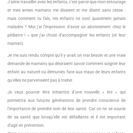
J’aime travailler avec les enfants, c’est parce que mon entourage
et mes amies mamans me disaient et me disent sans cesse :
mais comment tu fais, tes enfants ne sont quasiment jamais
malades ? Moi j’ai l’impression d’avoir un abonnement chez le
pédiatre ! » que j’ai choisi d’accompagner les enfants (et leur
maman).
Je me suis rendu compte qu’il y avait un vrai besoin et une vraie
demande de mamans qui désiraient savoir comment soigner leur
enfant au naturel ou démunies face aux maux de leurs enfants
qu’elles ne parvenaient pas à traiter.
Je veux pouvoir être initiatrice d’une nouvelle « ère » qui
permettra aux futures générations de prendre conscience de
l’importance de prendre soin de leur santé. Car on ne se soucie
de sa santé que lorsqu’elle est défaillante et il est important
d’agir en prévention.