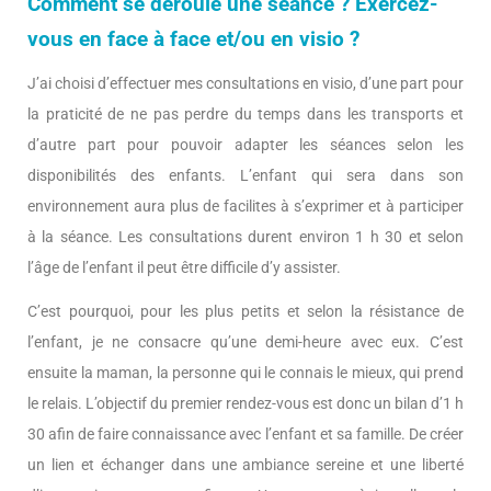
Comment se déroule une séance ? Exercez-
vous en face à face et/ou en visio ?
J’ai choisi d’effectuer mes consultations en visio, d’une part pour
la praticité de ne pas perdre du temps dans les transports et
d’autre part pour pouvoir adapter les séances selon les
disponibilités des enfants. L’enfant qui sera dans son
environnement aura plus de facilites à s’exprimer et à participer
à la séance. Les consultations durent environ 1 h 30 et selon
l’âge de l’enfant il peut être difficile d’y assister.
C’est pourquoi, pour les plus petits et selon la résistance de
l’enfant, je ne consacre qu’une demi-heure avec eux. C’est
ensuite la maman, la personne qui le connais le mieux, qui prend
le relais. L’objectif du premier rendez-vous est donc un bilan d’1 h
30 afin de faire connaissance avec l’enfant et sa famille. De créer
un lien et échanger dans une ambiance sereine et une liberté