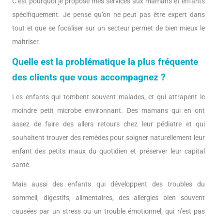
C’est pourquoi je propose mes services aux mamans et enfants
spécifiquement. Je pense qu’on ne peut pas être expert dans
tout et que se focaliser sur un secteur permet de bien mieux le
maitriser.
Quelle est la problématique la plus fréquente
des clients que vous accompagnez ?
Les enfants qui tombent souvent malades, et qui attrapent le
moindre petit microbe environnant. Des mamans qui en ont
assez de faire des allers retours chez leur pédiatre et qui
souhaitent trouver des remèdes pour soigner naturellement leur
enfant des petits maux du quotidien et préserver leur capital
santé.
Mais aussi des enfants qui développent des troubles du
sommeil, digestifs, alimentaires, des allergies bien souvent
causées par un stress ou un trouble émotionnel, qui n’est pas