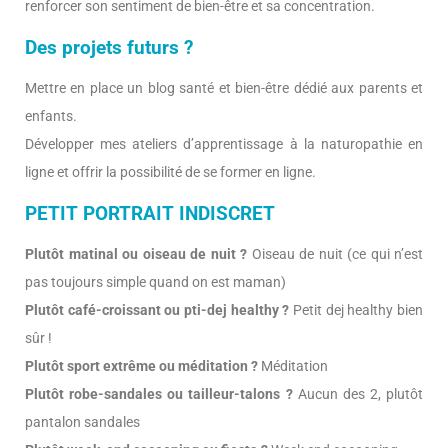
renforcer son sentiment de bien-être et sa concentration.
Des projets futurs ?
Mettre en place un blog santé et bien-être dédié aux parents et
enfants.
Développer mes ateliers d’apprentissage à la naturopathie en
ligne et offrir la possibilité de se former en ligne.
PETIT PORTRAIT INDISCRET
Plutôt matinal ou oiseau de nuit ?
Oiseau de nuit (ce qui n’est
pas toujours simple quand on est maman)
Plutôt café-croissant ou pti-dej healthy ?
Petit dej healthy bien
sûr !
Plutôt sport extrême ou méditation ?
Méditation
Plutôt robe-sandales ou tailleur-talons ?
Aucun des 2, plutôt
pantalon sandales