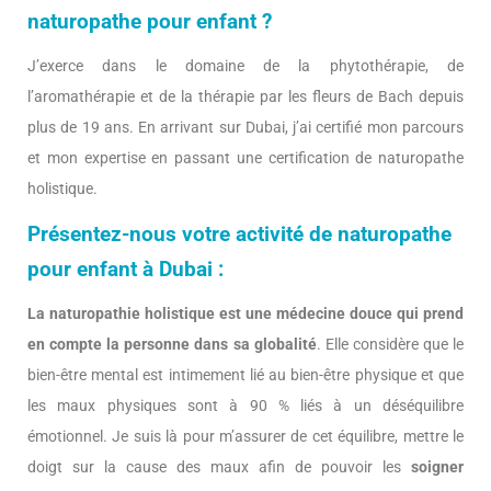
naturopathe pour enfant ?
J’exerce dans le domaine de la phytothérapie, de
l’aromathérapie et de la thérapie par les fleurs de Bach depuis
plus de 19 ans. En arrivant sur Dubai, j’ai certifié mon parcours
et mon expertise en passant une certification de naturopathe
holistique.
Présentez-nous votre activité de naturopathe
pour enfant à Dubai :
La naturopathie holistique est une médecine douce qui prend
en compte la personne dans sa globalité
. Elle considère que le
bien-être mental est intimement lié au bien-être physique et que
les maux physiques sont à 90 % liés à un déséquilibre
émotionnel. Je suis là pour m’assurer de cet équilibre, mettre le
doigt sur la cause des maux afin de pouvoir les
soigner