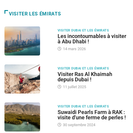
VISITER LES ÉMIRATS
VISITER DUBAI ET LES ÉMIRATS
Les incontournables à visiter
à Abu Dhabi !
14 mars 2026
VISITER DUBAI ET LES ÉMIRATS
Visiter Ras Al Khaimah
depuis Dubai !
11 juillet 2025
VISITER DUBAI ET LES ÉMIRATS
Suwaidi Pearls Farm à RAK :
visite d'une ferme de perles !
30 septembre 2024