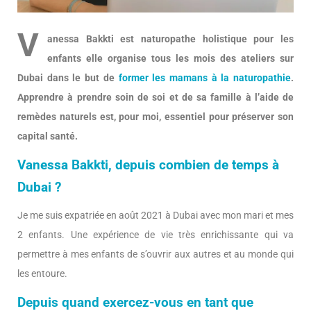
V
anessa Bakkti est naturopathe holistique pour les
enfants elle organise tous les mois des ateliers sur
Dubai dans le but de
former les mamans à la naturopathie
.
Apprendre à prendre soin de soi et de sa famille à l’aide de
remèdes naturels est, pour moi, essentiel pour préserver son
capital santé.
Vanessa Bakkti, depuis combien de temps à
Dubai ?
Je me suis expatriée en août 2021 à Dubai avec mon mari et mes
2 enfants. Une expérience de vie très enrichissante qui va
permettre à mes enfants de s’ouvrir aux autres et au monde qui
les entoure.
Depuis quand exercez-vous en tant que