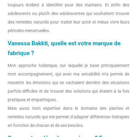
toujours évident à identifier pour des mamans. Et enfin des
adolescents ou plutôt des adolescentes qui souhaitent trouver
des remèdes naturels pour traiter leur acné et mieux vivre leurs
périodes menstruelles.
Vanessa Bakkti, quelle est votre marque de
fabrique ?
Mon approche holistique, sur laquelle je base principalement
mon accompagnement, qui avec ma sensibilité m’a permis de
ressentir les émotions qui se cachaient derrière des situations
parfois difficiles et de trouver des solutions qui étaient à la fois
pratiques et empathiques.
Mais aussi mon expertise dans le domaine des plantes et
remèdes naturels qui me permet d’adapter différentes thérapies
en fonction de chacun et de ses besoins.