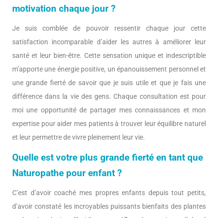
motivation chaque jour ?
Je suis comblée de pouvoir ressentir chaque jour cette
satisfaction incomparable d’aider les autres à améliorer leur
santé et leur bien-être. Cette sensation unique et indescriptible
m’apporte une énergie positive, un épanouissement personnel et
une grande fierté de savoir que je suis utile et que je fais une
différence dans la vie des gens. Chaque consultation est pour
moi une opportunité de partager mes connaissances et mon
expertise pour aider mes patients à trouver leur équilibre naturel
et leur permettre de vivre pleinement leur vie.
Quelle est votre plus grande fierté en tant que
Naturopathe pour enfant ?
C’est d’avoir coaché mes propres enfants depuis tout petits,
d’avoir constaté les incroyables puissants bienfaits des plantes