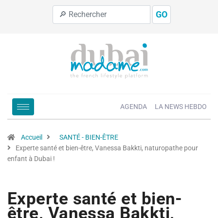
GO
AGENDA
LA NEWS HEBDO
Accueil
SANTÉ - BIEN-ÊTRE
Experte santé et bien-être, Vanessa Bakkti, naturopathe pour
enfant à Dubai !
Experte santé et bien-
être, Vanessa Bakkti,