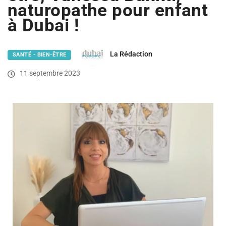
naturopathe pour enfant
à Dubai !
La Rédaction
SANTÉ - BIEN-ÊTRE
11 septembre 2023