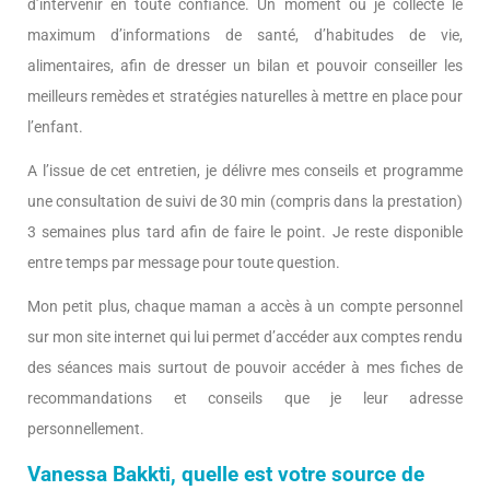
d’intervenir en toute confiance. Un moment où je collecte le
maximum d’informations de santé, d’habitudes de vie,
alimentaires, afin de dresser un bilan et pouvoir conseiller les
meilleurs remèdes et stratégies naturelles à mettre en place pour
l’enfant.
A l’issue de cet entretien, je délivre mes conseils et programme
une consultation de suivi de 30 min (compris dans la prestation)
3 semaines plus tard afin de faire le point. Je reste disponible
entre temps par message pour toute question.
Mon petit plus, chaque maman a accès à un compte personnel
sur mon site internet qui lui permet d’accéder aux comptes rendu
des séances mais surtout de pouvoir accéder à mes fiches de
recommandations et conseils que je leur adresse
personnellement.
Vanessa Bakkti, quelle est votre source de