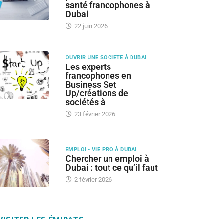
santé francophones à
Dubai
22 juin 2026
OUVRIR UNE SOCIETE À DUBAI
Les experts
francophones en
Business Set
Up/créations de
sociétés à
23 février 2026
EMPLOI - VIE PRO À DUBAI
Chercher un emploi à
Dubai : tout ce qu’il faut
2 février 2026