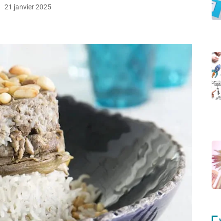
21 janvier 2025