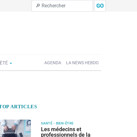
GO
IÉTÉ
AGENDA
LA NEWS HEBDO
TOP ARTICLES
SANTÉ - BIEN-ÊTRE
Les médecins et
professionnels de la