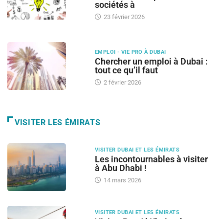
sociétés à
23 février 2026
EMPLOI - VIE PRO À DUBAI
Chercher un emploi à Dubai :
tout ce qu’il faut
2 février 2026
VISITER LES ÉMIRATS
VISITER DUBAI ET LES ÉMIRATS
Les incontournables à visiter
à Abu Dhabi !
14 mars 2026
VISITER DUBAI ET LES ÉMIRATS