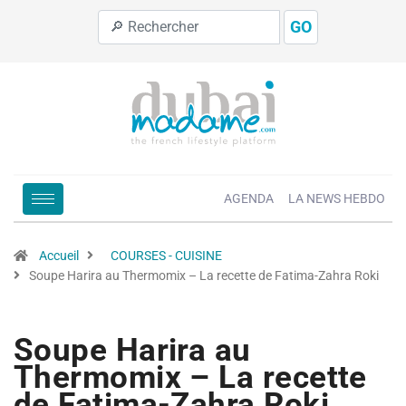
GO
AGENDA
LA NEWS HEBDO
Accueil
COURSES - CUISINE
Soupe Harira au Thermomix – La recette de Fatima-Zahra Roki
Soupe Harira au
Thermomix – La recette
de Fatima-Zahra Roki