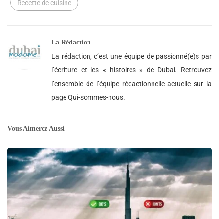
Recette de cuisine
La Rédaction
La rédaction, c’est une équipe de passionné(e)s par
l’écriture et les « histoires » de Dubai. Retrouvez
l’ensemble de l’équipe rédactionnelle actuelle sur la
page Qui-sommes-nous.
Vous Aimerez Aussi