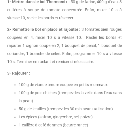
1- Mettre dans le bol Thermomix :
50 g de farine, 400 g d’eau, 3
cuillères à soupe de tomate concentrée. Enfin, mixer 10 s à
vitesse 10, racler les bords et réserver.
2- Remettre le bol en place et rajouter :
3 tomates bien rouges
coupées en 4, mixer 10 s à vitesse 10. Racler les bords et
rajouter 1 oignon coupé en 2, 1 bouquet de persil, 1 bouquet de
coriandre, 1 branche de céleri. Enfin, programmer 10 s à vitesse
10 s. Terminer en raclant et remixer si nécessaire.
3- Rajouter :
100 g de viande tendre coupée en petits morceaux
100 g de pois chiches (trempez-les la veille dans l‘eau sans
la peau)
50 g de lentilles (trempez-les 30 min avant utilisation)
Les épices (safran, gingembre, sel, poivre)
1 cuillère à café de smen (beurre rance)