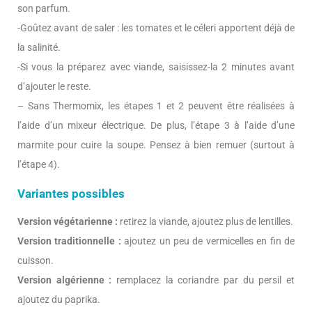
son parfum.
-Goûtez avant de saler : les tomates et le céleri apportent déjà de
la salinité.
-Si vous la préparez avec viande, saisissez-la 2 minutes avant
d’ajouter le reste.
– Sans Thermomix, les étapes 1 et 2 peuvent être réalisées à
l’aide d’un mixeur électrique. De plus, l’étape 3 à l’aide d’une
marmite pour cuire la soupe. Pensez à bien remuer (surtout à
l’étape 4).
Variantes possibles
Version végétarienne :
retirez la viande, ajoutez plus de lentilles.
Version traditionnelle :
ajoutez un peu de vermicelles en fin de
cuisson.
Version algérienne :
remplacez la coriandre par du persil et
ajoutez du paprika.