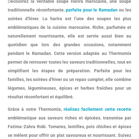
D
écouvrez la véritable soupe Harira marocaine, une soupe
traditionnelle réconfortante,
parfaite pour le Ramadan
ou les
soirées d’hiver. La harira est l’une des soupes les plus
emblématiques de la cuisine marocaine. Riche, parfumée et
naturellement nourrissante, elle est servie aussi bien au
quotidien que lors des grandes occasions, notamment
pendant le Ramadan. Cette version adaptée au Thermomix
permet de retrouver toutes les saveurs traditionnelles, tout en
simplifiant les étapes de préparation. Parfaite pour les
familles, les soirées d’hiver ou un repas complet, elle combine
légumes, légumineuses, épices et herbes fraîches pour un
résultat réconfortant et équilibré.
Grâce à votre Thermomix,
réalisez facilement cette recette
emblématique aux saveurs riches et épicées, transmise par
Fatima-Zahra Roki. Tomates, lentilles, pois chiches et épices
se mêlent pour offrir un plat savoureux et nourrissant. Suivez