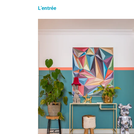
L’entrée