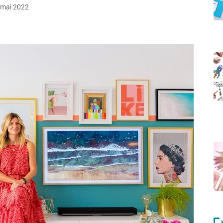
mai 2022