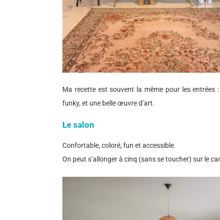
Ma recette est souvent la même pour les entrées :
funky, et une belle œuvre d’art.
Le salon
Confortable, coloré, fun et accessible.
On peut s’allonger à cinq (sans se toucher) sur le ca