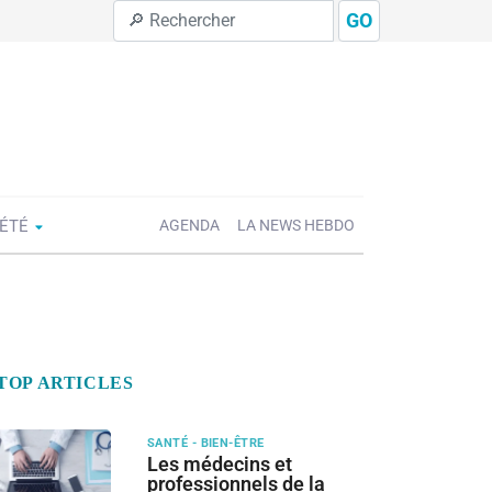
GO
IÉTÉ
AGENDA
LA NEWS HEBDO
TOP ARTICLES
SANTÉ - BIEN-ÊTRE
Les médecins et
professionnels de la