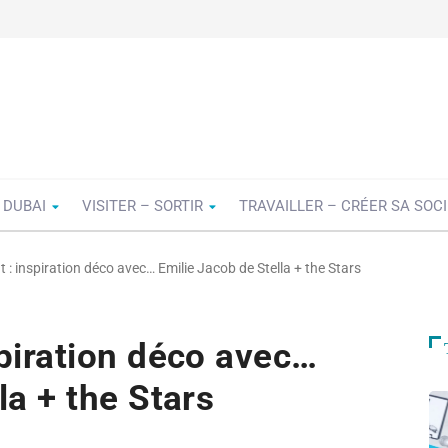
 DUBAI
VISITER – SORTIR
TRAVAILLER – CRÉER SA SOC
 : inspiration déco avec… Emilie Jacob de Stella + the Stars
spiration déco avec…
la + the Stars