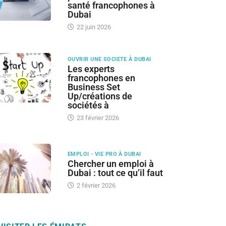
santé francophones à
Dubai
22 juin 2026
OUVRIR UNE SOCIETE À DUBAI
Les experts
francophones en
Business Set
Up/créations de
sociétés à
23 février 2026
EMPLOI - VIE PRO À DUBAI
Chercher un emploi à
Dubai : tout ce qu’il faut
2 février 2026