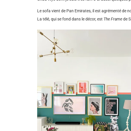
Le sofa vient de Pan Emirates, il est agrémenté de 
La télé, qui se fond dans le décor, est
The Frame
de 