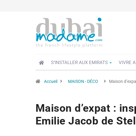
S’INSTALLER AUX EMIRATS
VIVRE A
Accueil
MAISON - DÉCO
Maison d’expat
Maison d’expat : in
Emilie Jacob de Stel