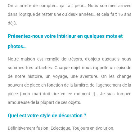
On a arrêté de compter… ça fait peur… Nous sommes arrivés
dans l’optique de rester une ou deux années… et cela fait 16 ans
déjà.
Présentez-nous votre intérieur en quelques mots et
photos…
Notre maison est remplie de trésors, d’objets auxquels nous
sommes très attachés. Chaque objet nous rappelle un épisode
de notre histoire, un voyage, une aventure. On les change
souvent de place en fonction de la lumière, de l’agencement de la
pièce (mon mari doit rire en ce moment !)… Je suis tombée
amoureuse de la plupart de ces objets.
Quel est votre style de décoration ?
Définitivement fusion. Éclectique. Toujours en évolution.