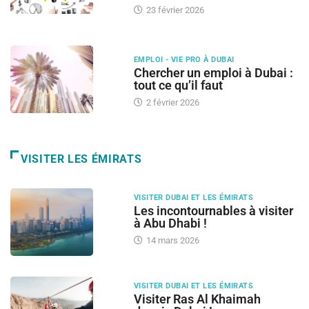
23 février 2026
EMPLOI - VIE PRO À DUBAI
Chercher un emploi à Dubai :
tout ce qu’il faut
2 février 2026
VISITER LES ÉMIRATS
VISITER DUBAI ET LES ÉMIRATS
Les incontournables à visiter
à Abu Dhabi !
14 mars 2026
VISITER DUBAI ET LES ÉMIRATS
Visiter Ras Al Khaimah