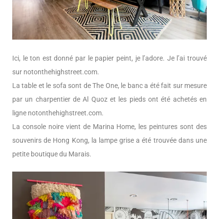
Ici, le ton est donné par le papier peint, je l’adore. Je l’ai trouvé
sur notonthehighstreet.com.
La table et le sofa sont de The One, le banc a été fait sur mesure
par un charpentier de Al Quoz et les pieds ont été achetés en
ligne notonthehighstreet.com.
La console noire vient de Marina Home, les peintures sont des
souvenirs de Hong Kong, la lampe grise a été trouvée dans une
petite boutique du Marais.