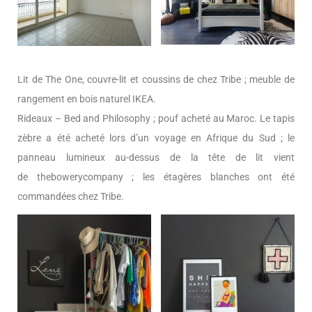
Lit de The One, couvre-lit et coussins de chez Tribe ; meuble de
rangement en bois naturel IKEA.
Rideaux – Bed and Philosophy ; pouf acheté au Maroc. Le tapis
zèbre a été acheté lors d’un voyage en Afrique du Sud ; le
panneau lumineux au-dessus de la tête de lit vient
de thebowerycompany ; les étagères blanches ont été
commandées chez Tribe.