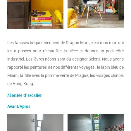
Les fausses briques viennent de Dragon Mart, c’est mon mari qui
les a posées pour réchauffer la pièce et donner un petit côté
industriel. Les lèvres néons sont du designer Seletti. Nous avons
rapporté les peintures de nos différents voyages : le lapin bleu de
Miami, la fille avec la pomme verte de Prague, les visages chinois
de Hong Kong.
Montée d’escalier
Avant/Après