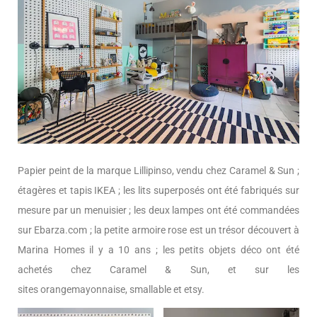
Papier peint de la marque Lillipinso, vendu chez Caramel & Sun ;
étagères et tapis IKEA ; les lits superposés ont été fabriqués sur
mesure par un menuisier ; les deux lampes ont été commandées
sur Ebarza.com ; la petite armoire rose est un trésor découvert à
Marina Homes il y a 10 ans ; les petits objets déco ont été
achetés chez Caramel & Sun, et sur les
sites orangemayonnaise, smallable et etsy.