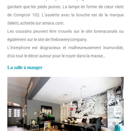
gardant que les pieds jaunes. La lampe en forme de cœur vient
de Comptoir 102. L’assiette avec la bouche est de la marque
Seletti, achetée sur amara.com.
Les coussins peuvent être trouvés sur le site lorenacanals ou
également sur le site de thebowerycompany.
L’interphone est disgracieux et malheureusement inamovible,
d’où tout le décor autour pour le noyer dans la masse…
La salle à manger