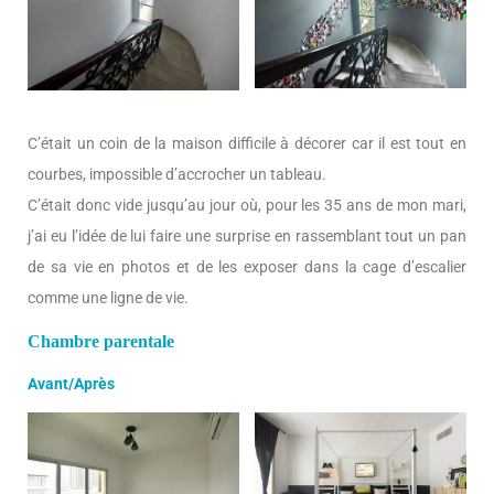
C’était un coin de la maison difficile à décorer car il est tout en
courbes, impossible d’accrocher un tableau.
C’était donc vide jusqu’au jour où, pour les 35 ans de mon mari,
j’ai eu l’idée de lui faire une surprise en rassemblant tout un pan
de sa vie en photos et de les exposer dans la cage d’escalier
comme une ligne de vie.
Chambre parentale
Avant/Après