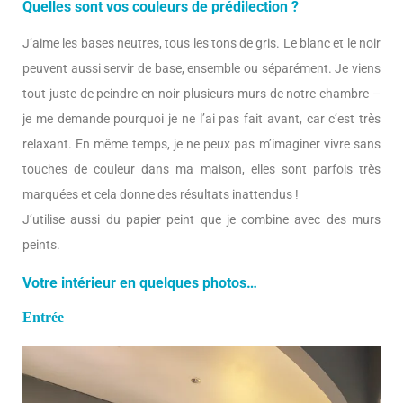
Quelles sont vos couleurs de prédilection ?
J’aime les bases neutres, tous les tons de gris. Le blanc et le noir
peuvent aussi servir de base, ensemble ou séparément. Je viens
tout juste de peindre en noir plusieurs murs de notre chambre –
je me demande pourquoi je ne l’ai pas fait avant, car c’est très
relaxant. En même temps, je ne peux pas m’imaginer vivre sans
touches de couleur dans ma maison, elles sont parfois très
marquées et cela donne des résultats inattendus !
J’utilise aussi du papier peint que je combine avec des murs
peints.
Votre intérieur en quelques photos…
Entrée