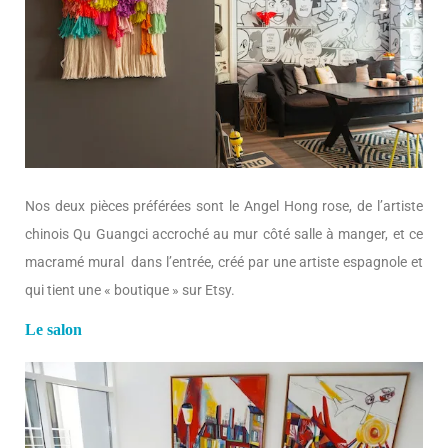
Nos deux pièces préférées sont le Angel Hong rose, de l’artiste
chinois Qu Guangci accroché au mur côté salle à manger, et ce
macramé mural dans l’entrée, créé par une artiste espagnole et
qui tient une « boutique » sur Etsy.
Le salon