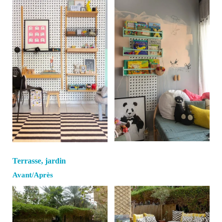
Terrasse, jardin
Avant/Après