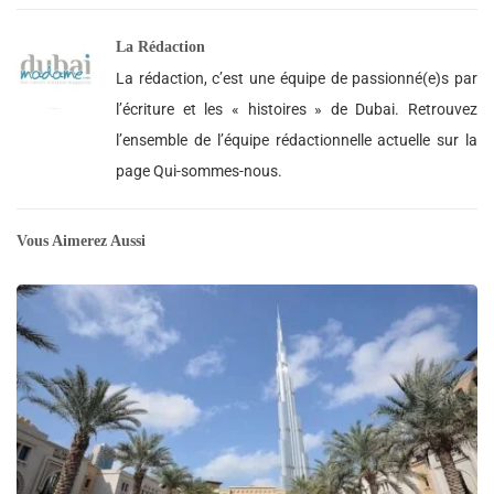
La Rédaction
La rédaction, c’est une équipe de passionné(e)s par
l’écriture et les « histoires » de Dubai. Retrouvez
l’ensemble de l’équipe rédactionnelle actuelle sur la
page Qui-sommes-nous.
Vous Aimerez Aussi