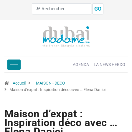
GO
AGENDA
LA NEWS HEBDO
Accueil
MAISON - DÉCO
Maison d’expat : Inspiration déco avec … Elena Danici
Maison d’expat :
Inspiration déco avec …
Elena Danici