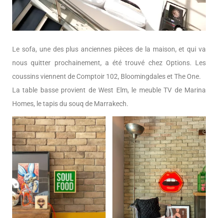
Le sofa, une des plus anciennes pièces de la maison, et qui va
nous quitter prochainement, a été trouvé chez Options. Les
coussins viennent de Comptoir 102, Bloomingdales et The One.
La table basse provient de West Elm, le meuble TV de Marina
Homes, le tapis du souq de Marrakech.