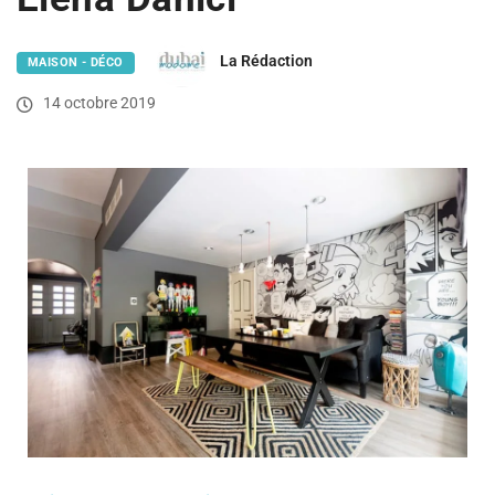
La Rédaction
MAISON - DÉCO
14 octobre 2019