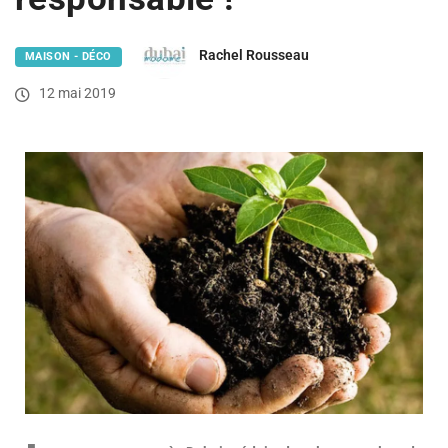
Rachel Rousseau
MAISON - DÉCO
12 mai 2019