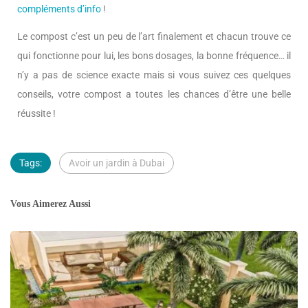
compléments d’info
!
Le compost c’est un peu de l’art finalement et chacun trouve ce
qui fonctionne pour lui, les bons dosages, la bonne fréquence… il
n’y a pas de science exacte mais si vous suivez ces quelques
conseils, votre compost a toutes les chances d’être une belle
réussite !
Tags:
Avoir un jardin à Dubai
Vous Aimerez Aussi