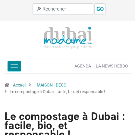
GO
AGENDA
LA NEWS HEBDO
Accueil
MAISON - DÉCO
Le compostage à Dubai : facile, bio, et responsable !
Le compostage à Dubai :
facile, bio, et
responsable !