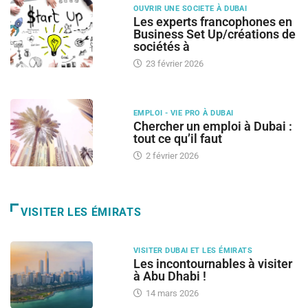
OUVRIR UNE SOCIETE À DUBAI
Les experts francophones en
Business Set Up/créations de
sociétés à
23 février 2026
EMPLOI - VIE PRO À DUBAI
Chercher un emploi à Dubai :
tout ce qu’il faut
2 février 2026
VISITER LES ÉMIRATS
VISITER DUBAI ET LES ÉMIRATS
Les incontournables à visiter
à Abu Dhabi !
14 mars 2026