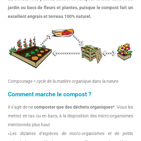
jardin ou bacs de fleurs et plantes, puisque le compost fait un
excellent engrais et terreau 100% naturel.
Compostage = cycle de la matière organique dans la nature
Comment marche le compost ?
Il s’agit de ne
composter que des déchets organiques*
. Vous les
mettez en tas ou en bacs, à la disposition des micro-organismes
mentionnés plus haut
«
Les dizaines d’espèces de micro-organismes et de petits