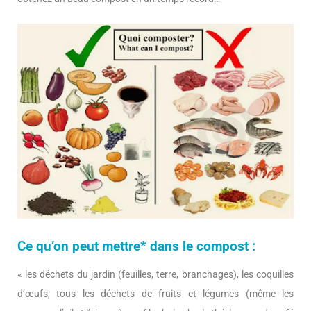
Ce qu’on peut mettre* dans le compost :
« les déchets du jardin (feuilles, terre, branchages), les coquilles
d’œufs, tous les déchets de fruits et légumes (même les