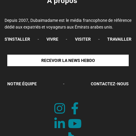
A propos
Depuis 2007, Dubaimadame est le média francophone de référence
dédié aux expatriés et voyageurs aux Émirats arabes unis.
S'INSTALLER
-
VIVRE
-
VISITER
-
TRAVAILLER
RECEVOIR LA NEWS HEBDO
NOTRE ÉQUIPE
-
CONTACTEZ-NOUS