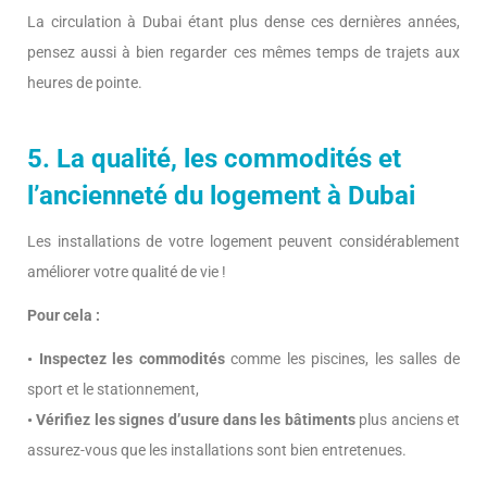
La circulation à Dubai étant plus dense ces dernières années,
pensez aussi à bien regarder ces mêmes temps de trajets aux
heures de pointe.
5. La qualité, les commodités et
l’ancienneté du logement à Dubai
Les installations de votre logement peuvent considérablement
améliorer votre qualité de vie !
Pour cela :
• Inspectez les commodités
comme les piscines, les salles de
sport et le stationnement,
• Vérifiez les signes d’usure dans les bâtiments
plus anciens et
assurez-vous que les installations sont bien entretenues.