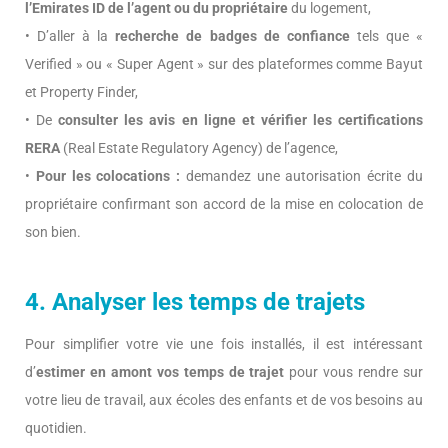
l’Emirates ID de l’agent ou du propriétaire
du logement,
• D’aller à la
recherche de badges de confiance
tels que «
Verified » ou « Super Agent » sur des plateformes comme Bayut
et Property Finder,
• De
consulter les avis en ligne et vérifier les certifications
RERA
(Real Estate Regulatory Agency) de l’agence,
•
Pour les colocations :
demandez une autorisation écrite du
propriétaire confirmant son accord de la mise en colocation de
son bien.
4. Analyser les temps de trajets
Pour simplifier votre vie une fois installés, il est intéressant
d’
estimer en amont vos temps de trajet
pour vous rendre sur
votre lieu de travail, aux écoles des enfants et de vos besoins au
quotidien.