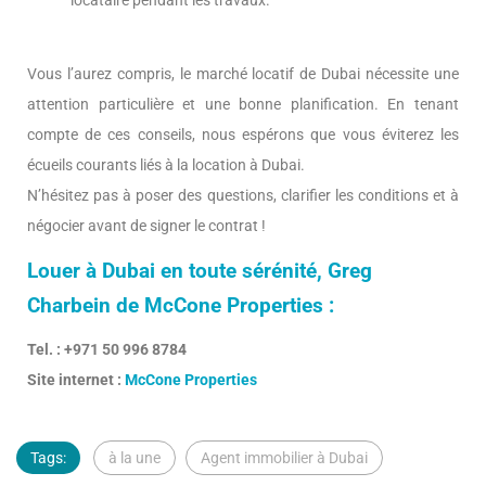
locataire pendant les travaux.
Vous l’aurez compris, le marché locatif de Dubai nécessite une
attention particulière et une bonne planification. En tenant
compte de ces conseils, nous espérons que vous éviterez les
écueils courants liés à la location à Dubai.
N’hésitez pas à poser des questions, clarifier les conditions et à
négocier avant de signer le contrat !
Louer à Dubai en toute sérénité, Greg
Charbein de McCone Properties :
Tel. : +971 50 996 8784
Site internet :
McCone Properties
Tags:
à la une
Agent immobilier à Dubai