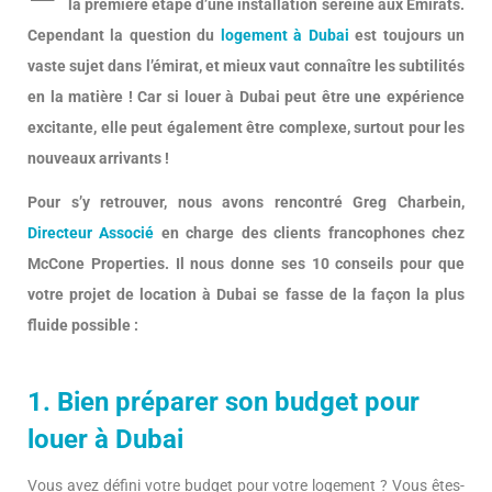
la première étape d’une installation sereine aux Émirats.
Cependant la question du
logement à Dubai
est toujours un
vaste sujet dans l’émirat, et mieux vaut connaître les subtilités
en la matière ! Car si louer à Dubai peut être une expérience
excitante, elle peut également être complexe, surtout pour les
nouveaux arrivants !
Pour s’y retrouver, nous avons rencontré Greg Charbein,
Directeur Associé
en charge des clients francophones chez
McCone Properties. Il nous donne ses 10 conseils pour que
votre projet de location à Dubai se fasse de la façon la plus
fluide possible :
1. Bien préparer son budget pour
louer à Dubai
Vous avez défini votre budget pour votre logement ? Vous êtes-