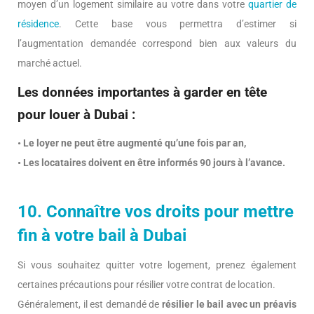
moyen d’un logement similaire au votre dans votre
quartier de
résidence
. Cette base vous permettra d’estimer si
l’augmentation demandée correspond bien aux valeurs du
marché actuel.
Les données importantes à garder en tête
pour louer à Dubai :
• Le loyer ne peut être augmenté qu’une fois par an,
• Les locataires doivent en être informés 90 jours à l’avance.
10. Connaître vos droits pour mettre
fin à votre bail à Dubai
Si vous souhaitez quitter votre logement, prenez également
certaines précautions pour résilier votre contrat de location.
Généralement, il est demandé de
résilier le bail avec un préavis