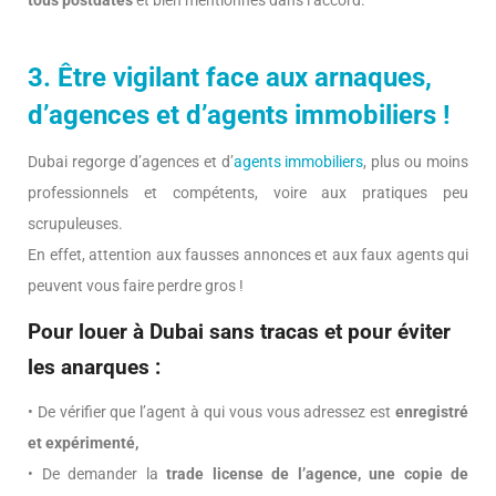
tous postdatés
et bien mentionnés dans l’accord.
3. Être vigilant face aux arnaques,
d’agences et d’agents immobiliers !
Dubai regorge d’agences et d’
agents immobiliers
, plus ou moins
professionnels et compétents, voire aux pratiques peu
scrupuleuses.
En effet, attention aux fausses annonces et aux faux agents qui
peuvent vous faire perdre gros !
Pour louer à Dubai sans tracas et pour éviter
les anarques :
• De vérifier que l’agent à qui vous vous adressez est
enregistré
et expérimenté,
• De demander la
trade license de l’agence, une copie de