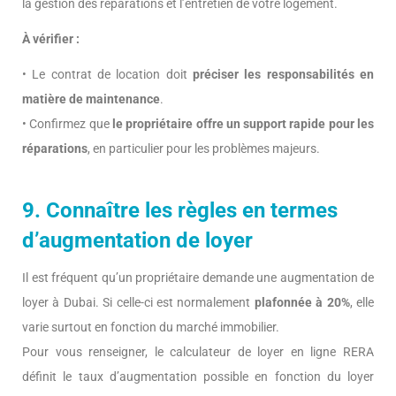
la gestion des réparations et l’entretien de votre logement.
À vérifier :
• Le contrat de location doit
préciser les responsabilités en
matière de maintenance
.
• Confirmez que
le propriétaire offre un support rapide pour les
réparations
, en particulier pour les problèmes majeurs.
9. Connaître les règles en termes
d’augmentation de loyer
Il est fréquent qu’un propriétaire demande une augmentation de
loyer à Dubai. Si celle-ci est normalement
plafonnée à 20%
, elle
varie surtout en fonction du marché immobilier.
Pour vous renseigner, le calculateur de loyer en ligne RERA
définit le taux d’augmentation possible en fonction du loyer