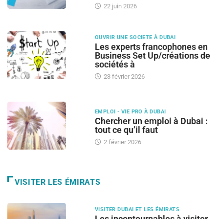
22 juin 2026
OUVRIR UNE SOCIETE À DUBAI
Les experts francophones en
Business Set Up/créations de
sociétés à
23 février 2026
EMPLOI - VIE PRO À DUBAI
Chercher un emploi à Dubai :
tout ce qu’il faut
2 février 2026
VISITER LES ÉMIRATS
VISITER DUBAI ET LES ÉMIRATS
Les incontournables à visiter