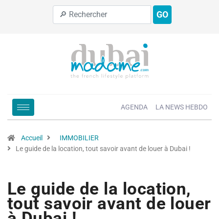
GO
AGENDA
LA NEWS HEBDO
Accueil
IMMOBILIER
Le guide de la location, tout savoir avant de louer à Dubai !
Le guide de la location,
tout savoir avant de louer
à Dubai !