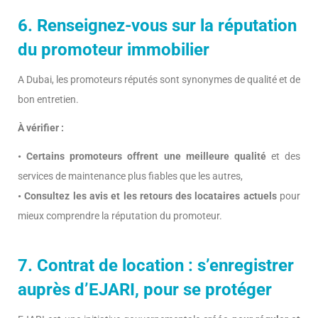
6. Renseignez-vous sur la réputation
du promoteur immobilier
A Dubai, les promoteurs réputés sont synonymes de qualité et de
bon entretien.
À vérifier :
• Certains promoteurs offrent une meilleure qualité
et des
services de maintenance plus fiables que les autres,
• Consultez les avis et les retours des locataires actuels
pour
mieux comprendre la réputation du promoteur.
7. Contrat de location : s’enregistrer
auprès d’EJARI, pour se protéger