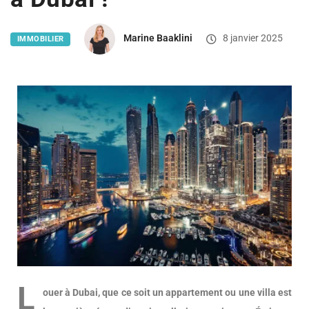
Marine Baaklini
8 janvier 2025
IMMOBILIER
L
ouer à Dubai, que ce soit un appartement ou une villa est