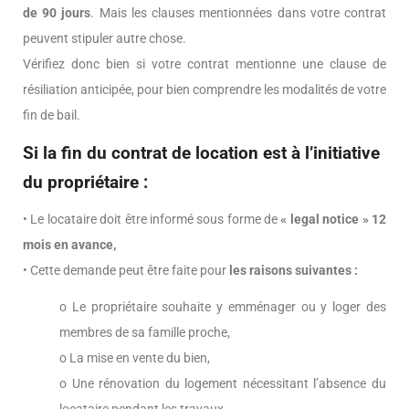
de 90 jours
. Mais les clauses mentionnées dans votre contrat
peuvent stipuler autre chose.
Vérifiez donc bien si votre contrat mentionne une clause de
résiliation anticipée, pour bien comprendre les modalités de votre
fin de bail.
Si la fin du contrat de location est à l’initiative
du propriétaire :
• Le locataire doit être informé sous forme de
« legal notice » 12
mois en avance,
• Cette demande peut être faite pour
les raisons suivantes :
o Le propriétaire souhaite y emménager ou y loger des
membres de sa famille proche,
o La mise en vente du bien,
o Une rénovation du logement nécessitant l’absence du