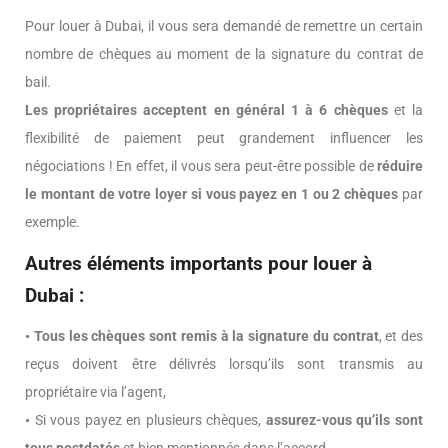
Pour louer à Dubai, il vous sera demandé de remettre un certain
nombre de chèques au moment de la signature du contrat de
bail.
Les propriétaires acceptent en général 1 à 6 chèques
et la
flexibilité de paiement peut grandement influencer les
négociations ! En effet, il vous sera peut-être possible de
réduire
le montant de votre loyer si vous payez en 1 ou 2 chèques
par
exemple.
Autres éléments importants pour louer à
Dubai :
• Tous les chèques sont remis à la signature du contrat
, et des
reçus doivent être délivrés lorsqu’ils sont transmis au
propriétaire via l’agent,
•
Si vous payez en plusieurs chèques,
assurez-vous qu’ils sont