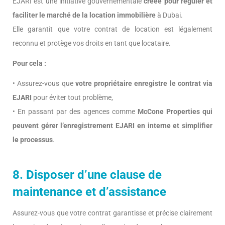
EJARI est une initiative gouvernementale
créée pour réguler et
faciliter le marché de la location immobilière
à Dubai.
Elle garantit que votre contrat de location est légalement
reconnu et protège vos droits en tant que locataire.
Pour cela :
• Assurez-vous que
votre propriétaire enregistre le contrat via
EJARI
pour éviter tout problème,
• En passant par des agences comme
McCone Properties qui
peuvent gérer l’enregistrement EJARI en interne et simplifier
le processus
.
8. Disposer d’une clause de
maintenance et d’assistance
Assurez-vous que votre contrat garantisse et précise clairement