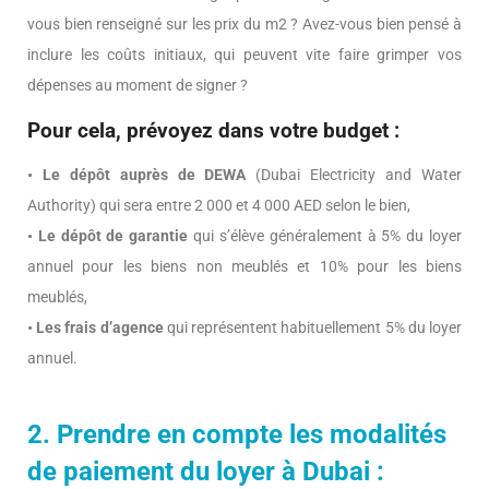
vous bien renseigné sur les prix du m2 ? Avez-vous bien pensé à
inclure les coûts initiaux, qui peuvent vite faire grimper vos
dépenses au moment de signer ?
Pour cela, prévoyez dans votre budget :
• Le dépôt auprès de DEWA
(Dubai Electricity and Water
Authority) qui sera entre 2 000 et 4 000 AED selon le bien,
• Le dépôt de garantie
qui s’élève généralement à 5% du loyer
annuel pour les biens non meublés et 10% pour les biens
meublés,
• Les frais d’agence
qui représentent habituellement 5% du loyer
annuel.
2. Prendre en compte les modalités
de paiement du loyer à Dubai :