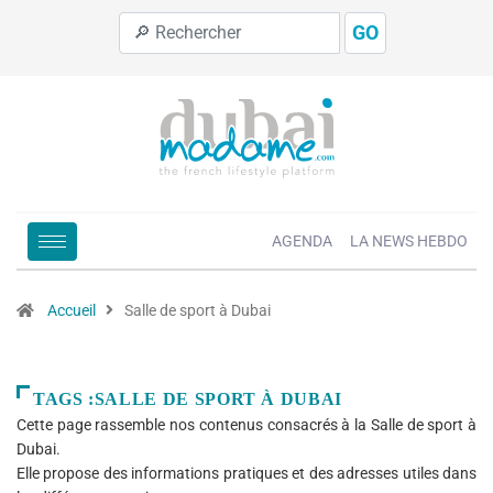
GO
AGENDA
LA NEWS HEBDO
Accueil
Salle de sport à Dubai
TAGS :SALLE DE SPORT À DUBAI
Cette page rassemble nos contenus consacrés à la Salle de sport à
Dubai.
Elle propose des informations pratiques et des adresses utiles dans