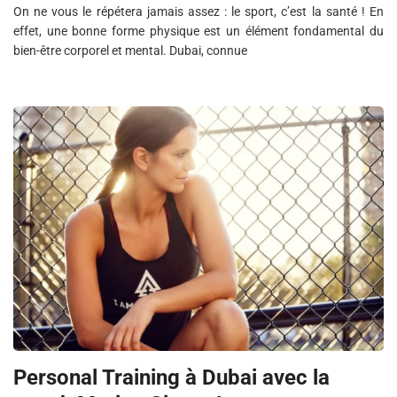
On ne vous le répétera jamais assez : le sport, c’est la santé ! En
effet, une bonne forme physique est un élément fondamental du
bien-être corporel et mental. Dubai, connue
Personal Training à Dubai avec la