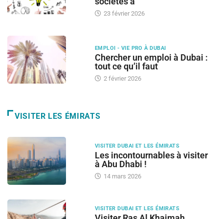
sociétés à
23 février 2026
EMPLOI - VIE PRO À DUBAI
Chercher un emploi à Dubai :
tout ce qu’il faut
2 février 2026
VISITER LES ÉMIRATS
VISITER DUBAI ET LES ÉMIRATS
Les incontournables à visiter
à Abu Dhabi !
14 mars 2026
VISITER DUBAI ET LES ÉMIRATS
Visiter Ras Al Khaimah