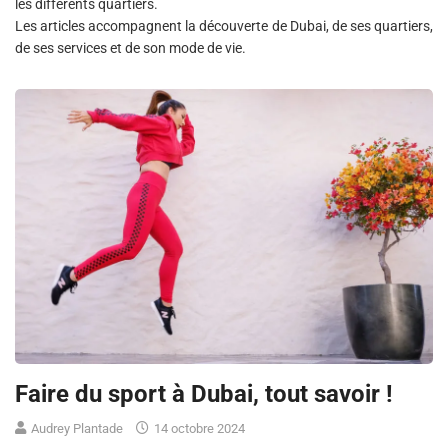
les différents quartiers.
Les articles accompagnent la découverte de Dubai, de ses quartiers,
de ses services et de son mode de vie.
Faire du sport à Dubai, tout savoir !
Audrey Plantade
14 octobre 2024