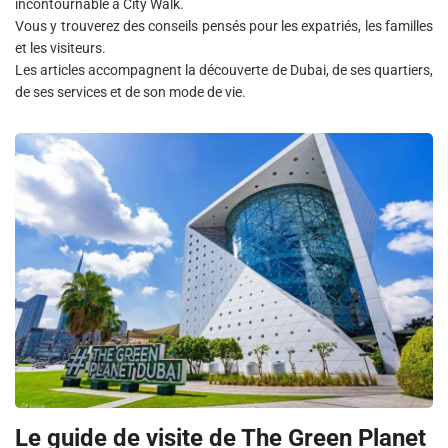
incontournable à City Walk.
Vous y trouverez des conseils pensés pour les expatriés, les familles
et les visiteurs.
Les articles accompagnent la découverte de Dubai, de ses quartiers,
de ses services et de son mode de vie.
Le guide de visite de The Green Planet