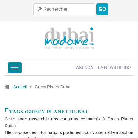
GO
AGENDA
LA NEWS HEBDO
Accueil
Green Planet Dubai
TAGS :GREEN PLANET DUBAI
Cette page rassemble nos contenus consacrés à Green Planet
Dubai.
Elle propose des informations pratiques pour visiter cette atraction