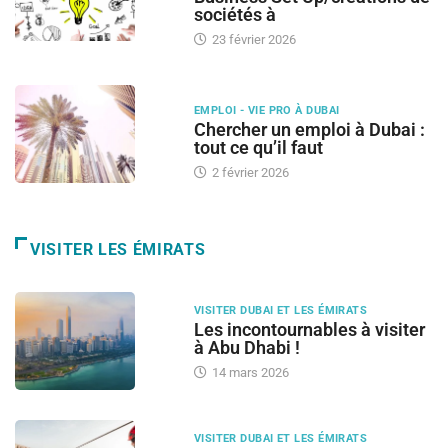
sociétés à
23 février 2026
EMPLOI - VIE PRO À DUBAI
Chercher un emploi à Dubai :
tout ce qu’il faut
2 février 2026
VISITER LES ÉMIRATS
VISITER DUBAI ET LES ÉMIRATS
Les incontournables à visiter
à Abu Dhabi !
14 mars 2026
VISITER DUBAI ET LES ÉMIRATS