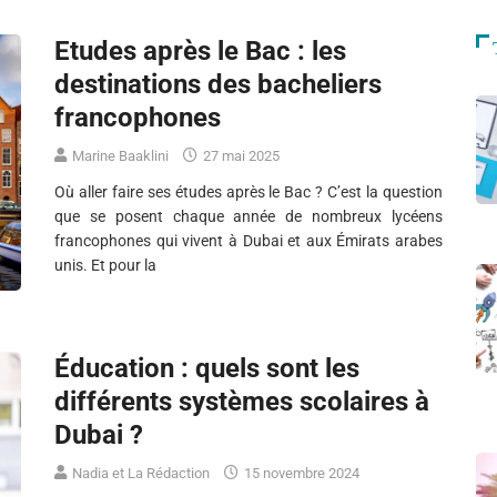
Etudes après le Bac : les
destinations des bacheliers
francophones
Marine Baaklini
27 mai 2025
Où aller faire ses études après le Bac ? C’est la question
que se posent chaque année de nombreux lycéens
francophones qui vivent à Dubai et aux Émirats arabes
unis. Et pour la
Éducation : quels sont les
différents systèmes scolaires à
Dubai ?
Nadia et La Rédaction
15 novembre 2024