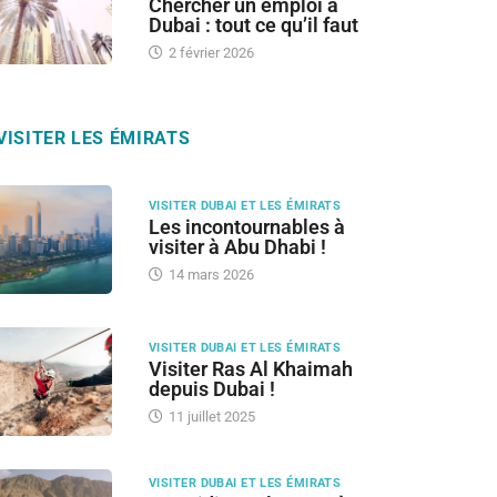
Chercher un emploi à
Dubai : tout ce qu’il faut
2 février 2026
VISITER LES ÉMIRATS
VISITER DUBAI ET LES ÉMIRATS
Les incontournables à
visiter à Abu Dhabi !
14 mars 2026
VISITER DUBAI ET LES ÉMIRATS
Visiter Ras Al Khaimah
depuis Dubai !
11 juillet 2025
VISITER DUBAI ET LES ÉMIRATS