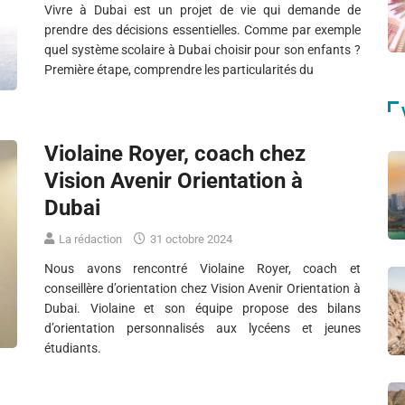
Vivre à Dubai est un projet de vie qui demande de
prendre des décisions essentielles. Comme par exemple
quel système scolaire à Dubai choisir pour son enfants ?
Première étape, comprendre les particularités du
Violaine Royer, coach chez
Vision Avenir Orientation à
Dubai
La rédaction
31 octobre 2024
Nous avons rencontré Violaine Royer, coach et
conseillère d’orientation chez Vision Avenir Orientation à
Dubai. Violaine et son équipe propose des bilans
d’orientation personnalisés aux lycéens et jeunes
étudiants.