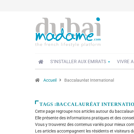
S’INSTALLER AUX EMIRATS
VIVRE A
Accueil
Baccalauréat International
TAGS :BACCALAURÉAT INTERNATI
Cette page regroupe nos articles autour du baccalauré
Elle présente des informations pratiques et des conse
Vous y trouverez des contenus variés pour mieux co
Les articles accompagnent les résidents et visiteurs da