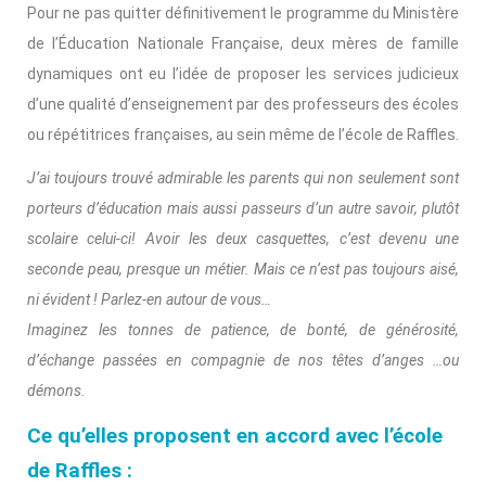
Pour ne pas quitter définitivement le programme du Ministère
de l’Éducation Nationale Française, deux mères de famille
dynamiques ont eu l’idée de proposer les services judicieux
d’une qualité d’enseignement par des professeurs des écoles
ou répétitrices françaises, au sein même de l’école de Raffles.
J’ai toujours trouvé admirable les parents qui non seulement sont
porteurs d’éducation mais aussi passeurs d’un autre savoir, plutôt
scolaire celui-ci! Avoir les deux casquettes, c’est devenu une
seconde peau, presque un métier. Mais ce n’est pas toujours aisé,
ni évident ! Parlez-en autour de vous…
Imaginez les tonnes de patience, de bonté, de générosité,
d’échange passées en compagnie de nos têtes d’anges …ou
démons.
Ce qu’elles proposent en accord avec l’école
de Raffles :