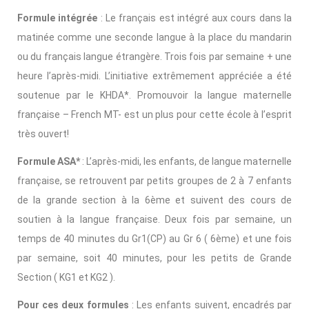
Formule intégrée
: Le français est intégré aux cours dans la
matinée comme une seconde langue à la place du mandarin
ou du français langue étrangère. Trois fois par semaine + une
heure l’après-midi. L’initiative extrêmement appréciée a été
soutenue par le KHDA*. Promouvoir la langue maternelle
française – French MT- est un plus pour cette école à l’esprit
très ouvert!
Formule ASA*
: L’après-midi, les enfants, de langue maternelle
française, se retrouvent par petits groupes de 2 à 7 enfants
de la grande section à la 6ème et suivent des cours de
soutien à la langue française. Deux fois par semaine, un
temps de 40 minutes du Gr1(CP) au Gr 6 ( 6ème) et une fois
par semaine, soit 40 minutes, pour les petits de Grande
Section ( KG1 et KG2 ).
Pour ces deux formules
: Les enfants suivent, encadrés par