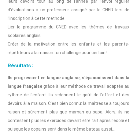
leurs devoirs tout au long de l’année par l’envoi régulier
d’évaluations à un professeur assigné par le CNED lors de
l’inscription à cette méthode.
Lier le programme du CNED avec les thèmes de travaux
scolaires anglais.
Créer de la motivation entre les enfants et les parents-
répétiteurs à la maison…un challenge pour certain !
Résultats :
Ils progressent en langue anglaise, s’épanouissent dans la
langue française
grâce à leur méthode de travail adaptée au
rythme de l’enfant. Ils redonnent le goût de l’effort et des
devoirs à la maison. C’est bien connu: la maîtresse a toujours
raison et sûrement plus que maman ou papa. Alors, ils ne
contestent plus les exercices devant être fait après l’école et
puisque les copains sont dans le même bateau aussi…