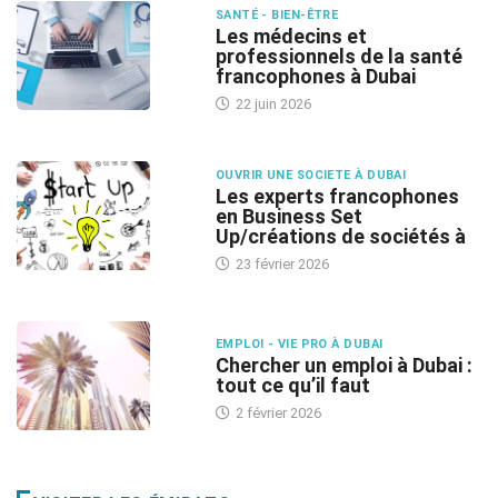
SANTÉ - BIEN-ÊTRE
Les médecins et
professionnels de la santé
francophones à Dubai
22 juin 2026
OUVRIR UNE SOCIETE À DUBAI
Les experts francophones
en Business Set
Up/créations de sociétés à
23 février 2026
EMPLOI - VIE PRO À DUBAI
Chercher un emploi à Dubai :
tout ce qu’il faut
2 février 2026