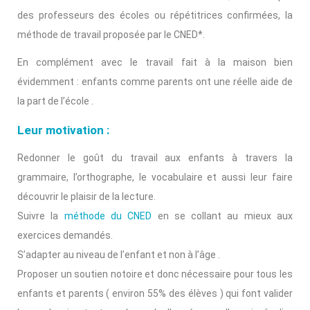
des professeurs des écoles ou répétitrices confirmées, la
méthode de travail proposée par le CNED*.
En complément avec le travail fait à la maison bien
évidemment : enfants comme parents ont une réelle aide de
la part de l’école .
Leur motivation :
Redonner le goût du travail aux enfants à travers la
grammaire, l’orthographe, le vocabulaire et aussi leur faire
découvrir le plaisir de la lecture.
Suivre la
méthode du CNED
en se collant au mieux aux
exercices demandés.
S’adapter au niveau de l’enfant et non à l’âge .
Proposer un soutien notoire et donc nécessaire pour tous les
enfants et parents ( environ 55% des élèves ) qui font valider