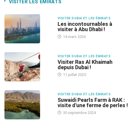
VISITER LES ÉMIRATS
VISITER DUBAI ET LES ÉMIRATS
Les incontournables à
visiter à Abu Dhabi !
14 mars 2026
VISITER DUBAI ET LES ÉMIRATS
Visiter Ras Al Khaimah
depuis Dubai !
11 juillet 2025
VISITER DUBAI ET LES ÉMIRATS
Suwaidi Pearls Farm à RAK :
visite d'une ferme de perles !
30 septembre 2024