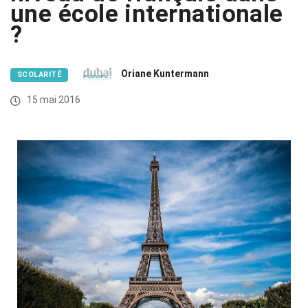
une école internationale
?
Oriane Kuntermann
SCOLARITÉ
15 mai 2016