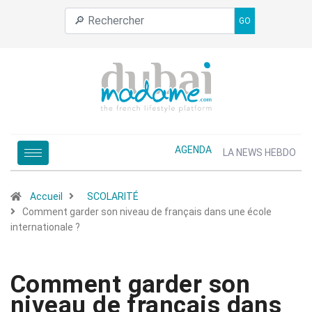
GO
AGENDA
LA NEWS HEBDO
Accueil
SCOLARITÉ
Comment garder son niveau de français dans une école
internationale ?
Comment garder son
niveau de français dans