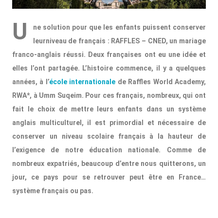
U
ne solution pour que les enfants puissent conserver
leurniveau de français : RAFFLES – CNED, un mariage
franco-anglais réussi. Deux françaises ont eu une idée et
elles l’ont partagée. L’histoire commence, il y a quelques
années, à l’
école internationale
de Raffles World Academy,
RWA*, à Umm Suqeim. Pour ces français, nombreux, qui ont
fait le choix de mettre leurs enfants dans un système
anglais multiculturel, il est primordial et nécessaire de
conserver un niveau scolaire français à la hauteur de
l’exigence de notre éducation nationale. Comme de
nombreux expatriés, beaucoup d’entre nous quitterons, un
jour, ce pays pour se retrouver peut être en France…
système français ou pas.