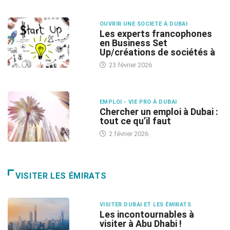
OUVRIR UNE SOCIETE À DUBAI
Les experts francophones
en Business Set
Up/créations de sociétés à
23 février 2026
EMPLOI - VIE PRO À DUBAI
Chercher un emploi à Dubai :
tout ce qu’il faut
2 février 2026
VISITER LES ÉMIRATS
VISITER DUBAI ET LES ÉMIRATS
Les incontournables à
visiter à Abu Dhabi !