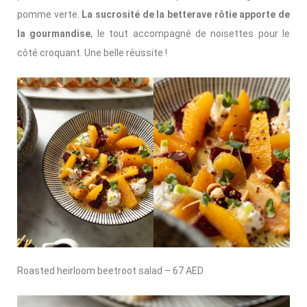
pomme verte.
La sucrosité de la betterave rôtie apporte de
la gourmandise
, le tout accompagné de noisettes pour le
côté croquant. Une belle réussite !
Roasted heirloom beetroot salad – 67 AED