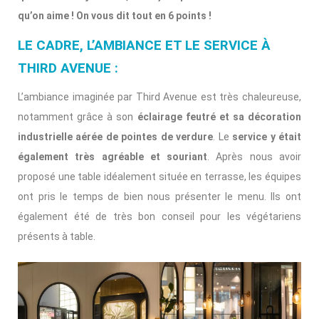
qu’on aime ! On vous dit tout en 6 points !
LE CADRE, L’AMBIANCE ET LE SERVICE À
THIRD AVENUE :
L’ambiance imaginée par Third Avenue est très chaleureuse,
notamment grâce à son
éclairage feutré et sa décoration
industrielle aérée de pointes de verdure
. Le
service y était
également très agréable et souriant
. Après nous avoir
proposé une table idéalement située en terrasse, les équipes
ont pris le temps de bien nous présenter le menu. Ils ont
également été de très bon conseil pour les végétariens
présents à table.