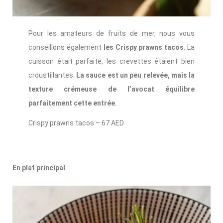
Pour les amateurs de fruits de mer, nous vous
conseillons également
les Crispy prawns tacos
. La
cuisson était parfaite, les crevettes étaient bien
croustillantes.
La sauce est un peu relevée, mais la
texture crémeuse de l’avocat équilibre
parfaitement cette entrée
.
Crispy prawns tacos – 67 AED
En plat principal