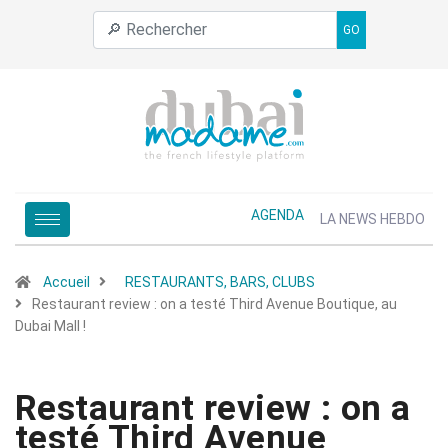
GO
AGENDA
LA NEWS HEBDO
Accueil
RESTAURANTS, BARS, CLUBS
Restaurant review : on a testé Third Avenue Boutique, au
Dubai Mall !
Restaurant review : on a
testé Third Avenue