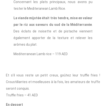
Concernant les plats principaux, nous avons pu
tester le Mediteranean Lamb Rice.
La viande mijotée était très tendre, mise en valeur
par le riz aux saveurs du sud de la Méditerranée
.
Des éclats de noisette et de pistache viennent
également apporter de la texture et relever les
arômes du plat.
Mediterranean Lamb rice – 119 AED
Et s’il vous reste un petit creux, goûtez leur truffle fries !
Croustillantes et moelleuses à la fois, les amateurs de truffe
seront conquis.
Truffle fries – 41 AED
En dessert