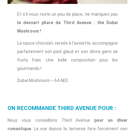
Et s’il vous reste un peu de place, ne manquez pas
le dessert phare de Third Avenue : the Dubai
Mushroom !
La sauce chocolat, versée à l’assiette, accompagne
parfaitement son pied glacé et son dôme garni de
fruits frais. Une belle composition pour les
gourmands !
Dubai Mushroom – 64 AED
ON RECOMMANDE THIRD AVENUE POUR :
Nous vous conseillons Third Avenue
pour un dîner
romantique
. La vue depuis la terrasse fera forcément son