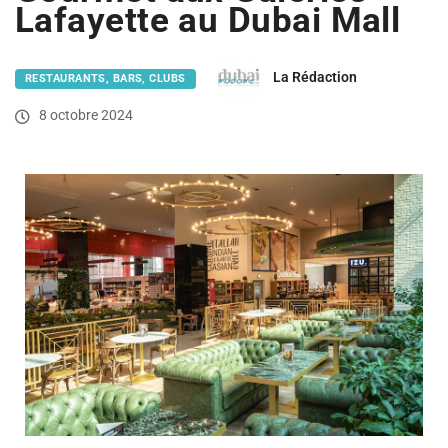
Lafayette au Dubai Mall
La Rédaction
RESTAURANTS, BARS, CLUBS
8 octobre 2024