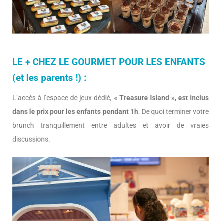
LE + CHEZ LE GOURMET POUR LES ENFANTS
(et les parents !) :
L’accès à l’espace de jeux dédié,
« Treasure Island », est inclus
dans le prix pour les enfants pendant 1h
. De quoi terminer votre
brunch tranquillement entre adultes et avoir de vraies
discussions.