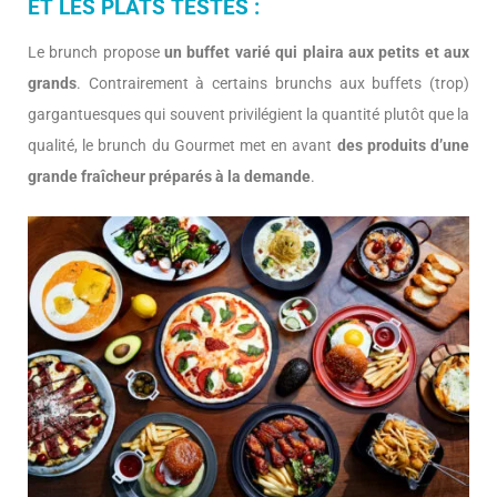
ET LES PLATS TESTES :
Le brunch propose
un buffet varié qui plaira aux petits et aux
grands
. Contrairement à certains brunchs aux buffets (trop)
gargantuesques qui souvent privilégient la quantité plutôt que la
qualité, le brunch du Gourmet met en avant
des produits d’une
grande fraîcheur préparés à la demande
.