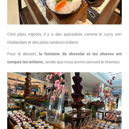
Côté plats mijotés, il y a des spécialités comme le curry vert
thaïlandais et des plats tandoori indiens.
Pour le dessert,
la fontaine de chocolat et les churros ont
conquis les enfants
, tandis que nous avons savouré le tiramisu.