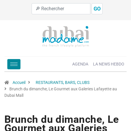
GO
AGENDA
LA NEWS HEBDO
Accueil
RESTAURANTS, BARS, CLUBS
Brunch du dimanche, Le Gourmet aux Galeries Lafayette au
Dubai Mall
Brunch du dimanche, Le
Gourmet aux Galeries