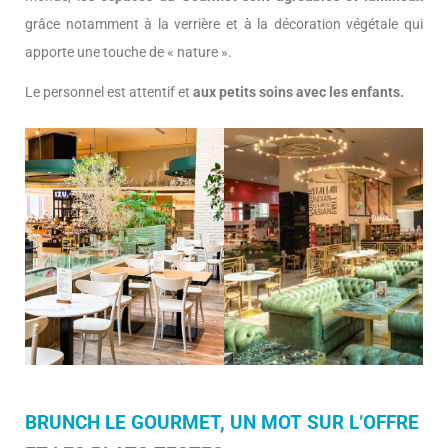
grâce notamment à la verrière et à la décoration végétale qui
apporte une touche de « nature ».
Le personnel est attentif et
aux petits soins avec les enfants.
BRUNCH LE GOURMET, UN MOT SUR L’OFFRE