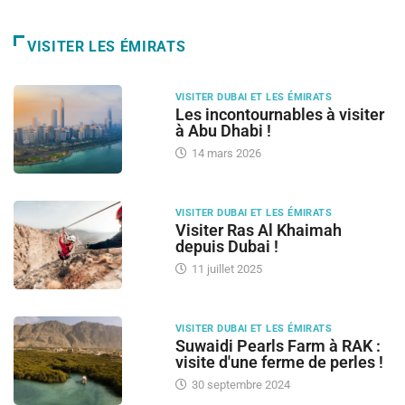
VISITER LES ÉMIRATS
VISITER DUBAI ET LES ÉMIRATS
Les incontournables à visiter
à Abu Dhabi !
14 mars 2026
VISITER DUBAI ET LES ÉMIRATS
Visiter Ras Al Khaimah
depuis Dubai !
11 juillet 2025
VISITER DUBAI ET LES ÉMIRATS
Suwaidi Pearls Farm à RAK :
visite d'une ferme de perles !
30 septembre 2024