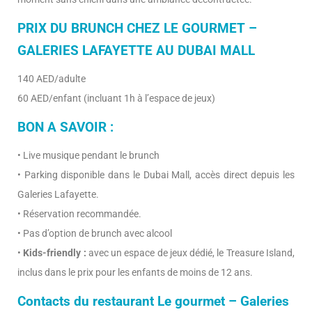
PRIX DU BRUNCH CHEZ LE GOURMET –
GALERIES LAFAYETTE AU DUBAI MALL
140 AED/adulte
60 AED/enfant (incluant 1h à l’espace de jeux)
BON A SAVOIR :
• Live musique pendant le brunch
• Parking disponible dans le Dubai Mall, accès direct depuis les
Galeries Lafayette.
• Réservation recommandée.
• Pas d’option de brunch avec alcool
•
Kids-friendly :
avec un espace de jeux dédié, le Treasure Island,
inclus dans le prix pour les enfants de moins de 12 ans.
Contacts du restaurant Le gourmet – Galeries