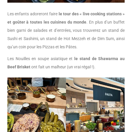
Les enfants adoreront faire
le tour des « live cooking stations »
et goûter à toutes les cuisines du monde
. En plus d’un buffet
bien garni de salades et d’entrées, vous trouverez un stand de
Sushi et Sashimi, un stand de Hot Mezzeh et de Dim Sum, ainsi
qu’un coin pour les Pizzas et les Pâtes.
Les Nouilles en soupe asiatique et
le stand de Shawarma au
Beef Brisket
ont fait un malheur (un vrai régal !).