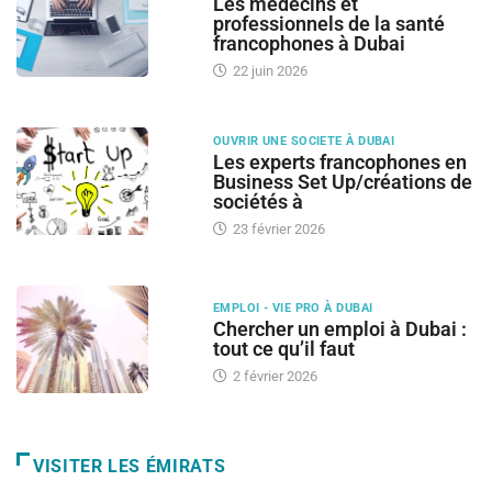
Les médecins et
professionnels de la santé
francophones à Dubai
22 juin 2026
OUVRIR UNE SOCIETE À DUBAI
Les experts francophones en
Business Set Up/créations de
sociétés à
23 février 2026
EMPLOI - VIE PRO À DUBAI
Chercher un emploi à Dubai :
tout ce qu’il faut
2 février 2026
VISITER LES ÉMIRATS