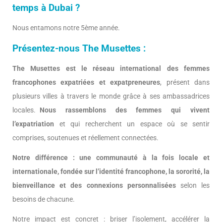
temps à Dubai ?
Nous entamons notre 5ème année.
Présentez-nous The Musettes :
The Musettes est le réseau international des femmes
francophones expatriées et expatpreneures
, présent dans
plusieurs villes à travers le monde grâce à ses ambassadrices
locales.
Nous rassemblons des femmes qui vivent
l’expatriation
et qui recherchent un espace où se sentir
comprises, soutenues et réellement connectées.
Notre différence : une communauté à la fois locale et
internationale, fondée sur l’identité francophone, la sororité, la
bienveillance et des connexions personnalisées
selon les
besoins de chacune.
Notre impact est concret : briser l’isolement, accélérer la