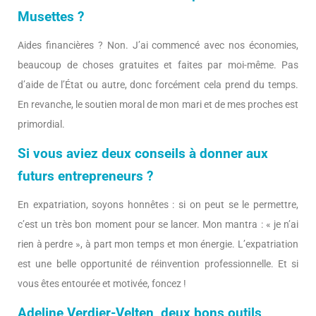
Musettes ?
Aides financières ? Non. J’ai commencé avec nos économies,
beaucoup de choses gratuites et faites par moi-même. Pas
d’aide de l’État ou autre, donc forcément cela prend du temps.
En revanche, le soutien moral de mon mari et de mes proches est
primordial.
Si vous aviez deux conseils à donner aux
futurs entrepreneurs ?
En expatriation, soyons honnêtes : si on peut se le permettre,
c’est un très bon moment pour se lancer. Mon mantra : « je n’ai
rien à perdre », à part mon temps et mon énergie. L’expatriation
est une belle opportunité de réinvention professionnelle. Et si
vous êtes entourée et motivée, foncez !
Adeline Verdier-Velten, deux bons outils