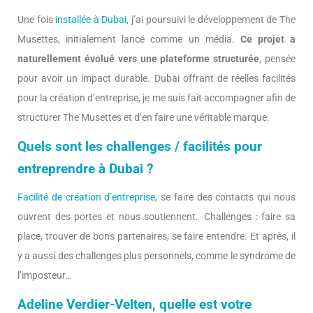
Une fois
installée à Dubai
, j’ai poursuivi le développement de The
Musettes, initialement lancé comme un média.
Ce projet a
naturellement évolué vers une plateforme structurée
, pensée
pour avoir un impact durable. Dubai offrant de réelles facilités
pour la création d’entreprise, je me suis fait accompagner afin de
structurer The Musettes et d’en faire une véritable marque.
Quels sont les challenges / facilités pour
entreprendre à Dubai ?
Facilité de création d’entreprise
, se faire des contacts qui nous
ouvrent des portes et nous soutiennent. Challenges : faire sa
place, trouver de bons partenaires, se faire entendre. Et après, il
y a aussi des challenges plus personnels, comme le syndrome de
l’imposteur…
Adeline Verdier-Velten, quelle est votre