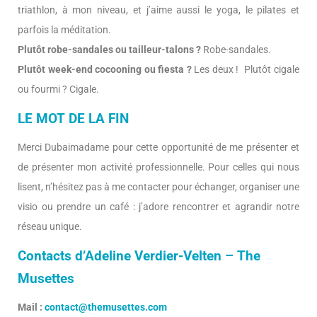
triathlon, à mon niveau, et j’aime aussi le yoga, le pilates et
parfois la méditation.
Plutôt robe-sandales ou tailleur-talons ?
Robe-sandales.
Plutôt week-end cocooning ou fiesta ?
Les deux ! Plutôt cigale
ou fourmi ? Cigale.
LE MOT DE LA FIN
Merci Dubaimadame pour cette opportunité de me présenter et
de présenter mon activité professionnelle. Pour celles qui nous
lisent, n’hésitez pas à me contacter pour échanger, organiser une
visio ou prendre un café : j’adore rencontrer et agrandir notre
réseau unique.
Contacts d’Adeline Verdier-Velten – The
Musettes
Mail :
contact@themusettes.com