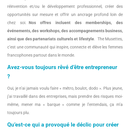
réinvention et/ou le développement professionnel, créer des
opportunités sur mesure et offrir un ancrage profond loin de
chez soi.
Nos offres incluent des memberships, des
événements, des workshops, des accompagnements business,
ainsi que des partenariats culturels et lifestyle
. The Musettes,
c’est une communauté qui inspire, connecte et élève les femmes
francophones partout dans le monde.
Avez-vous toujours rêvé d’être entrepreneur
?
Oui, je n’ai jamais voulu faire « métro, boulot, dodo ». Plus jeune,
j’ai travaillé dans des entreprises, mais prendre des risques moi-
même, mener ma « barque » comme je l’entendais, ça m’a
toujours plu.
Qu’est-ce qui a provoqué le déclic pour créer