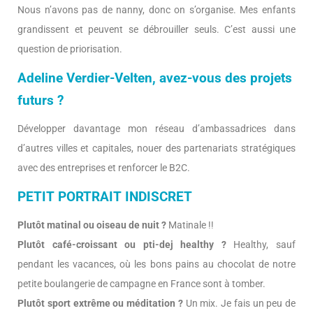
Nous n’avons pas de nanny, donc on s’organise. Mes enfants
grandissent et peuvent se débrouiller seuls. C’est aussi une
question de priorisation.
Adeline Verdier-Velten, avez-vous des projets
futurs ?
Développer davantage mon réseau d’ambassadrices dans
d’autres villes et capitales, nouer des partenariats stratégiques
avec des entreprises et renforcer le B2C.
PETIT PORTRAIT INDISCRET
Plutôt matinal ou oiseau de nuit ?
Matinale !!
Plutôt café-croissant ou pti-dej healthy ?
Healthy, sauf
pendant les vacances, où les bons pains au chocolat de notre
petite boulangerie de campagne en France sont à tomber.
Plutôt sport extrême ou méditation ?
Un mix. Je fais un peu de