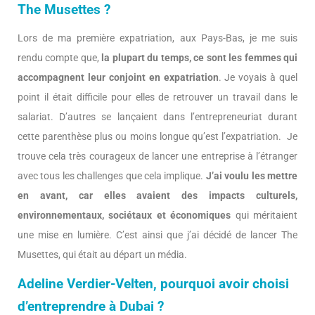
The Musettes ?
Lors de ma première expatriation, aux Pays-Bas, je me suis
rendu compte que,
la plupart du temps, ce sont les femmes qui
accompagnent leur conjoint en expatriation
. Je voyais à quel
point il était difficile pour elles de retrouver un travail dans le
salariat. D’autres se lançaient dans l’entrepreneuriat durant
cette parenthèse plus ou moins longue qu’est l’expatriation. Je
trouve cela très courageux de lancer une entreprise à l’étranger
avec tous les challenges que cela implique.
J’ai voulu les mettre
en avant, car elles avaient des impacts culturels,
environnementaux, sociétaux et économiques
qui méritaient
une mise en lumière. C’est ainsi que j’ai décidé de lancer The
Musettes, qui était au départ un média.
Adeline Verdier-Velten, pourquoi avoir choisi
d’entreprendre à Dubai ?