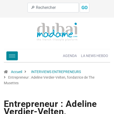
GO
AGENDA
LA NEWS HEBDO
Accueil
INTERVIEWS ENTREPRENEURS
Entrepreneur : Adeline Verdier-Velten, fondatrice de The
Musettes
Entrepreneur : Adeline
Verdier-Velten,