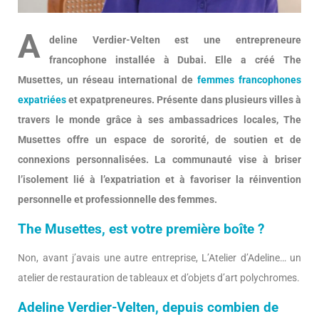
A
deline Verdier-Velten est une entrepreneure
francophone installée à Dubai. Elle a créé The
Musettes, un réseau international de
femmes francophones
expatriées
et expatpreneures. Présente dans plusieurs villes à
travers le monde grâce à ses ambassadrices locales, The
Musettes offre un espace de sororité, de soutien et de
connexions personnalisées. La communauté vise à briser
l’isolement lié à l’expatriation et à favoriser la réinvention
personnelle et professionnelle des femmes.
The Musettes, est votre première boîte ?
Non, avant j’avais une autre entreprise, L’Atelier d’Adeline… un
atelier de restauration de tableaux et d’objets d’art polychromes.
Adeline Verdier-Velten, depuis combien de