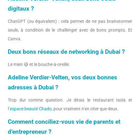
digitaux ?
ChatGPT (ou équivalent) : cela permet de ne pas brainstormer
seule, à condition de le challenger avec de bons prompts. Et
Canva.
Deux bons réseaux de networking à Dubai ?
Le mien 😅 et le bouche-à-oreille.
Adeline Verdier-Velten, vos deux bonnes
adresses à Dubai ?
Trop dur comme question. Je dirais le restaurant Isola et
l’
espace beauté Chado
, pour vraiment n’en citer que deux.
Comment conciliez-vous vie de parents et
d’entrepreneur ?