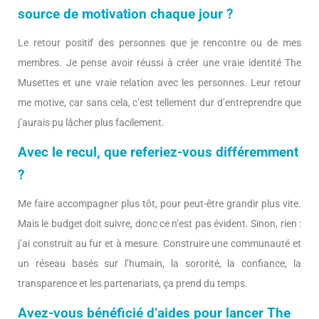
source de motivation chaque jour ?
Le retour positif des personnes que je rencontre ou de mes
membres. Je pense avoir réussi à créer une vraie identité The
Musettes et une vraie relation avec les personnes. Leur retour
me motive, car sans cela, c’est tellement dur d’entreprendre que
j’aurais pu lâcher plus facilement.
Avec le recul, que referiez-vous différemment
?
Me faire accompagner plus tôt, pour peut-être grandir plus vite.
Mais le budget doit suivre, donc ce n’est pas évident. Sinon, rien :
j’ai construit au fur et à mesure. Construire une communauté et
un réseau basés sur l’humain, la sororité, la confiance, la
transparence et les partenariats, ça prend du temps.
Avez-vous bénéficié d’aides pour lancer The