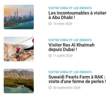
VISITER DUBAI ET LES ÉMIRATS
Les incontournables à visiter
à Abu Dhabi !
14 mars 2026
VISITER DUBAI ET LES ÉMIRATS
Visiter Ras Al Khaimah
depuis Dubai !
11 juillet 2025
VISITER DUBAI ET LES ÉMIRATS
Suwaidi Pearls Farm à RAK :
visite d'une ferme de perles !
30 septembre 2024