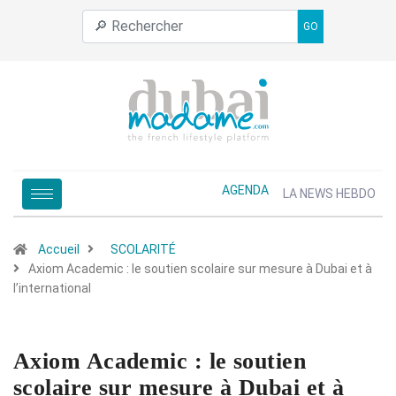
GO
AGENDA
LA NEWS HEBDO
Accueil
SCOLARITÉ
Axiom Academic : le soutien scolaire sur mesure à Dubai et à
l’international
Axiom Academic : le soutien
scolaire sur mesure à Dubai et à