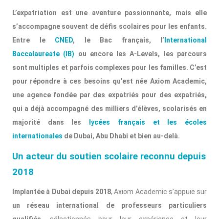
L’expatriation est une aventure passionnante, mais elle
s’accompagne souvent de défis scolaires pour les enfants.
Entre le
CNED
, le Bac français, l’
International
Baccalaureate (IB)
ou encore les A-Levels, les parcours
sont multiples et parfois complexes pour les familles. C’est
pour répondre à ces besoins qu’est née Axiom Academic,
une agence fondée par des expatriés pour des expatriés,
qui a déjà accompagné des milliers d’élèves, scolarisés en
majorité dans les
lycées français et les écoles
internationales
de Dubai, Abu Dhabi et bien au-delà.
U
n acteur du soutien scolaire reconnu depuis
2018
Implantée à Dubai depuis 2018
, Axiom Academic s’appuie sur
un réseau international de professeurs particuliers