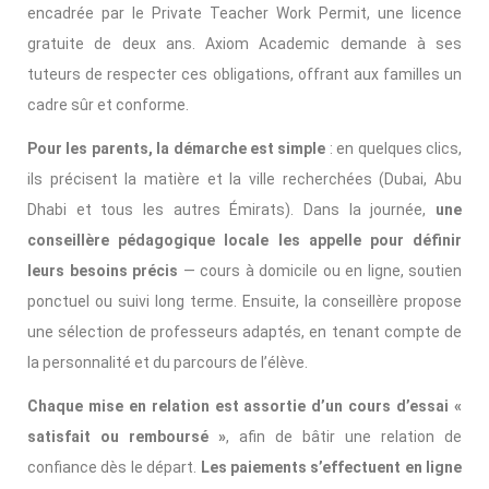
encadrée par le Private Teacher Work Permit, une licence
gratuite de deux ans. Axiom Academic demande à ses
tuteurs de respecter ces obligations, offrant aux familles un
cadre sûr et conforme.
Pour les parents, la démarche est simple
: en quelques clics,
ils précisent la matière et la ville recherchées (Dubai, Abu
Dhabi et tous les autres Émirats). Dans la journée,
une
conseillère pédagogique locale les appelle pour définir
leurs besoins précis
— cours à domicile ou en ligne, soutien
ponctuel ou suivi long terme. Ensuite, la conseillère propose
une sélection de professeurs adaptés, en tenant compte de
la personnalité et du parcours de l’élève.
Chaque mise en relation est assortie d’un cours d’essai «
satisfait ou remboursé »
, afin de bâtir une relation de
confiance dès le départ.
Les paiements s’effectuent en ligne