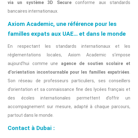
via un système 3D Secure
conforme aux standards
bancaires internationaux.
Axiom Academic, une référence pour les
familles expats aux UAE… et dans le monde
En respectant les standards internationaux et les
réglementations locales, Axiom Academic s’impose
aujourd’hui comme une
agence de soutien scolaire et
d’orientation incontournable pour les familles expatriées
.
Son réseau de professeurs particuliers, ses conseillers
d’orientation et sa connaissance fine des lycées français et
des écoles internationales permettent d’offrir un
accompagnement sur mesure, adapté à chaque parcours,
partout dans le monde.
Contact à Dubai :