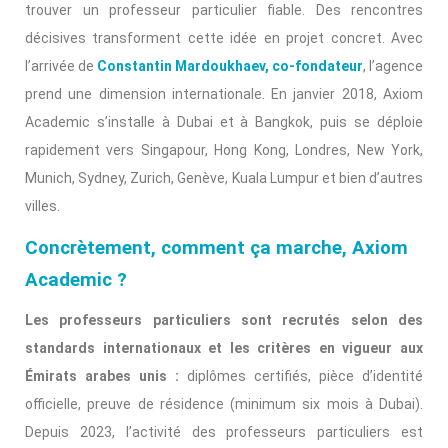
trouver un professeur particulier fiable. Des rencontres
décisives transforment cette idée en projet concret. Avec
l’arrivée de
Constantin Mardoukhaev, co-fondateur
, l’agence
prend une dimension internationale. En janvier 2018, Axiom
Academic s’installe à Dubai et à Bangkok, puis se déploie
rapidement vers Singapour, Hong Kong, Londres, New York,
Munich, Sydney, Zurich, Genève, Kuala Lumpur et bien d’autres
villes.
Concrètement, comment ça marche, Axiom
Academic ?
Les professeurs particuliers sont recrutés selon des
standards internationaux et les critères en vigueur aux
Émirats arabes unis :
diplômes certifiés, pièce d’identité
officielle, preuve de résidence (minimum six mois à Dubai).
Depuis 2023, l’activité des professeurs particuliers est