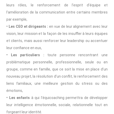
leurs rôles, le renforcement de l’esprit d’équipe et
l’amélioration de la communication entre certains membres
par exemple,
• Les CEO et dirigeants :
en vue de leur alignement avec leur
vision, leur mission et la façon de les insuffler à leurs équipes
et clients, mais aussi renforcer leur leadership ou accentuer
leur confiance en eux,
• Les particuliers :
toute personne rencontrant une
problématique personnelle, professionnelle, seule ou en
groupe, comme en famille, que ce soit la mise en place d’un
nouveau projet, la résolution d’un conflit, le renforcement des
liens familiaux, une meilleure gestion du stress ou des
émotions,
• Les enfants
à qui l’équicoaching permettra de développer
leur intelligence émotionnelle, sociale, relationnelle tout en
forgeant leur identité.