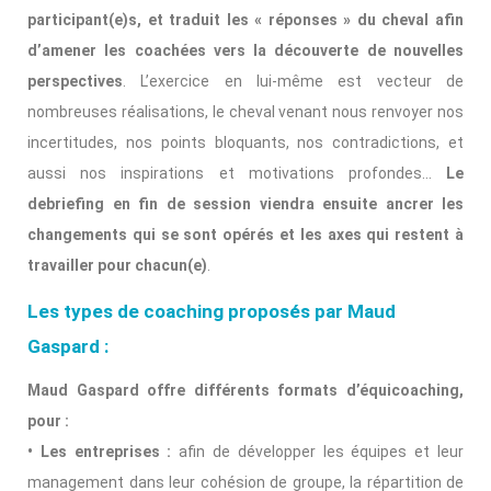
participant(e)s, et traduit les « réponses » du cheval afin
d’amener les coachées vers la découverte de nouvelles
perspectives
. L’exercice en lui-même est vecteur de
nombreuses réalisations, le cheval venant nous renvoyer nos
incertitudes, nos points bloquants, nos contradictions, et
aussi nos inspirations et motivations profondes…
Le
debriefing en fin de session viendra ensuite ancrer les
changements qui se sont opérés et les axes qui restent à
travailler pour chacun(e)
.
Les types de coaching proposés par Maud
Gaspard :
Maud Gaspard offre différents formats d’équicoaching,
pour :
• Les entreprises :
afin de développer les équipes et leur
management dans leur cohésion de groupe, la répartition de