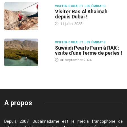
VISITER DUBAI ET LES ÉMIRATS
Visiter Ras Al Khaimah
depuis Dubai !
11 juillet 2025
VISITER DUBAI ET LES ÉMIRATS
Suwaidi Pearls Farm à RAK :
visite d'une ferme de perles !
30 septembre 2024
A propos
Depuis 2007, Dubaimadame est le média francophone de