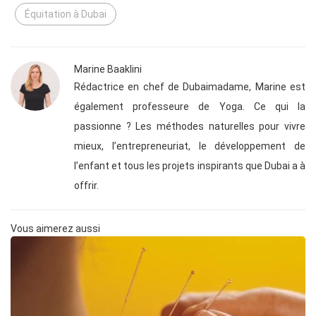
Équitation à Dubai
Marine Baaklini
Rédactrice en chef de Dubaimadame, Marine est
également professeure de Yoga. Ce qui la
passionne ? Les méthodes naturelles pour vivre
mieux, l’entrepreneuriat, le développement de
l’enfant et tous les projets inspirants que Dubai a à
offrir.
Vous aimerez aussi