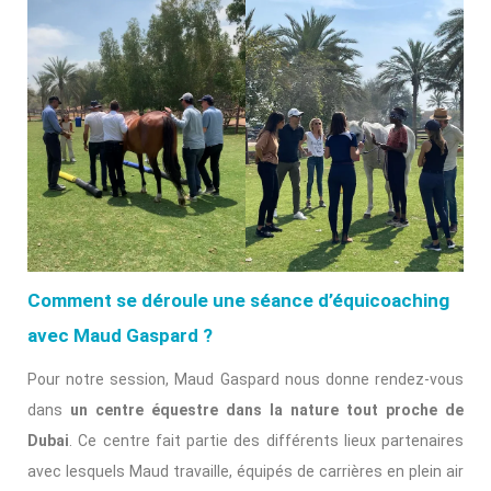
Comment se déroule une séance d’équicoaching
avec Maud Gaspard ?
Pour notre session, Maud Gaspard nous donne rendez-vous
dans
un centre équestre dans la nature tout proche de
Dubai
. Ce centre fait partie des différents lieux partenaires
avec lesquels Maud travaille, équipés de carrières en plein air