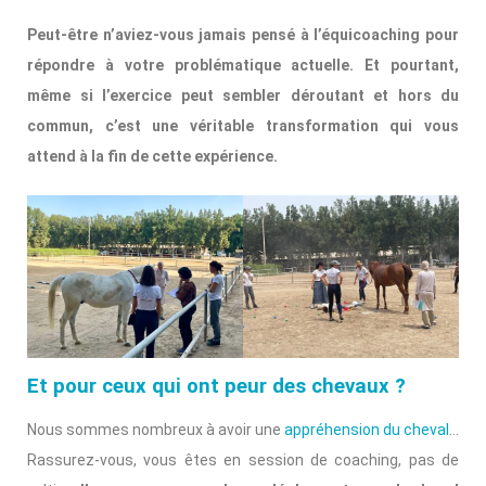
Peut-être n’aviez-vous jamais pensé à l’équicoaching pour
répondre à votre problématique actuelle. Et pourtant,
même si l’exercice peut sembler déroutant et hors du
commun, c’est une véritable transformation qui vous
attend à la fin de cette expérience.
Et pour ceux qui ont peur des chevaux ?
Nous sommes nombreux à avoir une
appréhension du cheval
…
Rassurez-vous, vous êtes en session de coaching, pas de