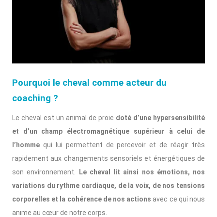
Pourquoi le cheval comme acteur du
coaching ?
Le cheval est un animal de proie
doté d’une hypersensibilité
et d’un champ électromagnétique supérieur à celui de
l’homme
qui lui permettent de percevoir et de réagir très
rapidement aux changements sensoriels et énergétiques de
son environnement.
Le cheval lit ainsi nos émotions, nos
variations du rythme cardiaque, de la voix, de nos tensions
corporelles et la cohérence de nos actions
avec ce qui nous
anime au cœur de notre corps.