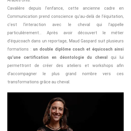
Arabes Unis.
Cavalière depuis l’enfance, cette ancienne cadre en
Communication prend conscience qu’au-delà de l’équitation,
c’est l’interaction avec le cheval qui l’appelle
particulièrement… Après avoir découvert le métier
d’équicoach dans un reportage, Maud Gaspard suit plusieurs
formations :
un double diplôme coach et équicoach ainsi
qu’une certification en déontologie du cheval
qui lui
permettront de créer des ateliers et workshops afin
d’accompagner le plus grand nombre vers ces
transformations grâce au cheval.