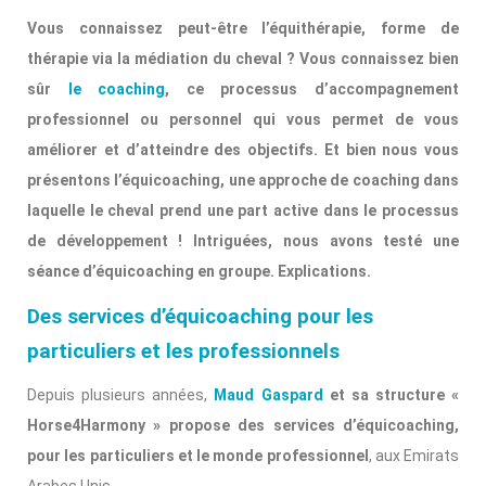
Vous connaissez peut-être l’équithérapie, forme de
thérapie via la médiation du cheval ? Vous connaissez bien
sûr
le coaching
, ce processus d’accompagnement
professionnel ou personnel qui vous permet de vous
améliorer et d’atteindre des objectifs. Et bien nous vous
présentons l’équicoaching, une approche de coaching dans
laquelle le cheval prend une part active dans le processus
de développement ! Intriguées, nous avons testé une
séance d’équicoaching en groupe. Explications.
Des services d’équicoaching pour les
particuliers et les professionnels
Depuis plusieurs années,
Maud Gaspard
et sa structure «
Horse4Harmony » propose des services d’équicoaching,
pour les particuliers et le monde professionnel
, aux Emirats