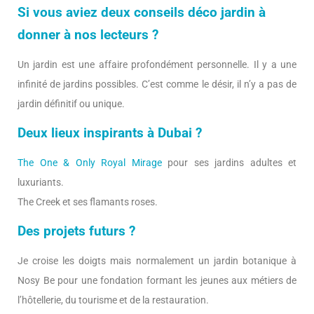
Si vous aviez deux conseils déco jardin à
donner à nos lecteurs ?
Un jardin est une affaire profondément personnelle. Il y a une
infinité de jardins possibles. C’est comme le désir, il n’y a pas de
jardin définitif ou unique.
Deux lieux inspirants à Dubai ?
The One & Only Royal Mirage
pour ses jardins adultes et
luxuriants.
The Creek et ses flamants roses.
Des projets futurs ?
Je croise les doigts mais normalement un jardin botanique à
Nosy Be pour une fondation formant les jeunes aux métiers de
l’hôtellerie, du tourisme et de la restauration.