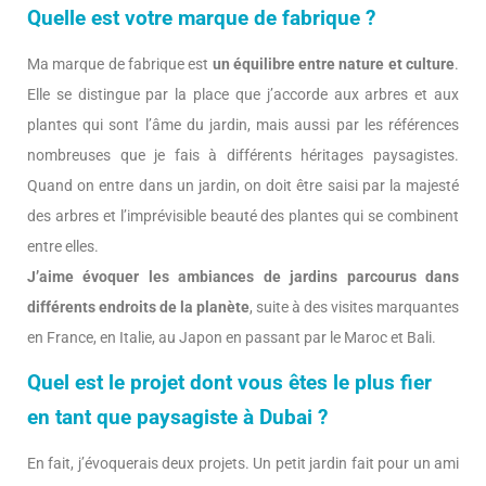
Quelle est votre marque de fabrique ?
Ma marque de fabrique est
un équilibre entre nature et culture
.
Elle se distingue par la place que j’accorde aux arbres et aux
plantes qui sont l’âme du jardin, mais aussi par les références
nombreuses que je fais à différents héritages paysagistes.
Quand on entre dans un jardin, on doit être saisi par la majesté
des arbres et l’imprévisible beauté des plantes qui se combinent
entre elles.
J’aime évoquer les ambiances de jardins parcourus dans
différents endroits de la planète
, suite à des visites marquantes
en France, en Italie, au Japon en passant par le Maroc et Bali.
Quel est le projet dont vous êtes le plus fier
en tant que paysagiste à Dubai ?
En fait, j’évoquerais deux projets. Un petit jardin fait pour un ami