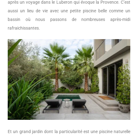
après un voyage dans le Luberon qui évoque la Provence. C’est
aussi un lieu de vie avec une petite piscine belle comme un
bassin où nous passons de nombreuses après-midi
rafraichissantes.
Et un grand jardin dont la particularité est une piscine naturelle