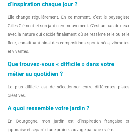
d’inspiration chaque jour ?
Elle change régulièrement. En ce moment, c’est le paysagiste
Gilles Clément et son jardin en mouvement. C’est un pas de deux
avec la nature qui décide finalement où se ressème telle ou telle
fleur, constituant ainsi des compositions spontanées, vibrantes
et vivantes.
Que trouvez-vous « difficile » dans votre
métier au quotidien ?
Le plus difficile est de sélectionner entre différentes pistes
créatives.
A quoi ressemble votre jardin ?
En Bourgogne, mon jardin est d’inspiration française et
japonaise et séparé d’une prairie sauvage par une rivière.