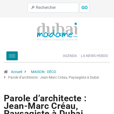
GO
AGENDA
LA NEWS HEBDO
Accueil
MAISON - DÉCO
Parole d’architecte : Jean-Marc Créau, Paysagiste à Dubai
Parole d’architecte :
Jean-Marc Créau,
Paysagiste à Dubai