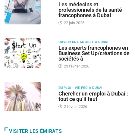
Les médecins et
professionnels de la santé
francophones à Dubai
22 juin 2026
OUVRIR UNE SOCIETE À DUBAI
Les experts francophones en
Business Set Up/créations de
sociétés à
23 février 2026
EMPLOI - VIE PRO À DUBAI
Chercher un emploi à Dubai :
tout ce qu’il faut
2 février 2026
VISITER LES ÉMIRATS