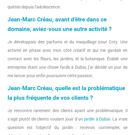
quittée depuis l’adolescence.
Jean-Marc Créau, avant d’être dans ce
domaine, aviez-vous une autre activité ?
Je développais des parfums et du maquillage pour Coty. Une
activité en phase avec mon côté créatif et qui me gardait en
contact avec les fleurs, les jardins, et la botanique. Établir une
entreprise étant une chose facile à Dubai, j’ai décidé un jour de
me lancer pour enfin poursuivre cette passion.
Jean-Marc Créau, q
uelle est la problématique
la plus fréquente de vos clients ?
Je rencontre rarement des clients ayant une problématique. Il
s’agit plutôt de clients voulant jouir d’un
jardin à Dubai
. La vraie
question est l’objectif du jardin : recevoir, contempler, se