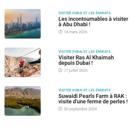
VISITER DUBAI ET LES ÉMIRATS
Les incontournables à visiter
à Abu Dhabi !
14 mars 2026
VISITER DUBAI ET LES ÉMIRATS
Visiter Ras Al Khaimah
depuis Dubai !
11 juillet 2025
VISITER DUBAI ET LES ÉMIRATS
Suwaidi Pearls Farm à RAK :
visite d'une ferme de perles !
30 septembre 2024