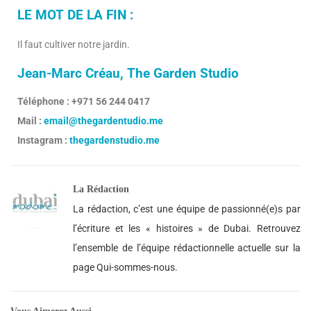
LE MOT DE LA FIN :
Il faut cultiver notre jardin.
Jean-Marc Créau, The Garden Studio
Téléphone : +971 56 244 0417
Mail :
email@thegardentudio.me
Instagram :
thegardenstudio.me
La Rédaction
La rédaction, c’est une équipe de passionné(e)s par
l’écriture et les « histoires » de Dubai. Retrouvez
l’ensemble de l’équipe rédactionnelle actuelle sur la
page Qui-sommes-nous.