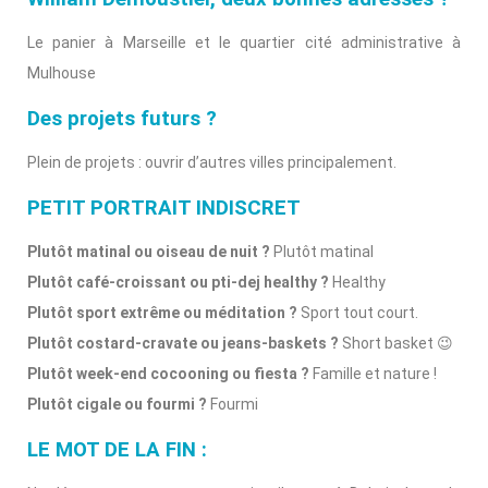
Le panier à Marseille et le quartier cité administrative à
Mulhouse
Des projets futurs ?
Plein de projets : ouvrir d’autres villes principalement.
PETIT PORTRAIT INDISCRET
Plutôt matinal ou oiseau de nuit ?
Plutôt matinal
Plutôt café-croissant ou pti-dej healthy ?
Healthy
Plutôt sport extrême ou méditation ?
Sport tout court.
Plutôt costard-cravate ou jeans-baskets ?
Short basket 😉
Plutôt week-end cocooning ou fiesta ?
Famille et nature !
Plutôt cigale ou fourmi ?
Fourmi
LE MOT DE LA FIN :