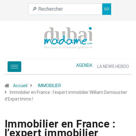
GO
AGENDA
LA NEWS HEBDO
Accueil
IMMOBILIER
Immobilier en France : l’expert immobilier William Demoustier
d’Expat Immo !
Immobilier en France :
l’expert immobilier