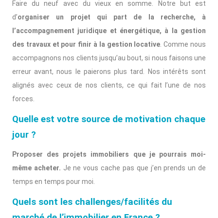
Faire du neuf avec du vieux en somme. Notre but est
d’
organiser un projet qui part de la recherche, à
l’accompagnement juridique et énergétique, à la gestion
des travaux et pour finir à la gestion locative
. Comme nous
accompagnons nos clients jusqu’au bout, si nous faisons une
erreur avant, nous le paierons plus tard. Nos intérêts sont
alignés avec ceux de nos clients, ce qui fait l’une de nos
forces.
Quelle est votre source de motivation chaque
jour ?
Proposer des projets immobiliers que je pourrais moi-
même acheter.
Je ne vous cache pas que j’en prends un de
temps en temps pour moi.
Quels sont les challenges/facilités du
marché de l’immobilier en France ?