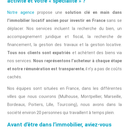
activité et votre « spécialité » ?
Notre agence
propose une
solution clé en main dans
l’immobilier locatif ancien pour investir en France
sans se
déplacer. Nos services incluent la recherche du bien, un
accompagnement juridique et fiscal, la recherche de
financement, la gestion des travaux et la gestion locative.
Tous nos clients sont expatriés
et achètent des biens via
nos services.
Nous représentons l’acheteur à chaque étape
et notre rémunération est transparente
, il n’y a pas de coûts
cachés.
Nos équipes sont situées en France, dans les différentes
villes que nous couvrons (Mulhouse, Montpellier, Marseille,
Bordeaux, Poitiers, Lille, Tourcoing),
nous
avons dans la
société environ 20 personnes qui travaillent à temps plein.
Avant d’être dans l’immobilier, aviez-vous