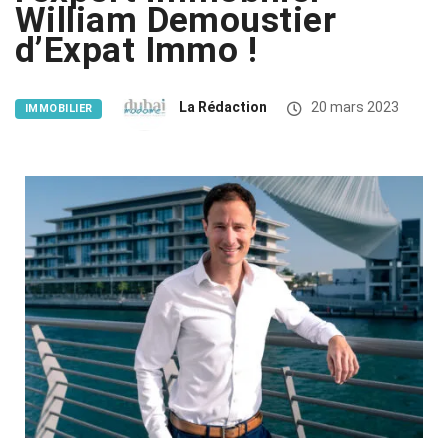
William Demoustier
d’Expat Immo !
La Rédaction
20 mars 2023
IMMOBILIER