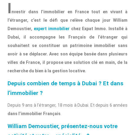
I
nvestir dans l’immobilier en France tout en vivant à
l’étranger, c’est le défi que relève chaque jour William
Demoustier,
expert immobilier
chez Expat Immo. Installé à
Dubai, il accompagne les Français de l’étranger qui
souhaitent se constituer un patrimoine immobilier sans
avoir à se déplacer. Avec son équipe basée dans plusieurs
villes de France, il propose une solution clé en main, de la
recherche du bien à la gestion locative.
Depuis combien de temps à Dubai ? Et dans
l’immobilier ?
Depuis 9 ans à l’étranger, 18 mois à
Dubai
. Et depuis 6 années
dans l’immobilier
Français
.
William Demoustier, présentez-nous votre