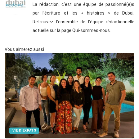
La rédaction, c’est une équipe de passionné(e)s
par l’écriture et les « histoires » de Dubai.
Retrouvez l’ensemble de l’équipe rédactionnelle
actuelle sur la page Qui-sommes-nous.
Vous aimerez aussi
VIE D’EXPATS