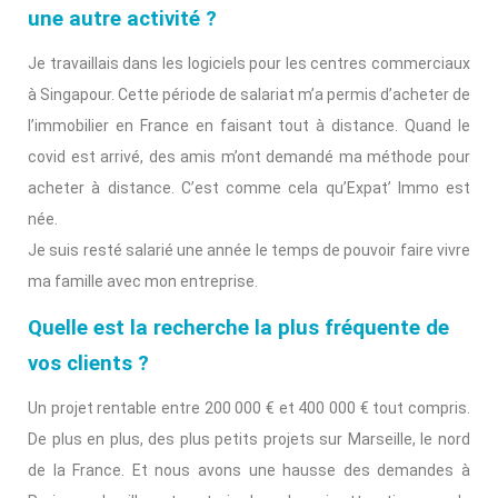
une autre activité ?
Je travaillais dans les logiciels pour les centres commerciaux
à Singapour. Cette période de salariat m’a permis d’acheter de
l’immobilier en France en faisant tout à distance. Quand le
covid est arrivé, des amis m’ont demandé ma méthode pour
acheter à distance. C’est comme cela qu’Expat’ Immo est
née.
Je suis resté salarié une année le temps de pouvoir faire vivre
ma famille avec mon entreprise.
Quelle est la recherche la plus fréquente de
vos clients ?
Un projet rentable entre 200 000 € et 400 000 € tout compris.
De plus en plus, des plus petits projets sur Marseille, le nord
de la France. Et nous avons une hausse des demandes à