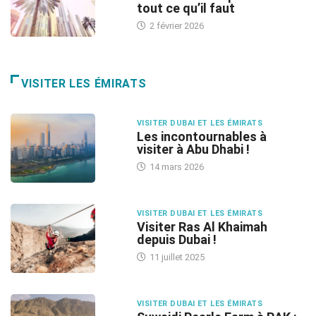
tout ce qu’il faut
2 février 2026
VISITER LES ÉMIRATS
VISITER DUBAI ET LES ÉMIRATS
Les incontournables à
visiter à Abu Dhabi !
14 mars 2026
VISITER DUBAI ET LES ÉMIRATS
Visiter Ras Al Khaimah
depuis Dubai !
11 juillet 2025
VISITER DUBAI ET LES ÉMIRATS