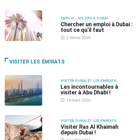
EMPLOI - VIE PRO À DUBAI
Chercher un emploi à Dubai :
tout ce qu’il faut
2 février 2026
VISITER LES ÉMIRATS
VISITER DUBAI ET LES ÉMIRATS
Les incontournables à
visiter à Abu Dhabi !
14 mars 2026
VISITER DUBAI ET LES ÉMIRATS
Visiter Ras Al Khaimah
depuis Dubai !