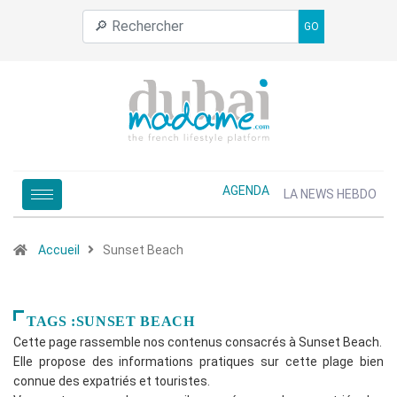
GO
AGENDA
LA NEWS HEBDO
Accueil
Sunset Beach
TAGS :SUNSET BEACH
Cette page rassemble nos contenus consacrés à Sunset Beach.
Elle propose des informations pratiques sur cette plage bien
connue des expatriés et touristes.