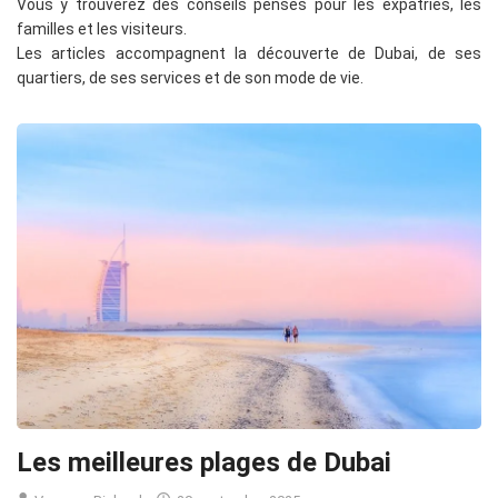
Vous y trouverez des conseils pensés pour les expatriés, les
familles et les visiteurs.
Les articles accompagnent la découverte de Dubai, de ses
quartiers, de ses services et de son mode de vie.
Les meilleures plages de Dubai