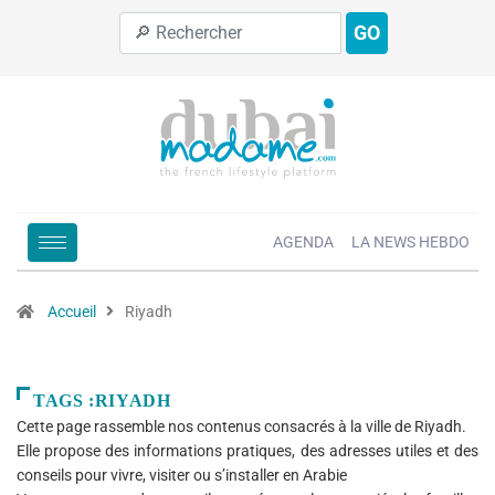
GO
AGENDA
LA NEWS HEBDO
Accueil
Riyadh
TAGS :RIYADH
Cette page rassemble nos contenus consacrés à la ville de Riyadh.
Elle propose des informations pratiques, des adresses utiles et des
conseils pour vivre, visiter ou s’installer en Arabie