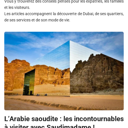
Vous y trouverez des conseils pensés pour les expatriés, les familles
et les visiteurs.
Les articles accompagnent la découverte de Dubai, de ses quartiers,
de ses services et de son mode de vie.
L’Arabie saoudite : les incontournables
à visiter avec Saudimadame !