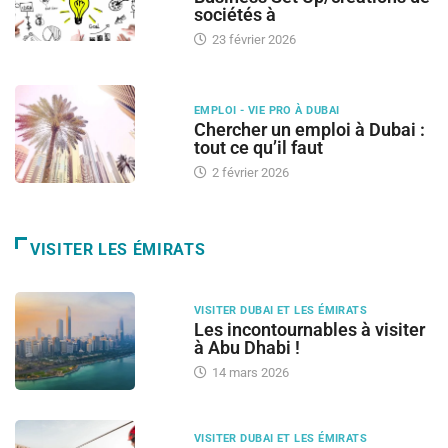
sociétés à
23 février 2026
EMPLOI - VIE PRO À DUBAI
Chercher un emploi à Dubai :
tout ce qu’il faut
2 février 2026
VISITER LES ÉMIRATS
VISITER DUBAI ET LES ÉMIRATS
Les incontournables à visiter
à Abu Dhabi !
14 mars 2026
VISITER DUBAI ET LES ÉMIRATS