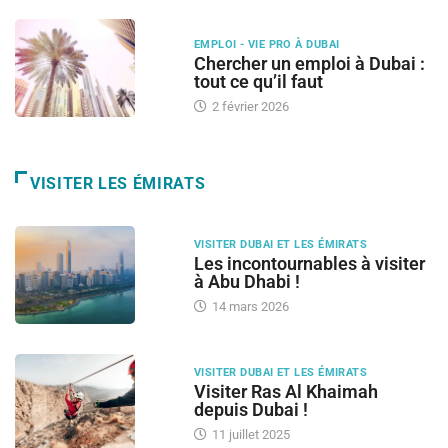
EMPLOI - VIE PRO À DUBAI
Chercher un emploi à Dubai :
tout ce qu’il faut
2 février 2026
VISITER LES ÉMIRATS
VISITER DUBAI ET LES ÉMIRATS
Les incontournables à visiter
à Abu Dhabi !
14 mars 2026
VISITER DUBAI ET LES ÉMIRATS
Visiter Ras Al Khaimah
depuis Dubai !
11 juillet 2025