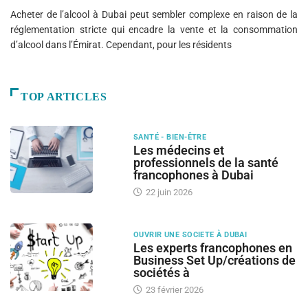
Acheter de l’alcool à Dubai peut sembler complexe en raison de la
réglementation stricte qui encadre la vente et la consommation
d’alcool dans l’Émirat. Cependant, pour les résidents
TOP ARTICLES
SANTÉ - BIEN-ÊTRE
Les médecins et
professionnels de la santé
francophones à Dubai
22 juin 2026
OUVRIR UNE SOCIETE À DUBAI
Les experts francophones en
Business Set Up/créations de
sociétés à
23 février 2026