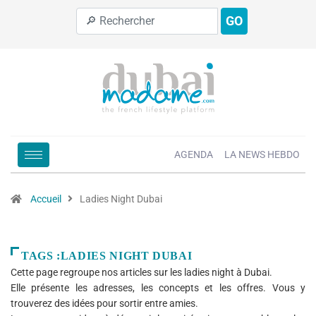
GO
AGENDA
LA NEWS HEBDO
Accueil
Ladies Night Dubai
TAGS :LADIES NIGHT DUBAI
Cette page regroupe nos articles sur les ladies night à Dubai.
Elle présente les adresses, les concepts et les offres. Vous y
trouverez des idées pour sortir entre amies.