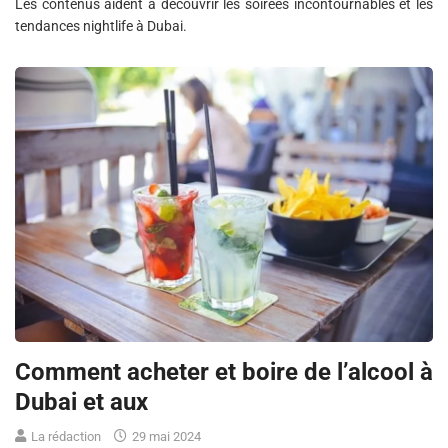
Les contenus aident à découvrir les soirées incontournables et les
tendances nightlife à Dubai.
Comment acheter et boire de l’alcool à
Dubai et aux
La rédaction
29 mai 2024