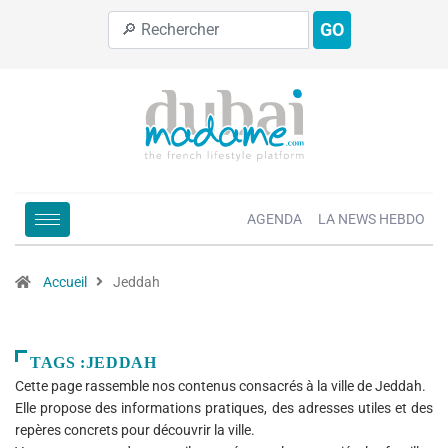
GO
AGENDA
LA NEWS HEBDO
Accueil
Jeddah
TAGS :JEDDAH
Cette page rassemble nos contenus consacrés à la ville de Jeddah.
Elle propose des informations pratiques, des adresses utiles et des
repères concrets pour découvrir la ville.