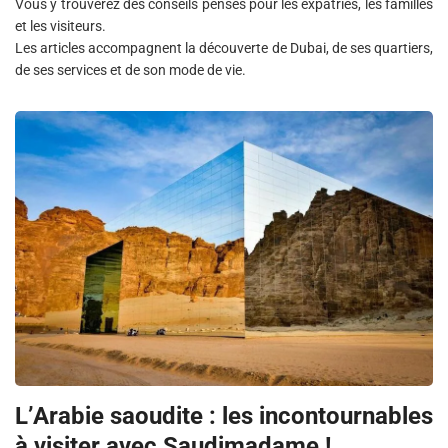
Vous y trouverez des conseils pensés pour les expatriés, les familles
et les visiteurs.
Les articles accompagnent la découverte de Dubai, de ses quartiers,
de ses services et de son mode de vie.
L’Arabie saoudite : les incontournables
à visiter avec Saudimadame !