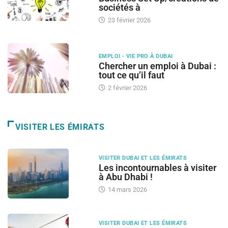
sociétés à
23 février 2026
EMPLOI - VIE PRO À DUBAI
Chercher un emploi à Dubai :
tout ce qu’il faut
2 février 2026
VISITER LES ÉMIRATS
VISITER DUBAI ET LES ÉMIRATS
Les incontournables à visiter
à Abu Dhabi !
14 mars 2026
VISITER DUBAI ET LES ÉMIRATS