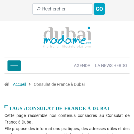
GO
AGENDA
LA NEWS HEBDO
Accueil
Consulat de France à Dubai
TAGS :CONSULAT DE FRANCE À DUBAI
Cette page rassemble nos contenus consacrés au Consulat de
France à Dubai.
Elle propose des informations pratiques, des adresses utiles et des