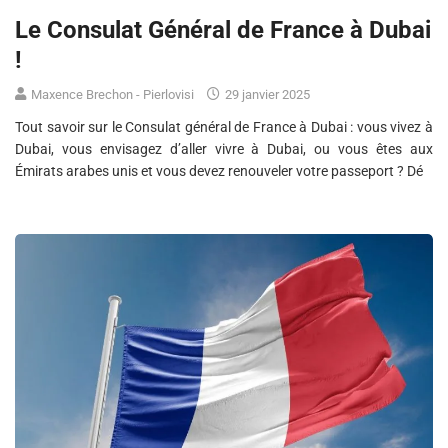
Le Consulat Général de France à Dubai
!
Maxence Brechon - Pierlovisi
29 janvier 2025
Tout savoir sur le Consulat général de France à Dubai : vous vivez à
Dubai, vous envisagez d’aller vivre à Dubai, ou vous êtes aux
Émirats arabes unis et vous devez renouveler votre passeport ? Dé