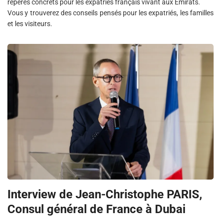
repères concrets pour les expatriés français vivant aux Émirats.
Vous y trouverez des conseils pensés pour les expatriés, les familles
et les visiteurs.
Interview de Jean-Christophe PARIS,
Consul général de France à Dubai