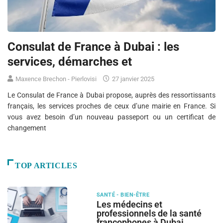
Consulat de France à Dubai : les
services, démarches et
Maxence Brechon - Pierlovisi
27 janvier 2025
Le Consulat de France à Dubai propose, auprès des ressortissants
français, les services proches de ceux d’une mairie en France. Si
vous avez besoin d’un nouveau passeport ou un certificat de
changement
TOP ARTICLES
SANTÉ - BIEN-ÊTRE
Les médecins et
professionnels de la santé
francophones à Dubai