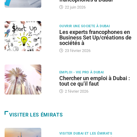
22 juin 2026
OUVRIR UNE SOCIETE À DUBAI
Les experts francophones en
Business Set Up/créations de
sociétés à
23 février 2026
EMPLOI - VIE PRO À DUBAI
Chercher un emploi à Dubai :
tout ce qu’il faut
2 février 2026
VISITER LES ÉMIRATS
VISITER DUBAI ET LES ÉMIRATS