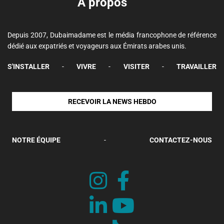
A propos
Depuis 2007, Dubaimadame est le média francophone de référence
dédié aux expatriés et voyageurs aux Émirats arabes unis.
S'INSTALLER
-
VIVRE
-
VISITER
-
TRAVAILLER
RECEVOIR LA NEWS HEBDO
NOTRE ÉQUIPE
-
CONTACTEZ-NOUS