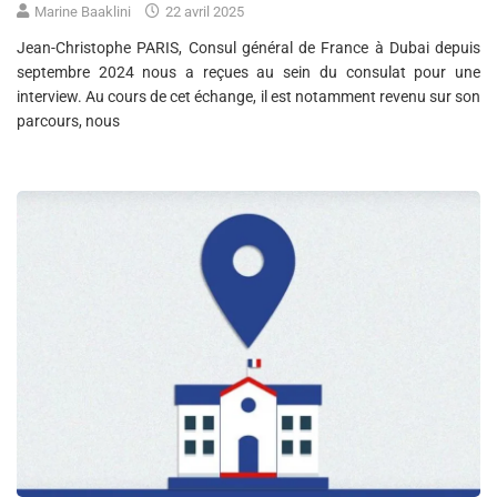
Marine Baaklini
22 avril 2025
Jean-Christophe PARIS, Consul général de France à Dubai depuis
septembre 2024 nous a reçues au sein du consulat pour une
interview. Au cours de cet échange, il est notamment revenu sur son
parcours, nous