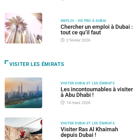
EMPLOI - VIE PRO À DUBAI
Chercher un emploi à Dubai :
tout ce qu’il faut
2 février 2026
VISITER LES ÉMIRATS
VISITER DUBAI ET LES ÉMIRATS
Les incontournables à visiter
à Abu Dhabi !
14 mars 2026
VISITER DUBAI ET LES ÉMIRATS
Visiter Ras Al Khaimah
depuis Dubai !