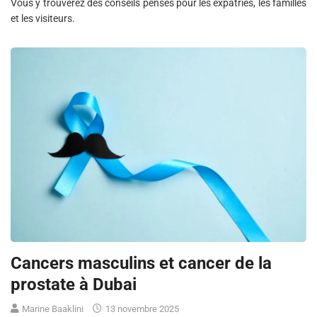
Vous y trouverez des conseils pensés pour les expatriés, les familles
et les visiteurs.
Cancers masculins et cancer de la
prostate à Dubai
Marine Baaklini
13 novembre 2025