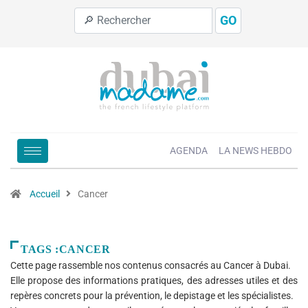
GO
AGENDA
LA NEWS HEBDO
Accueil
Cancer
TAGS :CANCER
Cette page rassemble nos contenus consacrés au Cancer à Dubai.
Elle propose des informations pratiques, des adresses utiles et des
repères concrets pour la prévention, le depistage et les spécialistes.