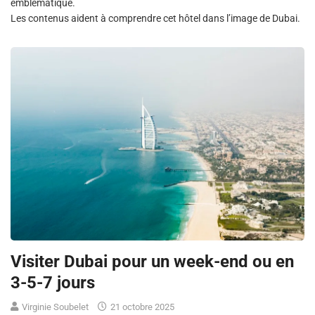
emblématique.
Les contenus aident à comprendre cet hôtel dans l’image de Dubai.
Visiter Dubai pour un week-end ou en
3-5-7 jours
Virginie Soubelet
21 octobre 2025