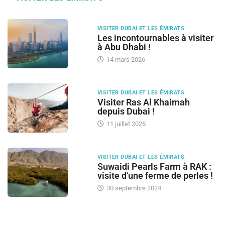
VISITER DUBAI ET LES ÉMIRATS
Les incontournables à visiter
à Abu Dhabi !
14 mars 2026
VISITER DUBAI ET LES ÉMIRATS
Visiter Ras Al Khaimah
depuis Dubai !
11 juillet 2025
VISITER DUBAI ET LES ÉMIRATS
Suwaidi Pearls Farm à RAK :
visite d'une ferme de perles !
30 septembre 2024