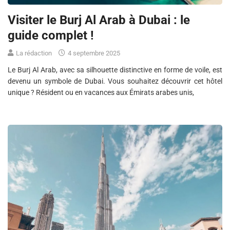
Visiter le Burj Al Arab à Dubai : le
guide complet !
La rédaction
4 septembre 2025
Le Burj Al Arab, avec sa silhouette distinctive en forme de voile, est
devenu un symbole de Dubai. Vous souhaitez découvrir cet hôtel
unique ? Résident ou en vacances aux Émirats arabes unis,