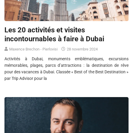
Les 20 activités et visites
incontournables à faire à Dubai
Maxence Brechon - Pierlovisi
28 novembre 2024
Activités à Dubai, monuments emblématiques, excursions
mémorables, plages, parcs d’attractions : la destination de rêve
pour des vacances à Dubai. Classée « Best of the Best Destination »
par Trip Advisor pour la