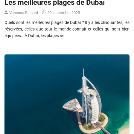
Les meilleures plages de Dubai
Vanessa Richard
20 septembre 2025
Quels sont les meilleures plages de Dubai ? Il y a les clinquantes, les
réservées, celles que tout le monde connaît et celles qui sont bien
équipées… A Dubai, les plages ne