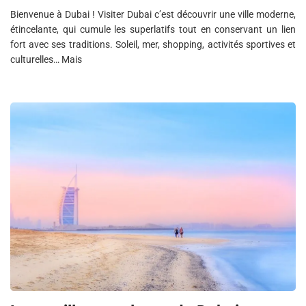
Bienvenue à Dubai ! Visiter Dubai c’est découvrir une ville moderne,
étincelante, qui cumule les superlatifs tout en conservant un lien
fort avec ses traditions. Soleil, mer, shopping, activités sportives et
culturelles… Mais