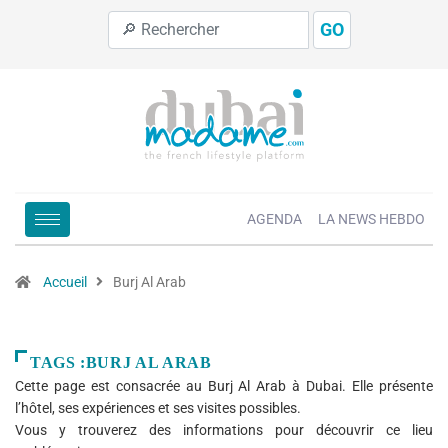
GO
AGENDA
LA NEWS HEBDO
Accueil
Burj Al Arab
TAGS :BURJ AL ARAB
Cette page est consacrée au Burj Al Arab à Dubai. Elle présente
l’hôtel, ses expériences et ses visites possibles.
Vous y trouverez des informations pour découvrir ce lieu