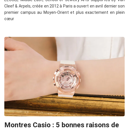
Cleef & Arpels, créée en 2012 à Paris a ouvert en avril dernier son
premier campus au Moyen-Orient et plus exactement en plein
cœur
Montres Casio : 5 bonnes raisons de