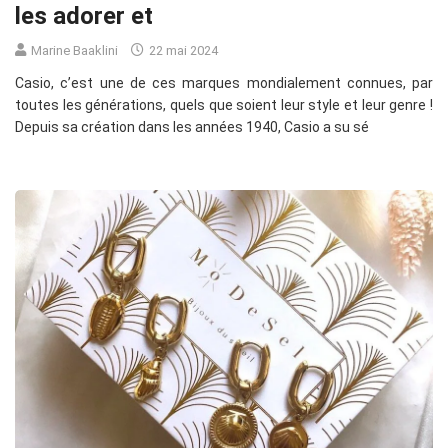
les adorer et
Marine Baaklini
22 mai 2024
Casio, c’est une de ces marques mondialement connues, par
toutes les générations, quels que soient leur style et leur genre !
Depuis sa création dans les années 1940, Casio a su sé