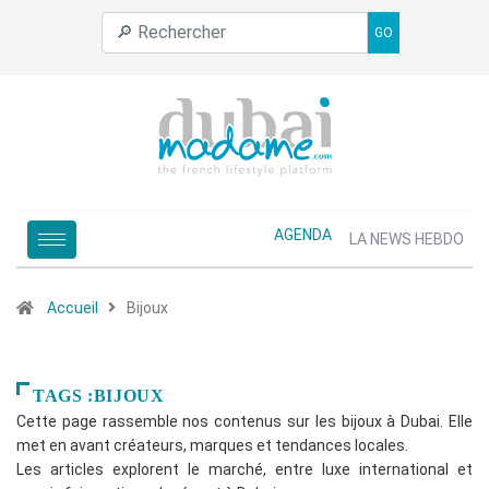
GO
AGENDA
LA NEWS HEBDO
Accueil
Bijoux
TAGS :BIJOUX
Cette page rassemble nos contenus sur les bijoux à Dubai. Elle
met en avant créateurs, marques et tendances locales.
Les articles explorent le marché, entre luxe international et