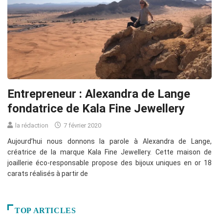
Entrepreneur : Alexandra de Lange
fondatrice de Kala Fine Jewellery
la rédaction
7 février 2020
Aujourd’hui nous donnons la parole à Alexandra de Lange,
créatrice de la marque Kala Fine Jewellery. Cette maison de
joaillerie éco-responsable propose des bijoux uniques en or 18
carats réalisés à partir de
TOP ARTICLES