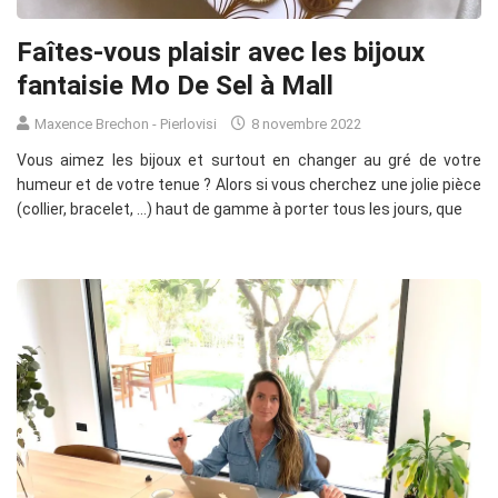
Faîtes-vous plaisir avec les bijoux
fantaisie Mo De Sel à Mall
Maxence Brechon - Pierlovisi
8 novembre 2022
Vous aimez les bijoux et surtout en changer au gré de votre
humeur et de votre tenue ? Alors si vous cherchez une jolie pièce
(collier, bracelet, …) haut de gamme à porter tous les jours, que