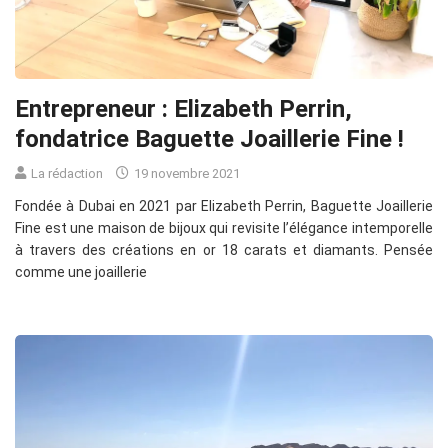
Entrepreneur : Elizabeth Perrin,
fondatrice Baguette Joaillerie Fine !
La rédaction
19 novembre 2021
Fondée à Dubai en 2021 par Elizabeth Perrin, Baguette Joaillerie
Fine est une maison de bijoux qui revisite l’élégance intemporelle
à travers des créations en or 18 carats et diamants. Pensée
comme une joaillerie