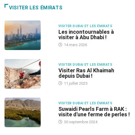
VISITER LES ÉMIRATS
VISITER DUBAI ET LES ÉMIRATS
Les incontournables à
visiter à Abu Dhabi !
14 mars 2026
VISITER DUBAI ET LES ÉMIRATS
Visiter Ras Al Khaimah
depuis Dubai !
11 juillet 2025
VISITER DUBAI ET LES ÉMIRATS
Suwaidi Pearls Farm à RAK :
visite d'une ferme de perles !
30 septembre 2024