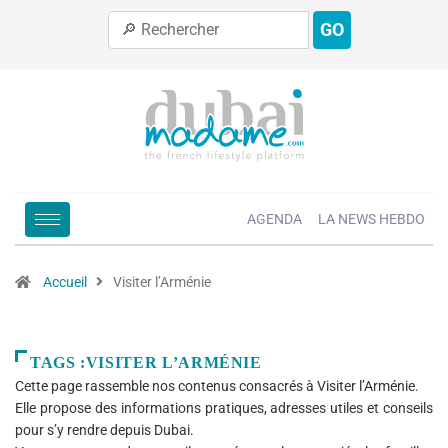
GO
AGENDA
LA NEWS HEBDO
Accueil
Visiter l’Arménie
TAGS :VISITER L’ARMÉNIE
Cette page rassemble nos contenus consacrés à Visiter l’Arménie.
Elle propose des informations pratiques, adresses utiles et conseils
pour s’y rendre depuis Dubai.