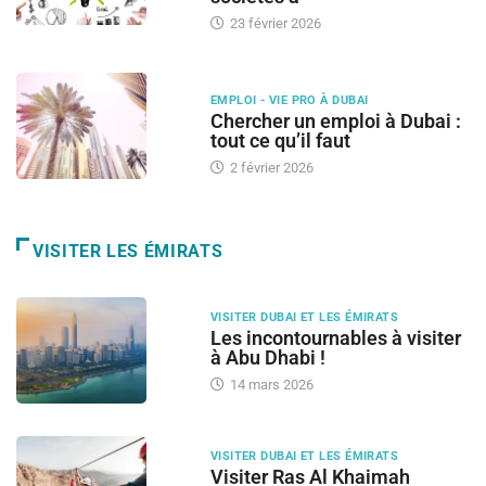
23 février 2026
EMPLOI - VIE PRO À DUBAI
Chercher un emploi à Dubai :
tout ce qu’il faut
2 février 2026
VISITER LES ÉMIRATS
VISITER DUBAI ET LES ÉMIRATS
Les incontournables à visiter
à Abu Dhabi !
14 mars 2026
VISITER DUBAI ET LES ÉMIRATS
Visiter Ras Al Khaimah