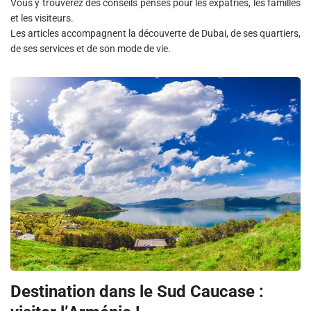
Vous y trouverez des conseils pensés pour les expatriés, les familles
et les visiteurs.
Les articles accompagnent la découverte de Dubai, de ses quartiers,
de ses services et de son mode de vie.
Destination dans le Sud Caucase :