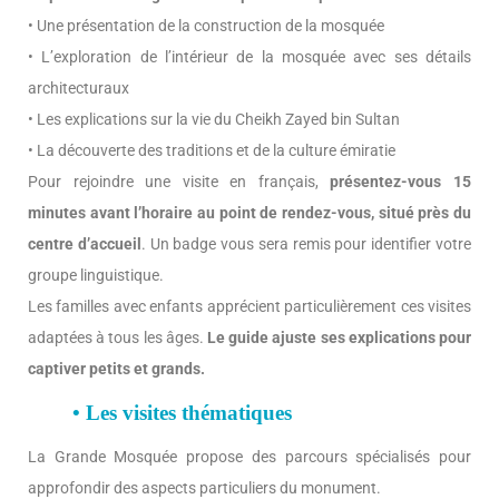
• Une présentation de la construction de la mosquée
• L’exploration de l’intérieur de la mosquée avec ses détails
architecturaux
• Les explications sur la vie du Cheikh Zayed bin Sultan
• La découverte des traditions et de la culture émiratie
Pour rejoindre une visite en français,
présentez-vous 15
minutes avant l’horaire au point de rendez-vous, situé près du
centre d’accueil
. Un badge vous sera remis pour identifier votre
groupe linguistique.
Les familles avec enfants apprécient particulièrement ces visites
adaptées à tous les âges.
Le guide ajuste ses explications pour
captiver petits et grands.
• Les visites thématiques
La Grande Mosquée propose des parcours spécialisés pour
approfondir des aspects particuliers du monument.