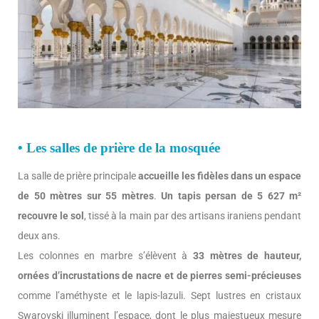
• Les salles de prière de la mosquée
La salle de prière principale
accueille les fidèles dans un espace
de 50 mètres sur 55 mètres
.
Un tapis persan de 5 627 m²
recouvre le sol
, tissé à la main par des artisans iraniens pendant
deux ans.
Les colonnes en marbre s’élèvent à
33 mètres de hauteur,
ornées d’incrustations de nacre et de pierres semi-précieuses
comme l’améthyste et le lapis-lazuli. Sept lustres en cristaux
Swarovski illuminent l’espace, dont le plus majestueux mesure