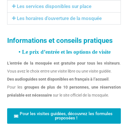
Les services disponibles sur place
Les horaires d'ouverture de la mosquée
Informations et conseils pratiques
• Le prix d’entrée et les options de visite
L’entrée de la mosquée est gratuite pour tous les visiteurs
.
Vous avez le choix entre une visite libre ou une visite guidée.
Des audioguides sont disponibles en français à l’accueil
.
Pour les
groupes de plus de 10 personnes, une réservation
préalable est nécessaire
sur le site officiel de la mosquée.
Pour les visites guidées, découvrez les formules
proposées !