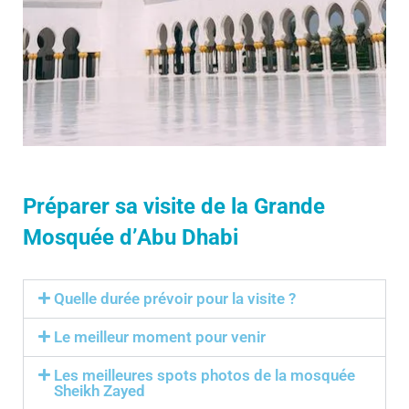
Préparer sa visite de la Grande
Mosquée d’Abu Dhabi
Quelle durée prévoir pour la visite ?
Le meilleur moment pour venir
Les meilleures spots photos de la mosquée
Sheikh Zayed