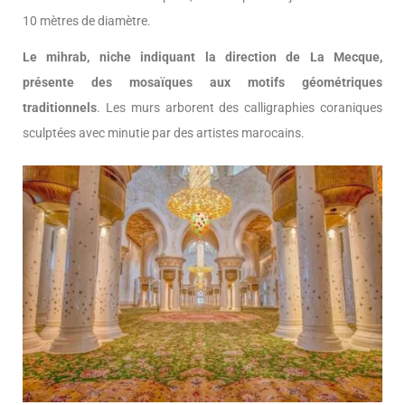
10 mètres de diamètre.
Le mihrab, niche indiquant la direction de La Mecque,
présente des mosaïques aux motifs géométriques
traditionnels
. Les murs arborent des calligraphies coraniques
sculptées avec minutie par des artistes marocains.