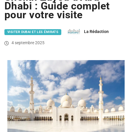
Dhabi : Guide complet
pour votre visite
La Rédaction
VISITER DUBAI ET LES ÉMIRATS
4 septembre 2025