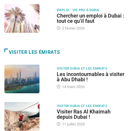
EMPLOI - VIE PRO À DUBAI
Chercher un emploi à Dubai :
tout ce qu’il faut
2 février 2026
VISITER LES ÉMIRATS
VISITER DUBAI ET LES ÉMIRATS
Les incontournables à visiter
à Abu Dhabi !
14 mars 2026
VISITER DUBAI ET LES ÉMIRATS
Visiter Ras Al Khaimah
depuis Dubai !
11 juillet 2025