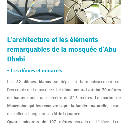
L’architecture et les éléments
remarquables de la mosquée d’Abu
Dhabi
• Les dômes et minarets
Les
82 dômes blancs
se déploient harmonieusement sur
l’ensemble de la mosquée.
Le dôme central atteint 70 mètres
de hauteur
pour un diamètre de 32,8 mètres.
Le marbre de
Macédoine qui les recouvre capte la lumière naturelle
, créant
des reflets changeants au fil de la journée.
Quatre minarets de 107 mètres
encadrent l’édifice. Leur