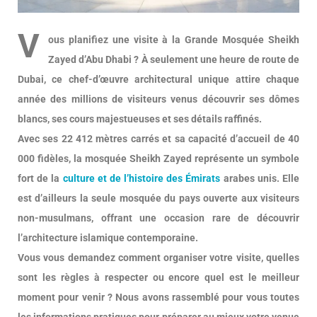
V
ous planifiez une visite à la Grande Mosquée Sheikh
Zayed d’Abu Dhabi ? À seulement une heure de route de
Dubai, ce chef-d’œuvre architectural unique attire chaque
année des millions de visiteurs venus découvrir ses dômes
blancs, ses cours majestueuses et ses détails raffinés.
Avec ses 22 412 mètres carrés et sa capacité d’accueil de 40
000 fidèles, la mosquée Sheikh Zayed représente un symbole
fort de la
culture et de l’histoire des Émirats
arabes unis. Elle
est d’ailleurs la seule mosquée du pays ouverte aux visiteurs
non-musulmans, offrant une occasion rare de découvrir
l’architecture islamique contemporaine.
Vous vous demandez comment organiser votre visite, quelles
sont les règles à respecter ou encore quel est le meilleur
moment pour venir ? Nous avons rassemblé pour vous toutes