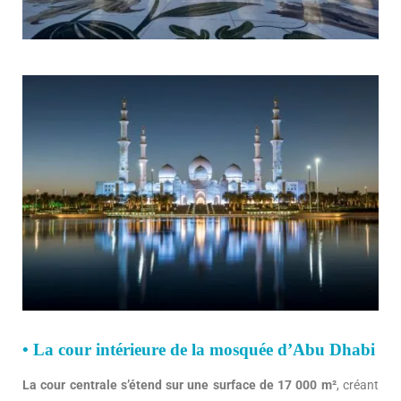
• La cour intérieure de la mosquée d’Abu Dhabi
La cour centrale s’étend sur une surface de 17 000 m²
, créant