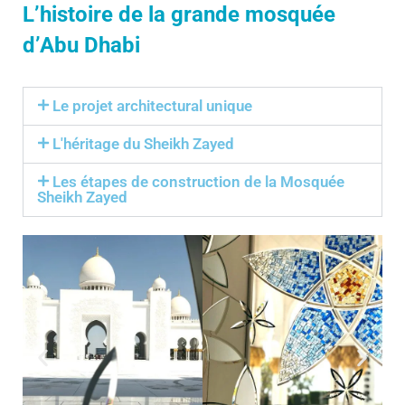
L’histoire de la grande mosquée
d’Abu Dhabi
Le projet architectural unique
L'héritage du Sheikh Zayed
Les étapes de construction de la Mosquée
Sheikh Zayed