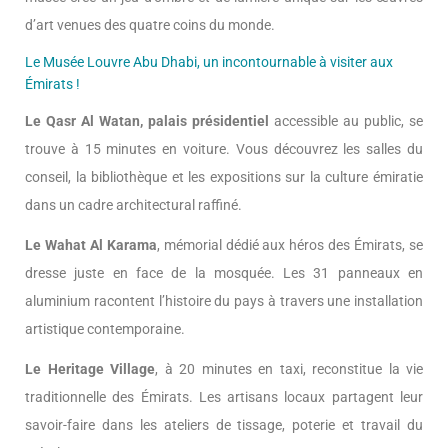
d’art venues des quatre coins du monde.
Le Musée Louvre Abu Dhabi, un incontournable à visiter aux
Émirats !
Le Qasr Al Watan, palais présidentiel
accessible au public, se
trouve à 15 minutes en voiture. Vous découvrez les salles du
conseil, la bibliothèque et les expositions sur la culture émiratie
dans un cadre architectural raffiné.
Le Wahat Al Karama
, mémorial dédié aux héros des Émirats, se
dresse juste en face de la mosquée. Les 31 panneaux en
aluminium racontent l’histoire du pays à travers une installation
artistique contemporaine.
Le Heritage Village
, à 20 minutes en taxi, reconstitue la vie
traditionnelle des Émirats. Les artisans locaux partagent leur
savoir-faire dans les ateliers de tissage, poterie et travail du