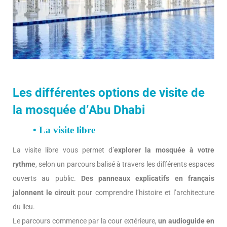
Les différentes options de visite de
la mosquée d’Abu Dhabi
• La visite libre
La visite libre vous permet d’
explorer la mosquée à votre
rythme
, selon un parcours balisé à travers les différents espaces
ouverts au public.
Des panneaux explicatifs en français
jalonnent le circuit
pour comprendre l’histoire et l’architecture
du lieu.
Le parcours commence par la cour extérieure,
un audioguide en