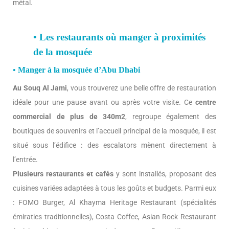
métal.
• Les restaurants où manger à proximités
de la mosquée
• Manger à la mosquée d’Abu Dhabi
Au Souq Al Jami
, vous trouverez une belle offre de restauration
idéale pour une pause avant ou après votre visite. Ce
centre
commercial de plus de 340m2
, regroupe également des
boutiques de souvenirs et l’accueil principal de la mosquée, il est
situé sous l’édifice : des escalators mènent directement à
l’entrée.
Plusieurs restaurants et cafés
y sont installés, proposant des
cuisines variées adaptées à tous les goûts et budgets. Parmi eux
: FOMO Burger, Al Khayma Heritage Restaurant (spécialités
émiraties traditionnelles), Costa Coffee, Asian Rock Restaurant