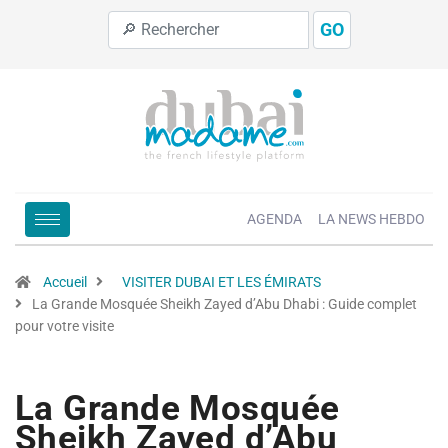
GO
AGENDA
LA NEWS HEBDO
Accueil
VISITER DUBAI ET LES ÉMIRATS
La Grande Mosquée Sheikh Zayed d’Abu Dhabi : Guide complet
pour votre visite
La Grande Mosquée
Sheikh Zayed d’Abu