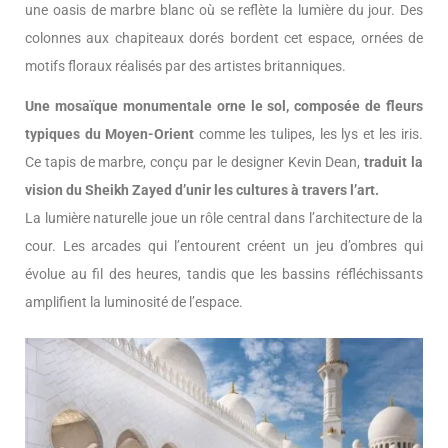
une oasis de marbre blanc où se reflète la lumière du jour. Des
colonnes aux chapiteaux dorés bordent cet espace, ornées de
motifs floraux réalisés par des artistes britanniques.
Une mosaïque monumentale orne le sol, composée de fleurs
typiques du Moyen-Orient
comme les tulipes, les lys et les iris.
Ce tapis de marbre, conçu par le designer Kevin Dean,
traduit la
vision du Sheikh Zayed d’unir les cultures à travers l’art.
La lumière naturelle joue un rôle central dans l’architecture de la
cour. Les arcades qui l’entourent créent un jeu d’ombres qui
évolue au fil des heures, tandis que les bassins réfléchissants
amplifient la luminosité de l’espace.