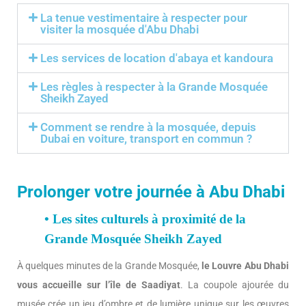
La tenue vestimentaire à respecter pour
visiter la mosquée d'Abu Dhabi
Les services de location d'abaya et kandoura
Les règles à respecter à la Grande Mosquée
Sheikh Zayed
Comment se rendre à la mosquée, depuis
Dubai en voiture, transport en commun ?
Prolonger votre journée à Abu Dhabi
• Les sites culturels à proximité de la
Grande Mosquée Sheikh Zayed
À quelques minutes de la Grande Mosquée,
le Louvre Abu Dhabi
vous accueille sur l’île de Saadiyat
. La coupole ajourée du
musée crée un jeu d’ombre et de lumière unique sur les œuvres