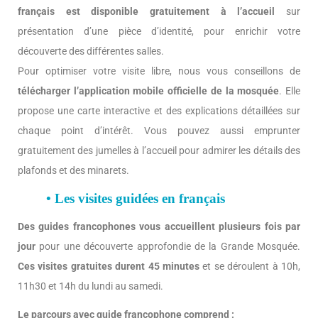
français est disponible gratuitement à l’accueil
sur
présentation d’une pièce d’identité, pour enrichir votre
découverte des différentes salles.
Pour optimiser votre visite libre, nous vous conseillons de
télécharger l’application mobile officielle de la mosquée
. Elle
propose une carte interactive et des explications détaillées sur
chaque point d’intérêt. Vous pouvez aussi emprunter
gratuitement des jumelles à l’accueil pour admirer les détails des
plafonds et des minarets.
• Les visites guidées en français
Des guides francophones vous accueillent plusieurs fois par
jour
pour une découverte approfondie de la Grande Mosquée.
Ces visites gratuites durent 45 minutes
et se déroulent à 10h,
11h30 et 14h du lundi au samedi.
Le parcours avec guide francophone comprend :