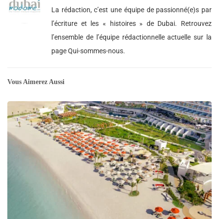
La rédaction, c’est une équipe de passionné(e)s par
l’écriture et les « histoires » de Dubai. Retrouvez
l’ensemble de l’équipe rédactionnelle actuelle sur la
page Qui-sommes-nous.
Vous Aimerez Aussi