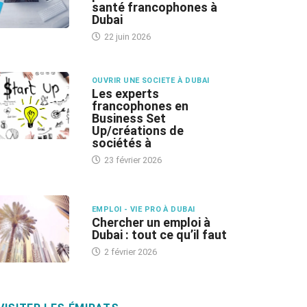
santé francophones à
Dubai
22 juin 2026
OUVRIR UNE SOCIETE À DUBAI
Les experts
francophones en
Business Set
Up/créations de
sociétés à
23 février 2026
EMPLOI - VIE PRO À DUBAI
Chercher un emploi à
Dubai : tout ce qu’il faut
2 février 2026