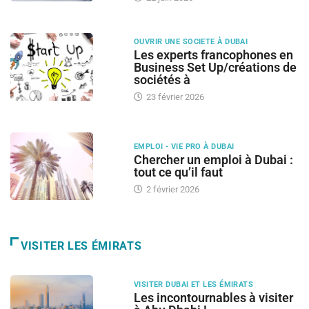
OUVRIR UNE SOCIETE À DUBAI
Les experts francophones en
Business Set Up/créations de
sociétés à
23 février 2026
EMPLOI - VIE PRO À DUBAI
Chercher un emploi à Dubai :
tout ce qu’il faut
2 février 2026
VISITER LES ÉMIRATS
VISITER DUBAI ET LES ÉMIRATS
Les incontournables à visiter