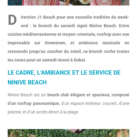
D
irection J1 Beach pour une nouvelle tradition du week-
end : le brunch du samedi signé Ninive Beach. Entre
cuisine méditerranéenne et moyen-orientale, rooftop avec vue
imprenable sur Downtown, et ambiance musicale en
crescendo jusqu’au coucher du soleil, ce brunch coche toutes
les cases pour un samedi réussi à Dubai.
LE CADRE, L’AMBIANCE ET LE SERVICE DE
NINIVE BEACH
Ninive Beach est un
beach club élégant et spacieux, composé
d’un rooftop panoramique
, d’un espace intérieur couvert, d’une
piscine, et d’un accès direct à la plage.