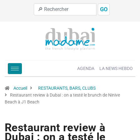
GO
AGENDA
LA NEWS HEBDO
Accueil
RESTAURANTS, BARS, CLUBS
Restaurant review à Dubai : on a testé le brunch de Ninive
Beach à J1 Beach
Restaurant review à
Dubai : on a testé le