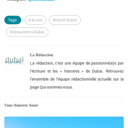
Tags:
à la une
Brunch Dubai
Restaurant à Dubai
La Rédaction
La rédaction, c’est une équipe de passionné(e)s par
l’écriture et les « histoires » de Dubai. Retrouvez
l’ensemble de l’équipe rédactionnelle actuelle sur la
page Qui-sommes-nous.
Vous Aimerez Aussi