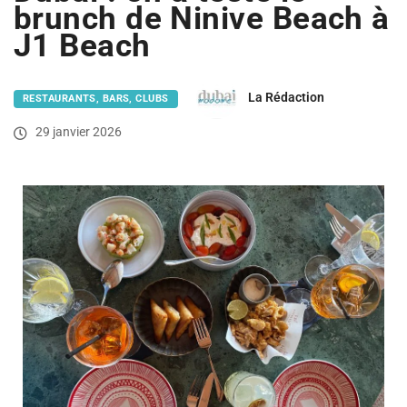
brunch de Ninive Beach à
J1 Beach
La Rédaction
RESTAURANTS, BARS, CLUBS
29 janvier 2026