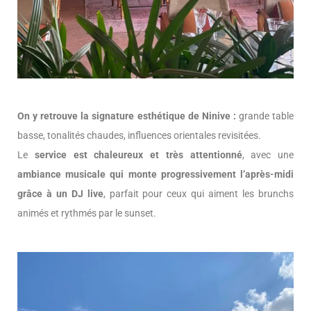
On y retrouve la signature esthétique de Ninive :
grande table
basse, tonalités chaudes, influences orientales revisitées.
Le
service est chaleureux et très attentionné
, avec une
ambiance musicale qui monte progressivement l’après-midi
grâce à un DJ live
, parfait pour ceux qui aiment les brunchs
animés et rythmés par le sunset.