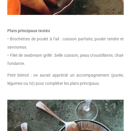
Plats principaux testés
• Brochettes de poulet à l’ail : cuisson parfaite, poulet tendre et
savoureux.
• Filet de seabream grillé : belle cuisson, peau croustillante, chair
fondante.
Petit bémol : on aurait apprécié un accompagnement (purée,
légumes ou riz) pour compléter les plats principaux.