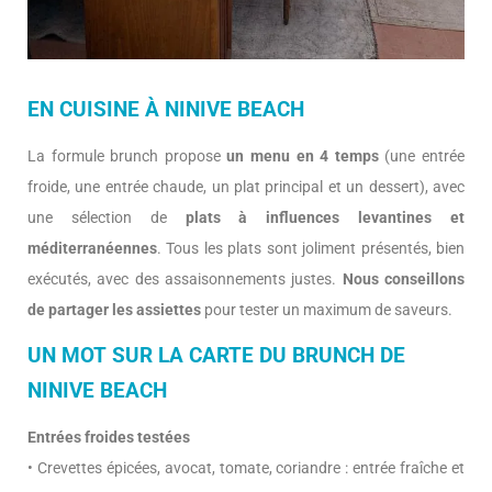
EN CUISINE À NINIVE BEACH
La formule brunch propose
un menu en 4 temps
(une entrée
froide, une entrée chaude, un plat principal et un dessert), avec
une sélection de
plats à influences levantines et
méditerranéennes
. Tous les plats sont joliment présentés, bien
exécutés, avec des assaisonnements justes.
Nous conseillons
de partager les assiettes
pour tester un maximum de saveurs.
UN MOT SUR LA CARTE DU BRUNCH DE
NINIVE BEACH
Entrées froides testées
• Crevettes épicées, avocat, tomate, coriandre : entrée fraîche et