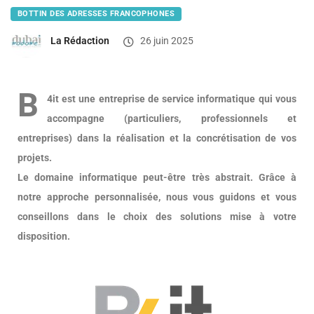
BOTTIN DES ADRESSES FRANCOPHONES
La Rédaction
26 juin 2025
B
4it est une entreprise de service informatique qui vous
accompagne (particuliers, professionnels et
entreprises) dans la réalisation et la concrétisation de vos
projets.
Le domaine informatique peut-être très abstrait. Grâce à
notre approche personnalisée, nous vous guidons et vous
conseillons dans le choix des solutions mise à votre
disposition.