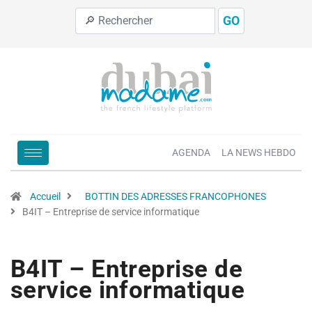
GO
AGENDA
LA NEWS HEBDO
Accueil
BOTTIN DES ADRESSES FRANCOPHONES
B4IT – Entreprise de service informatique
B4IT – Entreprise de
service informatique