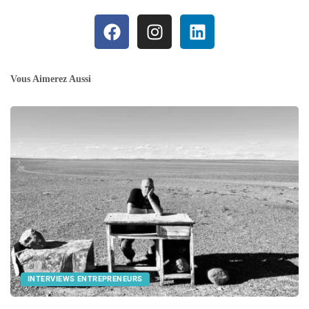
Vous Aimerez Aussi
INTERVIEWS ENTREPRENEURS