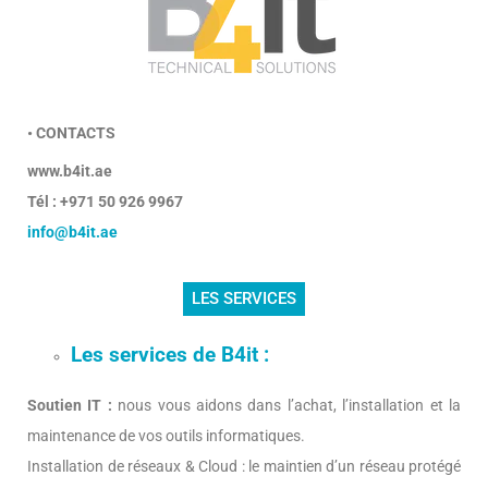
• CONTACTS
www.b4it.ae
Tél : +971 50 926 9967
info@b4it.ae
LES SERVICES
Les services de B4it :
Soutien IT :
nous vous aidons dans l’achat, l’installation et la
maintenance de vos outils informatiques.
Installation de réseaux & Cloud : le maintien d’un réseau protégé