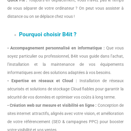
Quick Fix :
Toujours en déplacement, vous n’avez pas le temps
de vous séparer de votre ordinateur ? On peut vous assister à
distance ou on se déplace chez vous !
Pourquoi choisir B4it ?
• Accompagnement personnalisé en informatique :
Que vous
soyez particulier ou professionnel, B4it vous guide dans l’achat,
l’installation et la maintenance de vos équipements
informatiques avec des solutions adaptées à vos besoins.
• Expertise en réseaux et Cloud :
Installation de réseaux
sécurisés et solutions de stockage Cloud fiables pour garantir la
sécurité de vos données et optimiser vos coûts à long terme.
• Création web sur mesure et visibilité en ligne :
Conception de
sites internet attractifs, alignés avec votre vision, et amélioration
de votre référencement (SEO & campagnes PPC) pour booster
votre visibilité et vos ventes.