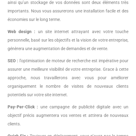
ainsi qu’un stockage de vos données sont deux éléments très
importants. Nous vous assurerons une installation facile et des
économies sur le long terme.
Web design :
un site internet attrayant avec votre touche
personnelle, basé sur les objectifs et la vision de votre entreprise,
génèrera une augmentation de demandes et de vente.
SEO :
l’optimisation de moteur de recherche est impérative pour
assurer une meilleure visibilité de votre entreprise. Grace à cette
approche, nous travaillerons avec vous pour améliorer
organiquement le nombre de visites de nouveaux clients
potentiels sur votre site internet.
Pay-Per-Click :
une campagne de publicité digitale avec un
objectif précis augmentera vos ventes et attirera de nouveaux
clients.