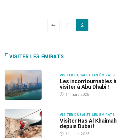
1
2
VISITER LES ÉMIRATS
VISITER DUBAI ET LES ÉMIRATS
Les incontournables à
visiter à Abu Dhabi !
14 mars 2026
VISITER DUBAI ET LES ÉMIRATS
Visiter Ras Al Khaimah
depuis Dubai !
11 juillet 2025