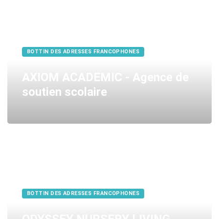
BOTTIN DES ADRESSES FRANCOPHONES
AXIOM ACADEMIC - Agence de
soutien scolaire
BOTTIN DES ADRESSES FRANCOPHONES