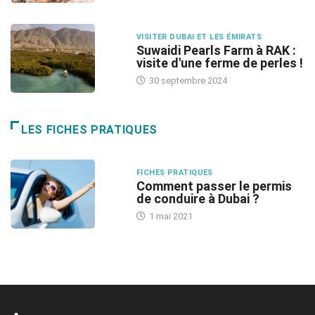
VISITER DUBAI ET LES ÉMIRATS
Suwaidi Pearls Farm à RAK :
visite d'une ferme de perles !
30 septembre 2024
LES FICHES PRATIQUES
FICHES PRATIQUES
Comment passer le permis
de conduire à Dubai ?
1 mai 2021