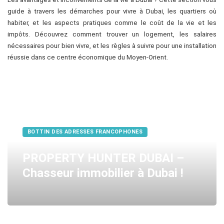
guide à travers les démarches pour vivre à Dubai, les quartiers où
habiter, et les aspects pratiques comme le coût de la vie et les
impôts. Découvrez comment trouver un logement, les salaires
nécessaires pour bien vivre, et les règles à suivre pour une installation
réussie dans ce centre économique du Moyen-Orient.
BOTTIN DES ADRESSES FRANCOPHONES
PROPERTY HUNTER DUBAI –
Chasseur immobilier à Dubai !