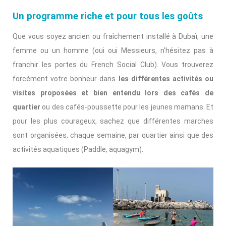
Un programme riche et pour tous les goûts
Que vous soyez ancien ou fraîchement installé à Dubaï, une
femme ou un homme (oui oui Messieurs, n’hésitez pas à
franchir les portes du French Social Club). Vous trouverez
forcément votre bonheur dans
les différentes activités ou
visites proposées et bien entendu lors des cafés de
quartier
ou des cafés-poussette pour les jeunes mamans. Et
pour les plus courageux, sachez que différentes marches
sont organisées, chaque semaine, par quartier ainsi que des
activités aquatiques (Paddle, aquagym).