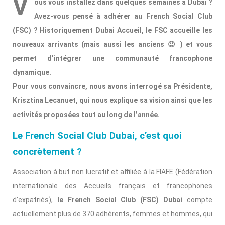
V
ous vous installez dans quelques semaines à Dubai ?
Avez-vous pensé à adhérer au French Social Club
(FSC) ? Historiquement Dubai Accueil, le FSC accueille les
nouveaux arrivants (mais aussi les anciens 😉 ) et vous
permet d’intégrer une communauté francophone
dynamique.
Pour vous convaincre, nous avons interrogé sa Présidente,
Krisztina Lecanuet, qui nous explique sa vision ainsi que les
activités proposées tout au long de l’année.
Le French Social Club Dubai, c’est quoi
concrètement ?
Association à but non lucratif et affiliée à la FIAFE (Fédération
internationale des Accueils français et francophones
d’expatriés),
le French Social Club (FSC) Dubai
compte
actuellement plus de 370 adhérents, femmes et hommes, qui