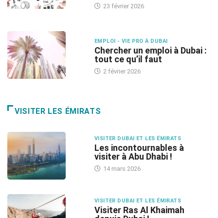
23 février 2026
EMPLOI - VIE PRO À DUBAI
Chercher un emploi à Dubai :
tout ce qu’il faut
2 février 2026
VISITER LES ÉMIRATS
VISITER DUBAI ET LES ÉMIRATS
Les incontournables à
visiter à Abu Dhabi !
14 mars 2026
VISITER DUBAI ET LES ÉMIRATS
Visiter Ras Al Khaimah