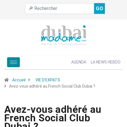
GO
AGENDA
LA NEWS HEBDO
Accueil
VIE D’EXPATS
Avez-vous adhéré au French Social Club Dubai ?
Avez-vous adhéré au
French Social Club
Dubai ?