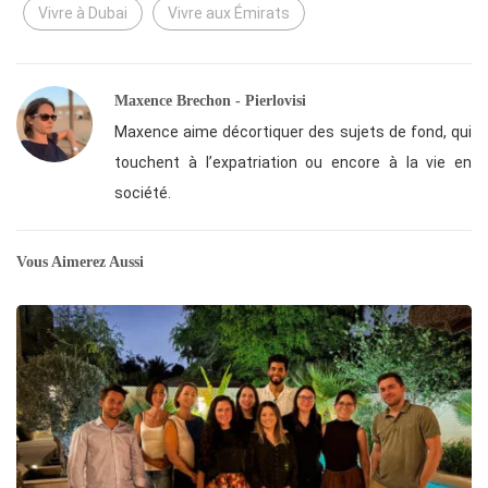
Vivre à Dubai
Vivre aux Émirats
Maxence Brechon - Pierlovisi
Maxence aime décortiquer des sujets de fond, qui
touchent à l’expatriation ou encore à la vie en
société.
Vous Aimerez Aussi