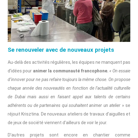
Se renouveler avec de nouveaux projets
Au-delà des activités régulières, les équipes ne manquent pas
d’idées pour
animer la communauté francophone.
« On essaie
d’innover pour ne pas refaire toujours la même chose. On propose
chaque année des nouveautés en fonction de l’actualité culturelle
de Dubai mais aussi en faisant appel aux talents de certains
adhérents ou de partenaires qui souhaitent animer un atelier
» se
réjouit Krisztina. De nouveaux ateliers de travaux d’aiguilles et
de jeux de société viennent d’ailleurs de voir le jour.
D’autres projets sont encore en chantier comme