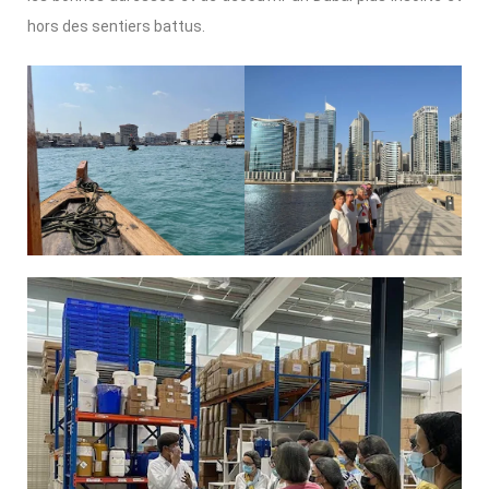
hors des sentiers battus.