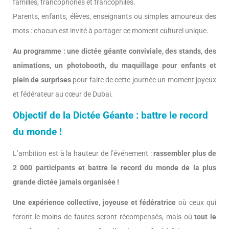
familles, francophones et francophiles.
Parents, enfants, élèves, enseignants ou simples amoureux des
mots : chacun est invité à partager ce moment culturel unique.
Au programme : une dictée géante conviviale, des stands, des
animations, un photobooth, du maquillage pour enfants et
plein de surprises
pour faire de cette journée un moment joyeux
et fédérateur au cœur de Dubai.
Objectif de la Dictée Géante : battre le record
du monde !
L’ambition est à la hauteur de l’événement :
rassembler plus de
2 000 participants et battre le record du monde de la plus
grande dictée jamais organisée !
Une expérience collective, joyeuse et fédératrice
où ceux qui
feront le moins de fautes seront récompensés, mais où
tout le