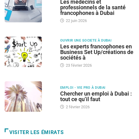
Les médecins et
professionnels de la santé
francophones à Dubai
22 juin 2026
OUVRIR UNE SOCIETE À DUBAI
Les experts francophones en
Business Set Up/créations de
sociétés à
23 février 2026
EMPLOI - VIE PRO À DUBAI
Chercher un emploi à Dubai :
tout ce qu’il faut
2 février 2026
VISITER LES ÉMIRATS