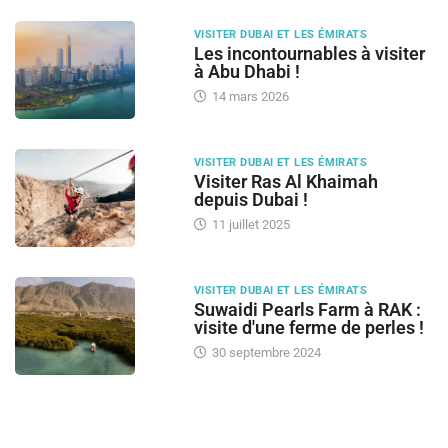
VISITER DUBAI ET LES ÉMIRATS
Les incontournables à visiter
à Abu Dhabi !
14 mars 2026
VISITER DUBAI ET LES ÉMIRATS
Visiter Ras Al Khaimah
depuis Dubai !
11 juillet 2025
VISITER DUBAI ET LES ÉMIRATS
Suwaidi Pearls Farm à RAK :
visite d'une ferme de perles !
30 septembre 2024