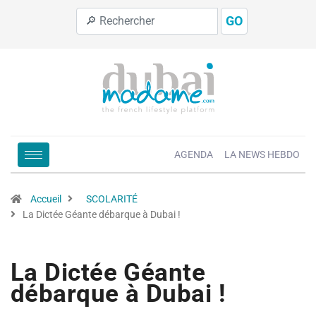
GO
AGENDA
LA NEWS HEBDO
Accueil
SCOLARITÉ
La Dictée Géante débarque à Dubai !
La Dictée Géante
débarque à Dubai !