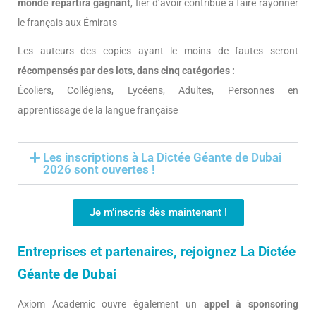
monde repartira gagnant
, fier d’avoir contribué à faire rayonner
le français aux Émirats
Les auteurs des copies ayant le moins de fautes seront
récompensés par des lots, dans cinq catégories :
Écoliers, Collégiens, Lycéens, Adultes, Personnes en
apprentissage de la langue française
Les inscriptions à La Dictée Géante de Dubai
2026 sont ouvertes !
Je m’inscris dès maintenant !
Entreprises et partenaires, rejoignez La Dictée
Géante de Dubai
Axiom Academic ouvre également un
appel à sponsoring