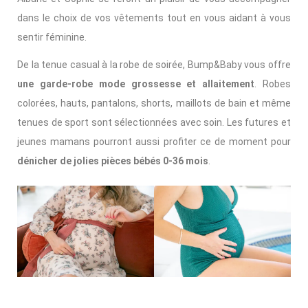
dans le choix de vos vêtements tout en vous aidant à vous
sentir féminine.
De la tenue casual à la robe de soirée, Bump&Baby vous offre
une garde-robe mode grossesse et allaitement
. Robes
colorées, hauts, pantalons, shorts, maillots de bain et même
tenues de sport sont sélectionnées avec soin. Les futures et
jeunes mamans pourront aussi profiter ce de moment pour
dénicher de jolies pièces bébés 0-36 mois
.