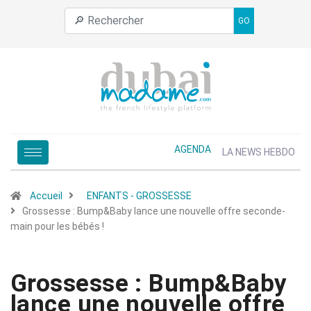
GO
AGENDA
LA NEWS HEBDO
Accueil
ENFANTS - GROSSESSE
Grossesse : Bump&Baby lance une nouvelle offre seconde-
main pour les bébés !
Grossesse : Bump&Baby
lance une nouvelle offre