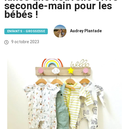
seconde-main pour les
bébés !
Audrey Plantade
ENFANTS - GROSSESSE
9 octobre 2023