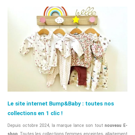
Le site internet Bump&Baby : toutes nos
collections en 1 clic !
Depuis octobre 2024, la marque lance son tout
nouveau E-
shop
. Toutes les collections femmes enceintes, allaitement