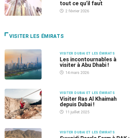
tout ce qu’il faut
2 février 2026
VISITER LES ÉMIRATS
VISITER DUBAI ET LES ÉMIRATS
Les incontournables à
visiter à Abu Dhabi !
14 mars 2026
VISITER DUBAI ET LES ÉMIRATS
Visiter Ras Al Khaimah
depuis Dubai !
11 juillet 2025
VISITER DUBAI ET LES ÉMIRATS