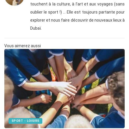
touchent à la culture, à l’art et aux voyages (sans
oublier le sport !) … Elle est toujours partante pour
explorer et nous faire découvrir de nouveaux lieux à
Dubaï.
Vous aimerez aussi
SPORT - LOISIRS