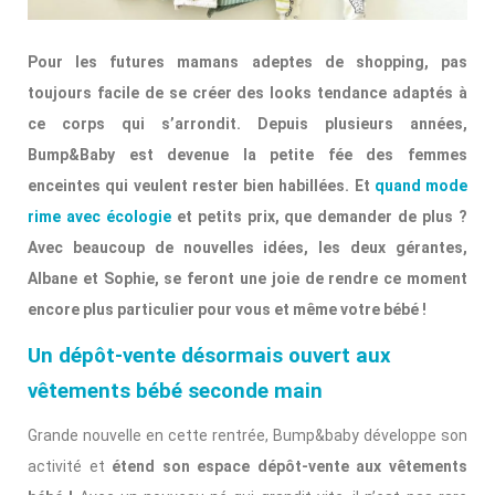
Pour les futures mamans adeptes de shopping, pas
toujours facile de se créer des looks tendance adaptés à
ce corps qui s’arrondit. Depuis plusieurs années,
Bump&Baby est devenue la petite fée des femmes
enceintes qui veulent rester bien habillées. Et
quand mode
rime avec écologie
et petits prix, que demander de plus ?
Avec beaucoup de nouvelles idées, les deux gérantes,
Albane et Sophie, se feront une joie de rendre ce moment
encore plus particulier pour vous et même votre bébé !
Un dépôt-vente désormais ouvert aux
vêtements bébé seconde main
Grande nouvelle en cette rentrée, Bump&baby développe son
activité et
étend son espace dépôt-vente aux vêtements