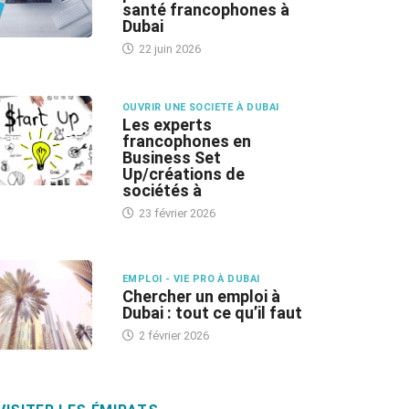
santé francophones à
Dubai
22 juin 2026
OUVRIR UNE SOCIETE À DUBAI
Les experts
francophones en
Business Set
Up/créations de
sociétés à
23 février 2026
EMPLOI - VIE PRO À DUBAI
Chercher un emploi à
Dubai : tout ce qu’il faut
2 février 2026