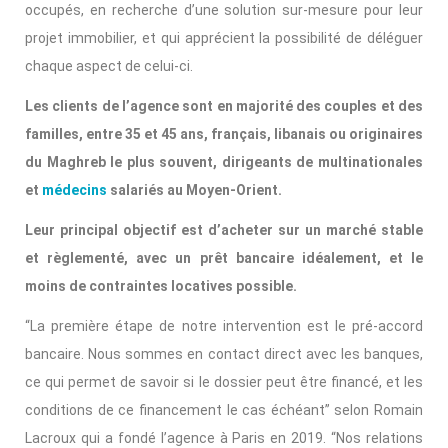
occupés, en recherche d’une solution sur-mesure pour leur
projet immobilier, et qui apprécient la possibilité de déléguer
chaque aspect de celui-ci.
Les clients de l’agence sont en majorité des couples et des
familles, entre 35 et 45 ans, français, libanais ou originaires
du Maghreb le plus souvent, dirigeants de multinationales
et
médecins
salariés au Moyen-Orient.
Leur principal objectif est d’acheter sur un marché stable
et règlementé, avec un prêt bancaire idéalement, et le
moins de contraintes locatives possible.
“La première étape de notre intervention est le pré-accord
bancaire. Nous sommes en contact direct avec les banques,
ce qui permet de savoir si le dossier peut être financé, et les
conditions de ce financement le cas échéant” selon Romain
Lacroux qui a fondé l’agence à Paris en 2019. “Nos relations