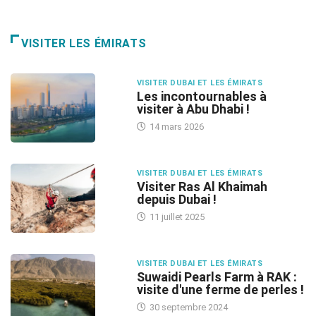
VISITER LES ÉMIRATS
VISITER DUBAI ET LES ÉMIRATS
Les incontournables à
visiter à Abu Dhabi !
14 mars 2026
VISITER DUBAI ET LES ÉMIRATS
Visiter Ras Al Khaimah
depuis Dubai !
11 juillet 2025
VISITER DUBAI ET LES ÉMIRATS
Suwaidi Pearls Farm à RAK :
visite d'une ferme de perles !
30 septembre 2024