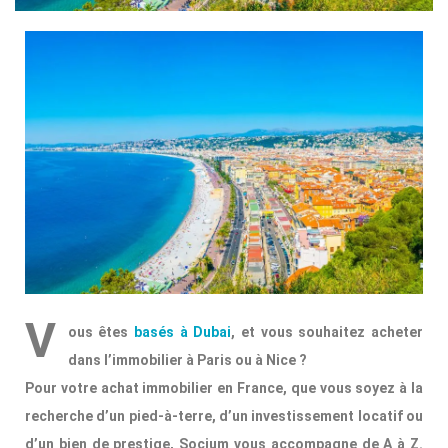
V
ous êtes
basés à Dubai
, et vous souhaitez acheter
dans l’immobilier à Paris ou à Nice ?
Pour votre achat immobilier en France, que vous soyez à la
recherche d’un pied-à-terre, d’un investissement locatif ou
d’un bien de prestige, Socium vous accompagne de A à Z.