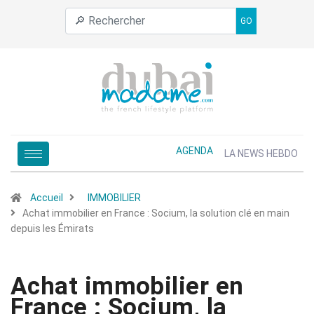
GO
AGENDA
LA NEWS HEBDO
Accueil
IMMOBILIER
Achat immobilier en France : Socium, la solution clé en main
depuis les Émirats
Achat immobilier en
France : Socium, la