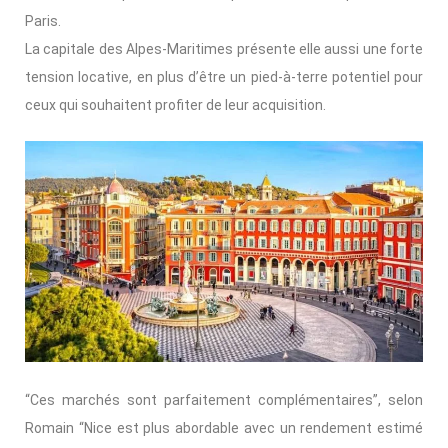
Paris.
La capitale des Alpes-Maritimes présente elle aussi une forte
tension locative, en plus d’être un pied-à-terre potentiel pour
ceux qui souhaitent profiter de leur acquisition.
“Ces marchés sont parfaitement complémentaires”, selon
Romain “Nice est plus abordable avec un rendement estimé