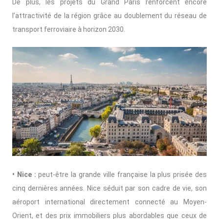
De plus, les projets du Grand Paris renforcent encore
l’attractivité de la région grâce au doublement du réseau de
transport ferroviaire à horizon 2030.
• Nice :
peut-être la grande ville française la plus prisée des
cinq dernières années. Nice séduit par son cadre de vie, son
aéroport international directement connecté au Moyen-
Orient, et des prix immobiliers plus abordables que ceux de