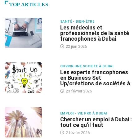
TOP ARTICLES
SANTÉ - BIEN-ÊTRE
Les médecins et
professionnels de la santé
francophones à Dubai
22 juin 2026
OUVRIR UNE SOCIETE À DUBAI
Les experts francophones
en Business Set
Up/créations de sociétés à
23 février 2026
EMPLOI - VIE PRO À DUBAI
Chercher un emploi à Dubai :
tout ce qu’il faut
2 février 2026