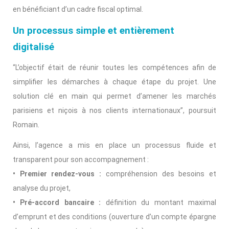
en bénéficiant d’un cadre fiscal optimal.
Un processus simple et entièrement
digitalisé
“L’objectif était de réunir toutes les compétences afin de
simplifier les démarches à chaque étape du projet. Une
solution clé en main qui permet d’amener les marchés
parisiens et niçois à nos clients internationaux”, poursuit
Romain.
Ainsi, l’agence a mis en place un processus fluide et
transparent pour son accompagnement :
• Premier rendez-vous :
compréhension des besoins et
analyse du projet,
• Pré-accord bancaire :
définition du montant maximal
d’emprunt et des conditions (ouverture d’un compte épargne