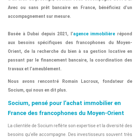
Avec ou sans prêt bancaire en France, bénéficiez d’un
accompagnement sur mesure.
Basée à Dubai depuis 2021, l’
agence immobilière
répond
aux besoins spécifiques des francophones du Moyen-
Orient, de la recherche du bien à sa gestion locative en
passant par le financement bancaire, la coordination des
travaux et l’ameublement.
Nous avons rencontré Romain Lacroux, fondateur de
Socium, qui nous en dit plus.
Socium, pensé pour l’achat immobilier en
France des francophones du Moyen-Orient
La clientèle de Socium reflète son expertise et la diversité des
besoins qu’elle accompagne. Des investisseurs souvent très