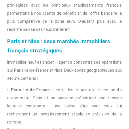
privilégiées avec les principaux établissements français
permettent à nos clients de bénéficier de l’offre bancaire la
plus compétitive de la zone euro. D’autant plus avec la
récente baisse des taux d’intérêt”.
Paris et Nice : deux marchés immobiliers
français stratégiques
Immobilier neuf et ancien, l’agence concentre ses opérations
sur Paris Ile-de-France et Nice. Deux zones géographiques aux
atouts certains :
• Paris Ile-de-France :
entre les étudiants et les actifs
notamment, Paris et sa banlieue présentent une tension
locative constante : une valeur sûre pour ceux qui
recherchent un investissement stable en prévision de la
retraite.