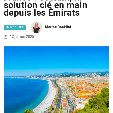
solution clé en main
depuis les Émirats
Marine Baaklini
IMMOBILIER
13 janvier 2025