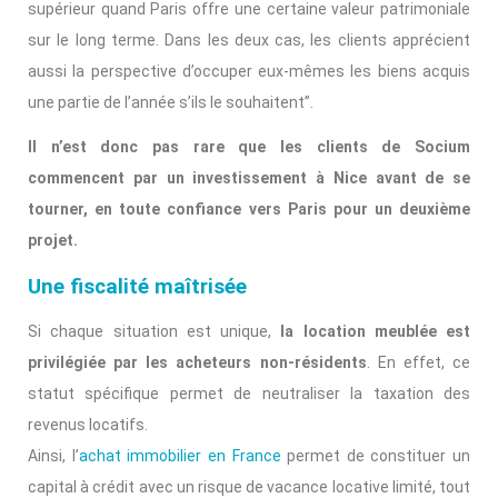
supérieur quand Paris offre une certaine valeur patrimoniale
sur le long terme. Dans les deux cas, les clients apprécient
aussi la perspective d’occuper eux-mêmes les biens acquis
une partie de l’année s’ils le souhaitent”.
Il n’est donc pas rare que les clients de Socium
commencent par un investissement à Nice avant de se
tourner, en toute confiance vers Paris pour un deuxième
projet.
Une fiscalité maîtrisée
Si chaque situation est unique,
la location meublée est
privilégiée par les acheteurs non-résidents
. En effet, ce
statut spécifique permet de neutraliser la taxation des
revenus locatifs.
Ainsi, l’
achat immobilier en France
permet de constituer un
capital à crédit avec un risque de vacance locative limité, tout