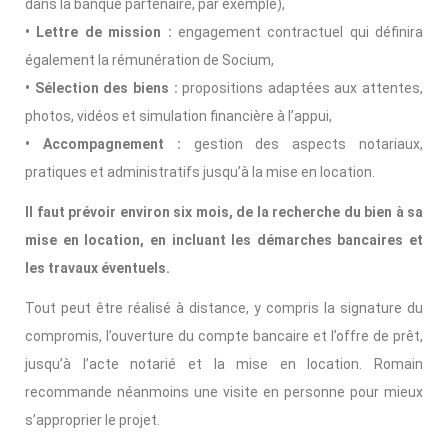
dans la banque partenaire, par exemple),
• Lettre de mission :
engagement contractuel qui définira
également la rémunération de Socium,
• Sélection des biens :
propositions adaptées aux attentes,
photos, vidéos et simulation financière à l’appui,
• Accompagnement :
gestion des aspects notariaux,
pratiques et administratifs jusqu’à la mise en location.
Il faut prévoir environ six mois, de la recherche du bien à sa
mise en location, en incluant les démarches bancaires et
les travaux éventuels.
Tout peut être réalisé à distance, y compris la signature du
compromis, l’ouverture du compte bancaire et l’offre de prêt,
jusqu’à l’acte notarié et la mise en location. Romain
recommande néanmoins une visite en personne pour mieux
s’approprier le projet.