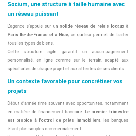
Socium, une structure à taille humaine avec
un réseau puissant
L’agence s’appuie sur
un solide réseau de relais locaux à
Paris Ile-de-France et à Nice
, ce qui leur permet de traiter
tous les types de biens.
Cette structure agile garantit un accompagnement
personnalisé, en ligne comme sur le terrain, adapté aux
spécificités de chaque projet et aux attentes de ses clients.
Un contexte favorable pour concrétiser vos
projets
Début d’année rime souvent avec opportunités, notamment
en matière de financement bancaire.
Le premier trimestre
est propice à l’octroi de prêts immobiliers
, les banques
étant plus souples commercialement.