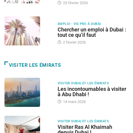
23 février 2026
EMPLOI - VIE PRO À DUBAI
Chercher un emploi à Dubai :
tout ce qu’il faut
2 février 2026
VISITER LES ÉMIRATS
VISITER DUBAI ET LES ÉMIRATS
Les incontournables à visiter
à Abu Dhabi !
14 mars 2026
VISITER DUBAI ET LES ÉMIRATS
Visiter Ras Al Khaimah
depuis Dubai !