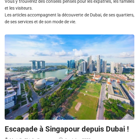
Vous y trouverez des conseils pensés pour les expatriés, les familles
et les visiteurs.
Les articles accompagnent la découverte de Dubai, de ses quartiers,
de ses services et de son mode de vie.
Escapade à Singapour depuis Dubai !