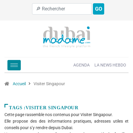
GO
AGENDA
LA NEWS HEBDO
Accueil
Visiter Singapour
TAGS :VISITER SINGAPOUR
Cette page rassemble nos contenus pour Visiter Singapour.
Elle propose des des informations pratiques, adresses utiles et
conseils pour s’y rendre depuis Dubai.