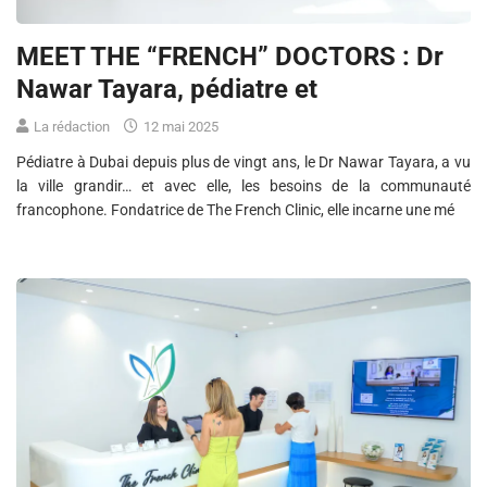
MEET THE “FRENCH” DOCTORS : Dr
Nawar Tayara, pédiatre et
La rédaction
12 mai 2025
Pédiatre à Dubai depuis plus de vingt ans, le Dr Nawar Tayara, a vu
la ville grandir… et avec elle, les besoins de la communauté
francophone. Fondatrice de The French Clinic, elle incarne une mé