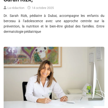
La rédaction
14 octobre 2025
Dr. Sarah Rizk, pédiatre à Dubai, accompagne les enfants du
berceau à l’adolescence avec une approche centrée sur la
prévention, la nutrition et le bien-être global des familles. Entre
dermatologie pédiatrique