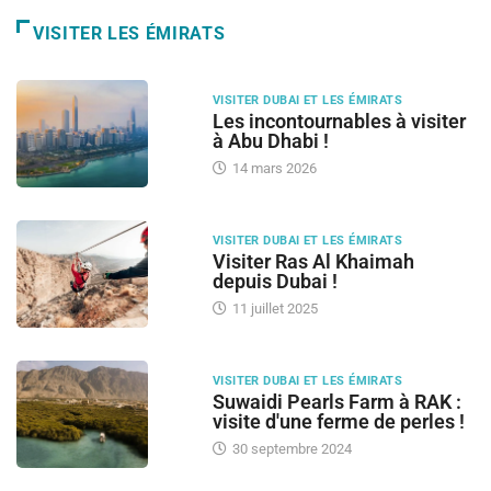
VISITER LES ÉMIRATS
VISITER DUBAI ET LES ÉMIRATS
Les incontournables à visiter
à Abu Dhabi !
14 mars 2026
VISITER DUBAI ET LES ÉMIRATS
Visiter Ras Al Khaimah
depuis Dubai !
11 juillet 2025
VISITER DUBAI ET LES ÉMIRATS
Suwaidi Pearls Farm à RAK :
visite d'une ferme de perles !
30 septembre 2024