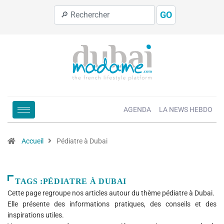
GO
AGENDA
LA NEWS HEBDO
Accueil
Pédiatre à Dubai
TAGS :PÉDIATRE À DUBAI
Cette page regroupe nos articles autour du thème pédiatre à Dubai.
Elle présente des informations pratiques, des conseils et des
inspirations utiles.