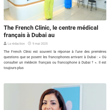
The French Clinic, le centre médical
français à Dubai au
La rédaction
9 mai 2025
The French Clinic est souvent la réponse à l’une des premières
questions que se posent les francophones arrivant à Dubai : « Où
consulter un médecin français ou francophone à Dubai ? ». Il est
toujours plus