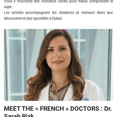
Vous y trouverez des contenus variés pour mieux comprendre le
sujet.
Les articles accompagnent les résidents et visiteurs dans leur
découverte et leur quotidien à Dubai.
MEET THE « FRENCH » DOCTORS : Dr.
Sarah Rizk,