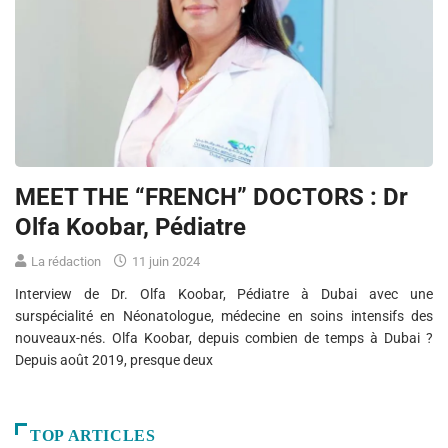
MEET THE “FRENCH” DOCTORS : Dr
Olfa Koobar, Pédiatre
La rédaction
11 juin 2024
Interview de Dr. Olfa Koobar, Pédiatre à Dubai avec une
surspécialité en Néonatologue, médecine en soins intensifs des
nouveaux-nés. Olfa Koobar, depuis combien de temps à Dubai ?
Depuis août 2019, presque deux
TOP ARTICLES