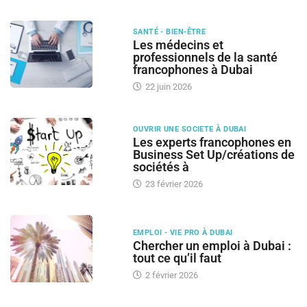
SANTÉ - BIEN-ÊTRE
Les médecins et
professionnels de la santé
francophones à Dubai
22 juin 2026
OUVRIR UNE SOCIETE À DUBAI
Les experts francophones en
Business Set Up/créations de
sociétés à
23 février 2026
EMPLOI - VIE PRO À DUBAI
Chercher un emploi à Dubai :
tout ce qu’il faut
2 février 2026