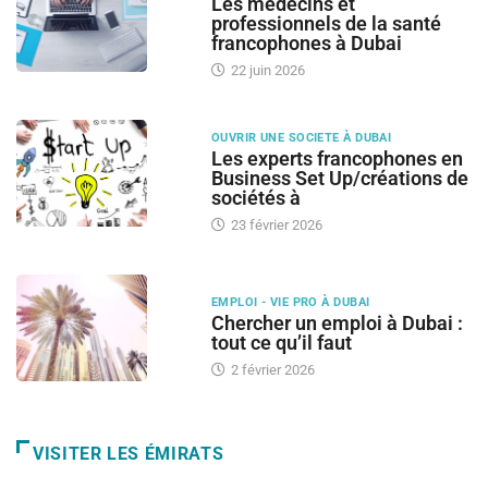
Les médecins et
professionnels de la santé
francophones à Dubai
22 juin 2026
OUVRIR UNE SOCIETE À DUBAI
Les experts francophones en
Business Set Up/créations de
sociétés à
23 février 2026
EMPLOI - VIE PRO À DUBAI
Chercher un emploi à Dubai :
tout ce qu’il faut
2 février 2026
VISITER LES ÉMIRATS