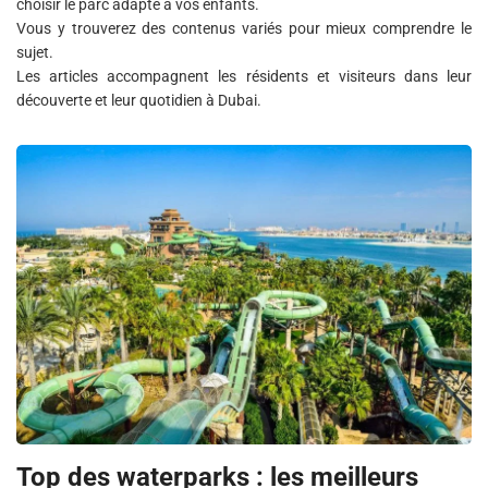
choisir le parc adapté à vos enfants.
Vous y trouverez des contenus variés pour mieux comprendre le
sujet.
Les articles accompagnent les résidents et visiteurs dans leur
découverte et leur quotidien à Dubai.
Top des waterparks : les meilleurs