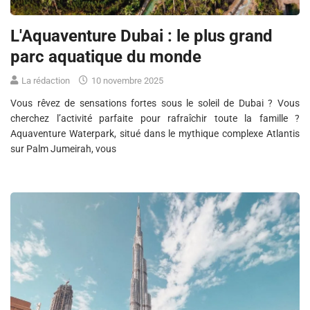
L'Aquaventure Dubai : le plus grand
parc aquatique du monde
La rédaction
10 novembre 2025
Vous rêvez de sensations fortes sous le soleil de Dubai ? Vous
cherchez l’activité parfaite pour rafraîchir toute la famille ?
Aquaventure Waterpark, situé dans le mythique complexe Atlantis
sur Palm Jumeirah, vous