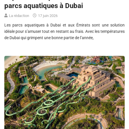
parcs aquatiques à Dubai
La rédaction
17 juin 2026
Les parcs aquatiques à Dubai et aux Émirats sont une solution
idéale pour s’amuser tout en restant au frais. Avec les températures
de Dubai qui grimpent une bonne partie de l’année,