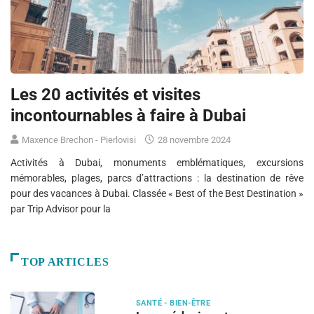
Les 20 activités et visites
incontournables à faire à Dubai
Maxence Brechon - Pierlovisi
28 novembre 2024
Activités à Dubai, monuments emblématiques, excursions
mémorables, plages, parcs d’attractions : la destination de rêve
pour des vacances à Dubai. Classée « Best of the Best Destination »
par Trip Advisor pour la
TOP ARTICLES
SANTÉ - BIEN-ÊTRE