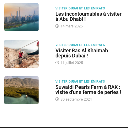
VISITER DUBAI ET LES ÉMIRATS
Les incontournables à visiter
à Abu Dhabi !
14 mars 2026
VISITER DUBAI ET LES ÉMIRATS
Visiter Ras Al Khaimah
depuis Dubai !
11 juillet 2025
VISITER DUBAI ET LES ÉMIRATS
Suwaidi Pearls Farm à RAK :
visite d'une ferme de perles !
30 septembre 2024