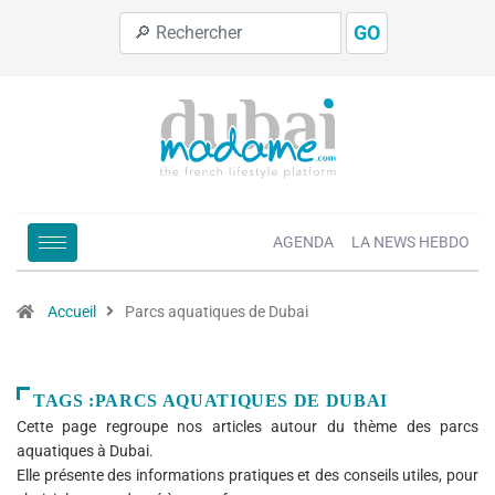
GO
AGENDA
LA NEWS HEBDO
Accueil
Parcs aquatiques de Dubai
TAGS :PARCS AQUATIQUES DE DUBAI
Cette page regroupe nos articles autour du thème des parcs
aquatiques à Dubai.
Elle présente des informations pratiques et des conseils utiles, pour