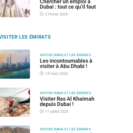
Chercher un emploi à
Dubai : tout ce qu’il faut
2 février 2026
VISITER LES ÉMIRATS
VISITER DUBAI ET LES ÉMIRATS
Les incontournables à
visiter à Abu Dhabi !
14 mars 2026
VISITER DUBAI ET LES ÉMIRATS
Visiter Ras Al Khaimah
depuis Dubai !
11 juillet 2025
VISITER DUBAI ET LES ÉMIRATS