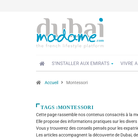
S’INSTALLER AUX EMIRATS
VIVRE A
Accueil
Montessori
TAGS :MONTESSORI
Cette page rassemble nos contenus consacrés à la m
Elle propose des informations pratiques sur les diver
Vous y trouverez des conseils pensés pour les expatriés,
Les articles accompagnent la découverte de Dubai, de 