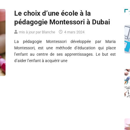
Le choix d’une école à la
pédagogie Montessori à Dubai
mis à jour par Blanche
4 mars 2024
La pédagogie Montessori développée par Maria
Montessori, est une méthode d’éducation qui place
l’enfant au centre de ses apprentissages. Le but est
d’aider l’enfant à acquérir une